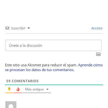
Suscribir
Acceso
Este sitio usa Akismet para reducir el spam.
Aprende cómo
se procesan los datos de tus comentarios.
59
COMENTARIOS
Más antiguo