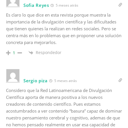
Sofia Reyes
5 meses atrás
Es claro lo que dice en esta revista porque muestra la
importancia de la divulgación científica y las dificultades
que tienen quienes la realizan en redes sociales. Pero se
centra más en lo problemas que en proponer una solución
concreta para mejorarlos.
Respondedor
1
Sergio piza
5 meses atrás
Considero que la Red Latinoamericana de Divulgación
Científica aporta de manera positiva a los nuevos
creadores de contenido científico. Pues estamos
acostumbrados a ver contenido “basura” capaz de dominar
nuestro pensamiento cerebral y cognitivo, ademas de que
no hemos pensado realmente en usar esa capacidad de