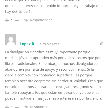
que no le interesa el contenido importante y el trabajo que
hay detrás de él.
Respondedor
1
Lopez R
5 meses atrás
La divulgación científica es muy importante porque
muchos jóvenes aprenden más por videos cortos que por
libros tradicionales. Sin embargo, muchos divulgadores
abandonen por falta de apoyo y reconocimiento. Si la
ciencia compite con contenido superficial, es porque
también necesita adaptarse sin perder su calidad. Creo que
no solo debemos valorar a los divulgadores grandes, sino
también apoyar a los que están empezando, ya que ellos
pueden motivar a más jóvenes a interesarse por la ciencia.
Respondedor
1