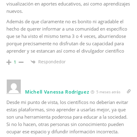
visualización en aportes educativos, asi como aprendizajes
nuevos.
Además de que claramente no es bonito ni agradable el
hecho de querer informar a una comunidad en específico
que se ha visto el mismo tema 3 o 4 veces, aburriendose
porque precisamente no disfrutan de su capacidad para
aprender y se estancan así como el divulgador científico
Respondedor
1
Michell Vanessa Rodríguez
5 meses atrás
Desde mi punto de vista, los científicos no deberían evitar
estas plataformas, sino aprender a usarlas mejor, ya que
son una herramienta poderosa para educar a la sociedad.
Si no lo hacen, otras personas sin conocimiento pueden
ocupar ese espacio y difundir información incorrecta.