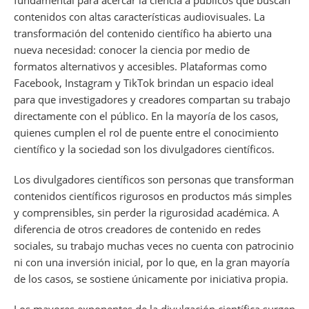
contenidos con altas características audiovisuales. La
transformación del contenido científico ha abierto una
nueva necesidad: conocer la ciencia por medio de
formatos alternativos y accesibles. Plataformas como
Facebook, Instagram y TikTok brindan un espacio ideal
para que investigadores y creadores compartan su trabajo
directamente con el público. En la mayoría de los casos,
quienes cumplen el rol de puente entre el conocimiento
científico y la sociedad son los divulgadores científicos.
Los divulgadores científicos son personas que transforman
contenidos científicos rigurosos en productos más simples
y comprensibles, sin perder la rigurosidad académica. A
diferencia de otros creadores de contenido en redes
sociales, su trabajo muchas veces no cuenta con patrocinio
ni con una inversión inicial, por lo que, en la gran mayoría
de los casos, se sostiene únicamente por iniciativa propia.
Los mayores exponentes de la divulgación científica surgen