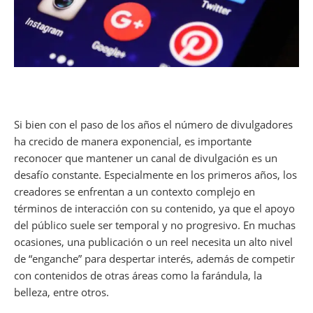
Si bien con el paso de los años el número de divulgadores
ha crecido de manera exponencial, es importante
reconocer que mantener un canal de divulgación es un
desafío constante. Especialmente en los primeros años, los
creadores se enfrentan a un contexto complejo en
términos de interacción con su contenido, ya que el apoyo
del público suele ser temporal y no progresivo. En muchas
ocasiones, una publicación o un reel necesita un alto nivel
de “enganche” para despertar interés, además de competir
con contenidos de otras áreas como la farándula, la
belleza, entre otros.