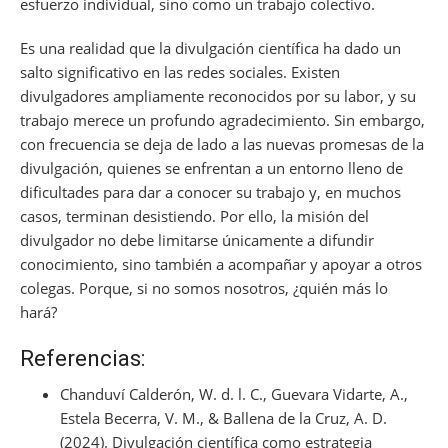
esfuerzo individual, sino como un trabajo colectivo.
Es una realidad que la divulgación científica ha dado un
salto significativo en las redes sociales. Existen
divulgadores ampliamente reconocidos por su labor, y su
trabajo merece un profundo agradecimiento. Sin embargo,
con frecuencia se deja de lado a las nuevas promesas de la
divulgación, quienes se enfrentan a un entorno lleno de
dificultades para dar a conocer su trabajo y, en muchos
casos, terminan desistiendo. Por ello, la misión del
divulgador no debe limitarse únicamente a difundir
conocimiento, sino también a acompañar y apoyar a otros
colegas. Porque, si no somos nosotros, ¿quién más lo
hará?
Referencias:
Chanduví Calderón, W. d. l. C., Guevara Vidarte, A.,
Estela Becerra, V. M., & Ballena de la Cruz, A. D.
(2024). Divulgación científica como estrategia