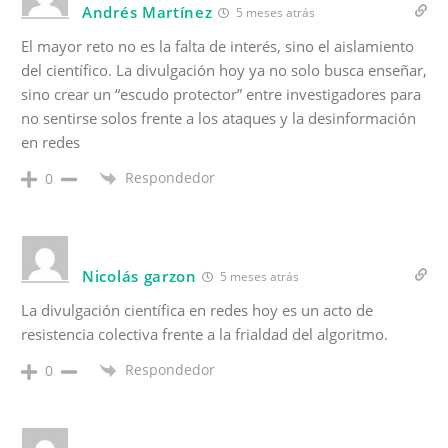
Andrés Martínez
5 meses atrás
El mayor reto no es la falta de interés, sino el aislamiento
del científico. La divulgación hoy ya no solo busca enseñar,
sino crear un “escudo protector” entre investigadores para
no sentirse solos frente a los ataques y la desinformación
en redes
Respondedor
0
Nicolás garzon
5 meses atrás
La divulgación científica en redes hoy es un acto de
resistencia colectiva frente a la frialdad del algoritmo.
Respondedor
0