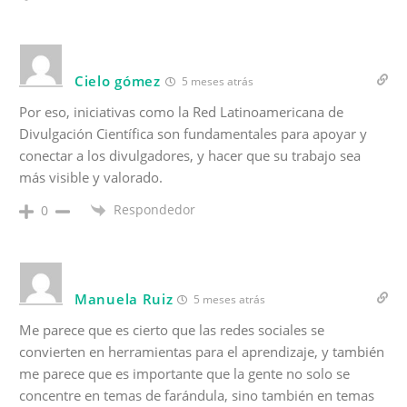
Cielo gómez
5 meses atrás
Por eso, iniciativas como la Red Latinoamericana de
Divulgación Científica son fundamentales para apoyar y
conectar a los divulgadores, y hacer que su trabajo sea
más visible y valorado.
Respondedor
0
Manuela Ruiz
5 meses atrás
Me parece que es cierto que las redes sociales se
convierten en herramientas para el aprendizaje, y también
me parece que es importante que la gente no solo se
concentre en temas de farándula, sino también en temas