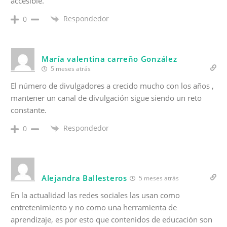
accesible.
Respondedor
0
María valentina carreño González
5 meses atrás
El número de divulgadores a crecido mucho con los años ,
mantener un canal de divulgación sigue siendo un reto
constante.
Respondedor
0
Alejandra Ballesteros
5 meses atrás
En la actualidad las redes sociales las usan como
entretenimiento y no como una herramienta de
aprendizaje, es por esto que contenidos de educación son