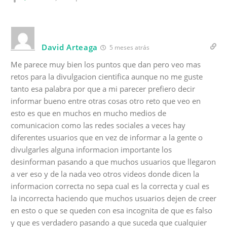
David Arteaga
5 meses atrás
Me parece muy bien los puntos que dan pero veo mas
retos para la divulgacion cientifica aunque no me guste
tanto esa palabra por que a mi parecer prefiero decir
informar bueno entre otras cosas otro reto que veo en
esto es que en muchos en mucho medios de
comunicacion como las redes sociales a veces hay
diferentes usuarios que en vez de informar a la gente o
divulgarles alguna informacion importante los
desinforman pasando a que muchos usuarios que llegaron
a ver eso y de la nada veo otros videos donde dicen la
informacion correcta no sepa cual es la correcta y cual es
la incorrecta haciendo que muchos usuarios dejen de creer
en esto o que se queden con esa incognita de que es falso
y que es verdadero pasando a que suceda que cualquier