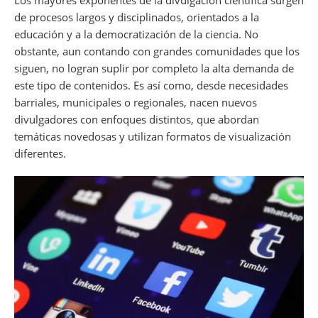
de procesos largos y disciplinados, orientados a la
educación y a la democratización de la ciencia. No
obstante, aun contando con grandes comunidades que los
siguen, no logran suplir por completo la alta demanda de
este tipo de contenidos. Es así como, desde necesidades
barriales, municipales o regionales, nacen nuevos
divulgadores con enfoques distintos, que abordan
temáticas novedosas y utilizan formatos de visualización
diferentes.