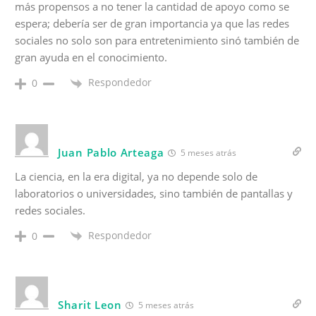
más propensos a no tener la cantidad de apoyo como se
espera; debería ser de gran importancia ya que las redes
sociales no solo son para entretenimiento sinó también de
gran ayuda en el conocimiento.
Respondedor
0
Juan Pablo Arteaga
5 meses atrás
La ciencia, en la era digital, ya no depende solo de
laboratorios o universidades, sino también de pantallas y
redes sociales.
Respondedor
0
Sharit Leon
5 meses atrás