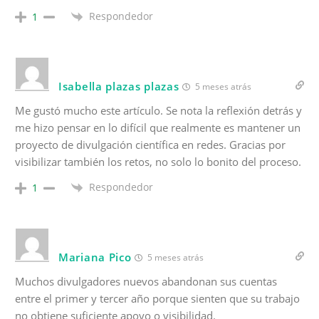
Respondedor
1
Isabella plazas plazas
5 meses atrás
Me gustó mucho este artículo. Se nota la reflexión detrás y
me hizo pensar en lo difícil que realmente es mantener un
proyecto de divulgación científica en redes. Gracias por
visibilizar también los retos, no solo lo bonito del proceso.
Respondedor
1
Mariana Pico
5 meses atrás
Muchos divulgadores nuevos abandonan sus cuentas
entre el primer y tercer año porque sienten que su trabajo
no obtiene suficiente apoyo o visibilidad.