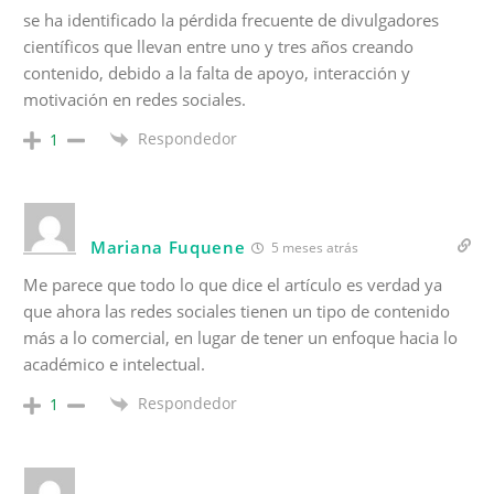
se ha identificado la pérdida frecuente de divulgadores
científicos que llevan entre uno y tres años creando
contenido, debido a la falta de apoyo, interacción y
motivación en redes sociales.
Respondedor
1
Mariana Fuquene
5 meses atrás
Me parece que todo lo que dice el artículo es verdad ya
que ahora las redes sociales tienen un tipo de contenido
más a lo comercial, en lugar de tener un enfoque hacia lo
académico e intelectual.
Respondedor
1