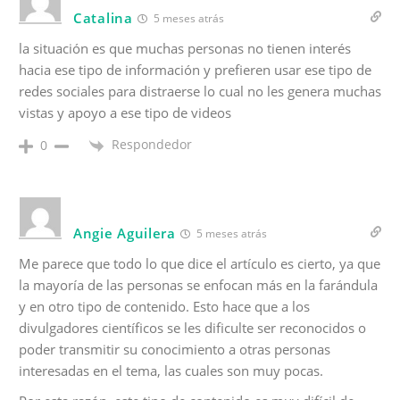
Catalina
5 meses atrás
la situación es que muchas personas no tienen interés
hacia ese tipo de información y prefieren usar ese tipo de
redes sociales para distraerse lo cual no les genera muchas
vistas y apoyo a ese tipo de videos
Respondedor
0
Angie Aguilera
5 meses atrás
Me parece que todo lo que dice el artículo es cierto, ya que
la mayoría de las personas se enfocan más en la farándula
y en otro tipo de contenido. Esto hace que a los
divulgadores científicos se les dificulte ser reconocidos o
poder transmitir su conocimiento a otras personas
interesadas en el tema, las cuales son muy pocas.