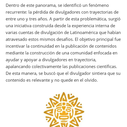
Dentro de este panorama, se identificó un fenómeno
recurrente: la pérdida de divulgadores con trayectorias de
entre uno y tres años. A partir de esta problemática, surgió
una iniciativa construida desde la experiencia interna de
varias cuentas de divulgación de Latinoamérica que habían
atravesado estos mismos desafíos. El objetivo principal fue
incentivar la continuidad en la publicación de contenidos
mediante la construcción de una comunidad enfocada en
ayudar y apoyar a divulgadores en trayectoria,
apalancando colectivamente las publicaciones científicas.
De esta manera, se buscó que el divulgador sintiera que su
contenido es relevante y no quede en el olvido.