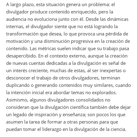
A largo plazo, esta situación genera un problema: el
divulgador produce contenido enriquecido, pero la
audiencia no evoluciona junto con él. Desde las dinámicas
internas, el divulgador siente que no está logrando la
transformación que desea, lo que provoca una pérdida de
motivación y una disminución progresiva en la creación de
contenido. Las métricas suelen indicar que su trabajo pasa
desapercibido. En el contexto externo, aunque la creación
de nuevas cuentas dedicadas a la divulgación es señal de
un interés creciente, muchas de estas, al ser inexpertas o
desconocer el trabajo de otros divulgadores, terminan
duplicando o generando contenidos muy similares, cuando
la intención inicial era abordar temas no explorados.
Asimismo, algunos divulgadores consolidados no
consideran que la divulgación científica también debe dejar
un legado de inspiración y enseñanza; son pocos los que
asumen la tarea de formar a otras personas para que
puedan tomar el liderazgo en la divulgación de la ciencia.