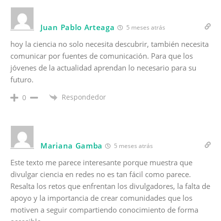
Juan Pablo Arteaga
5 meses atrás
hoy la ciencia no solo necesita descubrir, también necesita
comunicar por fuentes de comunicación. Para que los
jóvenes de la actualidad aprendan lo necesario para su
futuro.
Respondedor
0
Mariana Gamba
5 meses atrás
Este texto me parece interesante porque muestra que
divulgar ciencia en redes no es tan fácil como parece.
Resalta los retos que enfrentan los divulgadores, la falta de
apoyo y la importancia de crear comunidades que los
motiven a seguir compartiendo conocimiento de forma