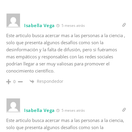
Isabella Vega
5 meses atrás
Este articulo busca acercar mas a las personas a la ciencia ,
solo que presenta algunos desafíos como son la
desinformación y la falta de difusión, pero si fuéramos
mas empáticos y responsables con las redes sociales
podrían llegar a ser muy valiosas para promover el
conocimiento científico.
Respondedor
0
Isabella Vega
5 meses atrás
Este articulo busca acercar mas a las personas a la ciencia,
solo que presenta algunos desafíos como son la