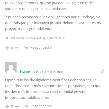
nuevos y diferentes, que se puedan divulgar en redes
sociales y que la gente los pueda ver.
Y puedan reconocer a los divulgadores por su trabajo, ya
que trabajan por iniciativa propia, debemos ayudar estos
proyectos a seguir adelante.
Last edited 5 meses atrás by Manuela Ruiz
Respondedor
0
Isabella A
5 meses atrás
Opino que los divulgadores científicos deberían seguir
uniéndose hacer más colaboraciones por países,para que
les den más importancia a nivel mundial en sus
importantes publicaciones.
Respondedor
0