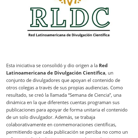
Esta iniciativa se consolidó y dio origen a la
Red
Latinoamericana de Divulgación Científica
, un
conjunto de divulgadores que apoyan el contenido de
otros colegas a través de sus propias audiencias. Como
resultado, se creó la llamada “Semana de Ciencia”, una
dinámica en la que diferentes cuentas programan sus
publicaciones para apoyar de forma unitaria el contenido
de un solo divulgador. Además, se trabaja
colaborativamente en conmemoraciones científicas,
permitiendo que cada publicación se perciba no como un