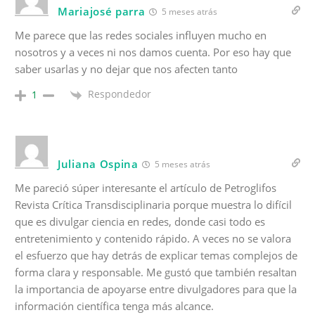
Mariajosé parra
5 meses atrás
Me parece que las redes sociales influyen mucho en
nosotros y a veces ni nos damos cuenta. Por eso hay que
saber usarlas y no dejar que nos afecten tanto
Respondedor
1
Juliana Ospina
5 meses atrás
Me pareció súper interesante el artículo de Petroglifos
Revista Crítica Transdisciplinaria porque muestra lo difícil
que es divulgar ciencia en redes, donde casi todo es
entretenimiento y contenido rápido. A veces no se valora
el esfuerzo que hay detrás de explicar temas complejos de
forma clara y responsable. Me gustó que también resaltan
la importancia de apoyarse entre divulgadores para que la
información científica tenga más alcance.