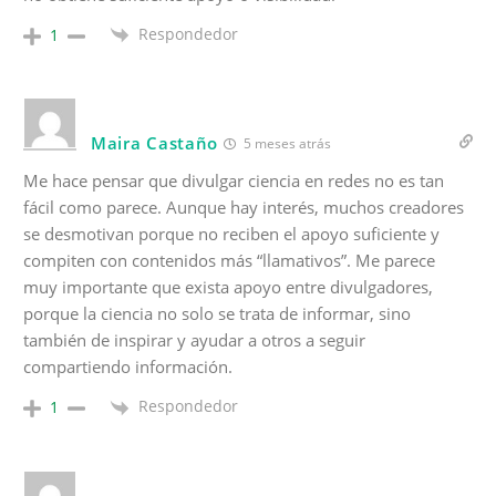
Respondedor
1
Maira Castaño
5 meses atrás
Me hace pensar que divulgar ciencia en redes no es tan
fácil como parece. Aunque hay interés, muchos creadores
se desmotivan porque no reciben el apoyo suficiente y
compiten con contenidos más “llamativos”. Me parece
muy importante que exista apoyo entre divulgadores,
porque la ciencia no solo se trata de informar, sino
también de inspirar y ayudar a otros a seguir
compartiendo información.
Respondedor
1