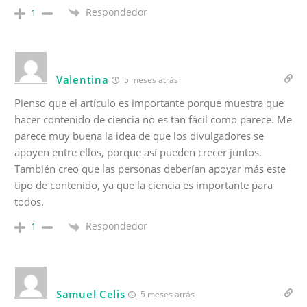
Respondedor
1
Valentina
5 meses atrás
Pienso que el artículo es importante porque muestra que
hacer contenido de ciencia no es tan fácil como parece. Me
parece muy buena la idea de que los divulgadores se
apoyen entre ellos, porque así pueden crecer juntos.
También creo que las personas deberían apoyar más este
tipo de contenido, ya que la ciencia es importante para
todos.
Respondedor
1
Samuel Celis
5 meses atrás