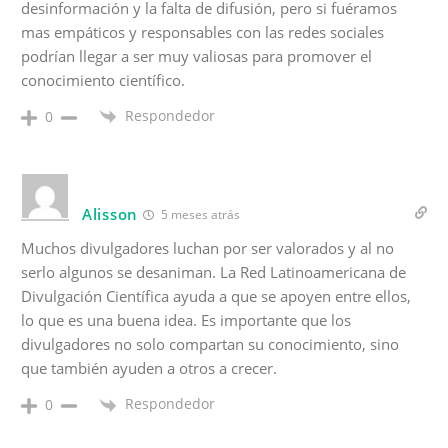
desinformación y la falta de difusión, pero si fuéramos
mas empáticos y responsables con las redes sociales
podrían llegar a ser muy valiosas para promover el
conocimiento científico.
Respondedor
0
Alisson
5 meses atrás
Muchos divulgadores luchan por ser valorados y al no
serlo algunos se desaniman. La Red Latinoamericana de
Divulgación Científica ayuda a que se apoyen entre ellos,
lo que es una buena idea. Es importante que los
divulgadores no solo compartan su conocimiento, sino
que también ayuden a otros a crecer.
Respondedor
0