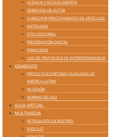
LICENCIA Y ACCESO ABIERTO
DERECHOS DE AUTOR
CARGO POR PROCESAMIENTO DE ARTÍCULOS
ANTIPLAGIO
ETICA EDITORIAL
PRESERVACIÓN DIGITAL
PRIVACIDAD
USO DE PROTOCOLO DE INTEROPERABILIDAD
GRABADOS
PROYECTO ESCRITORAS OLVIDADAS DE
AMÉRICA LATINA
MI SESIÓN
NORMAS DE USO
AULA VIRTUAL
MULTIMEDIA
PETROGLIFOS EN ROSTROS
PODCAST
VIDEO TIP