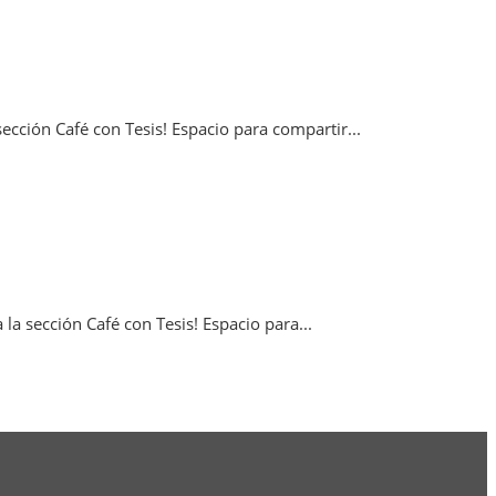
ección Café con Tesis! Espacio para compartir...
la sección Café con Tesis! Espacio para...