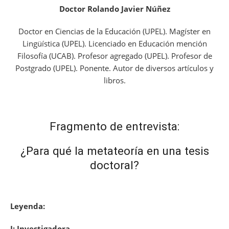
Doctor Rolando Javier Núñez
Doctor en Ciencias de la Educación (UPEL). Magíster en
Lingüística (UPEL). Licenciado en Educación mención
Filosofía (UCAB). Profesor agregado (UPEL). Profesor de
Postgrado (UPEL). Ponente. Autor de diversos artículos y
libros.
Fragmento de entrevista:
¿Para qué la metateoría en una tesis
doctoral?
Leyenda:
I: Investigadora