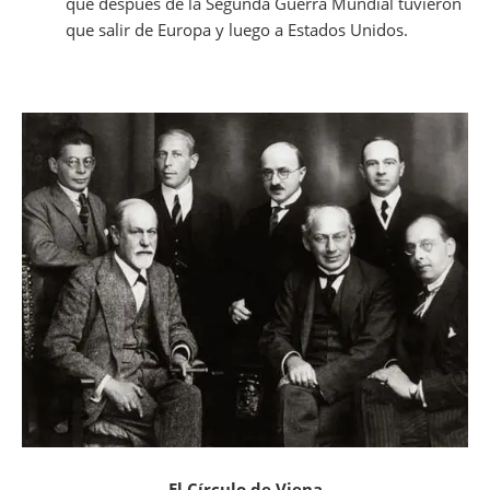
que después de la Segunda Guerra Mundial tuvieron
que salir de Europa y luego a Estados Unidos.
El Círculo de Viena