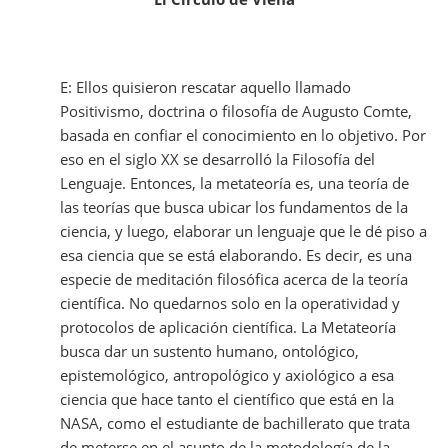
E: Ellos quisieron rescatar aquello llamado
Positivismo, doctrina o filosofía de Augusto Comte,
basada en confiar el conocimiento en lo objetivo. Por
eso en el siglo XX se desarrolló la Filosofía del
Lenguaje. Entonces, la metateoría es, una teoría de
las teorías que busca ubicar los fundamentos de la
ciencia, y luego, elaborar un lenguaje que le dé piso a
esa ciencia que se está elaborando. Es decir, es una
especie de meditación filosófica acerca de la teoría
científica. No quedarnos solo en la operatividad y
protocolos de aplicación científica. La Metateoría
busca dar un sustento humano, ontológico,
epistemológico, antropológico y axiológico a esa
ciencia que hace tanto el científico que está en la
NASA, como el estudiante de bachillerato que trata
de meterse en el asunto de la metodología de la