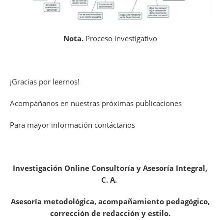
Nota.
Proceso investigativo
¡Gracias por leernos!
Acompáñanos en nuestras próximas publicaciones
Para mayor información contáctanos
Investigación Online Consultoría y Asesoría Integral,
C. A.
Asesoría metodológica, acompañamiento pedagógico,
corrección de redacción y estilo.