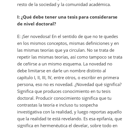
resto de la sociedad y la comunidad académica.
I: ¿Qué debe tener una tesis para considerarse
de nivel doctoral?
E: ¡Ser novedosa! En el sentido de que no te quedes
en los mismos conceptos, mismas definiciones y en
las mismas teorías que ya circulan. No se trata de
repetir las mismas teorías, así como tampoco se trata
de ceñirse a un mismo esquema. La novedad no
debe limitarse en darle un nombre distinto al
capítulo I, II, III, IV, entre otros, o escribir en primera
persona, eso no es novedad. ¿Novedad qué significa?
Significa que produces conocimiento en tu tesis
doctoral. Producir conocimiento significa que tu
contrastas la teoría e incluso tu sospecha
investigativa con la realidad, y luego reportas aquello
que la realidad te está revelando. Es esa epifanía, que
significa en hermenéutica el develar, sobre todo en