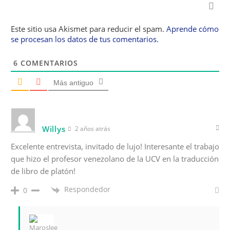
Este sitio usa Akismet para reducir el spam.
Aprende cómo
se procesan los datos de tus comentarios.
6
COMENTARIOS
Más antiguo
Willys
2 años atrás
Excelente entrevista, invitado de lujo! Interesante el trabajo
que hizo el profesor venezolano de la UCV en la traducción
de libro de platón!
Respondedor
0