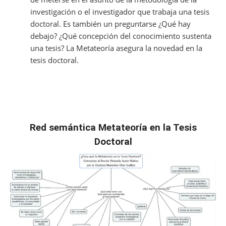
investigación o el investigador que trabaja una tesis
doctoral. Es también un preguntarse ¿Qué hay
debajo? ¿Qué concepción del conocimiento sustenta
una tesis? La Metateoría asegura la novedad en la
tesis doctoral.
Red semántica Metateoría en la Tesis
Doctoral