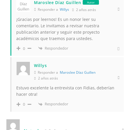
Maroslee Díaz Guillen
Autor
Responder a
Willys
2 años atrás
¡Gracias por leernos! Es un nonor leer su
comentario. Le invitamos a revisar nuestra
publicación anterior y seguir este proyecto
académicos que traemos para ustedes.
Respondedor
0
Willys
Responder a
Maroslee Díaz Guillen
2 años atrás
Estuvo excelente la entrevista con Fidias, deberían
hacer otra!
Respondedor
0