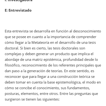
E: Entrevistado
Esta entrevista se desarrolla en función al desconocimiento
que se posee en cuanto a la importancia de comprender
cómo llegar a la Metateoría en el desarrollo de una tesis
doctoral. Si bien es cierto, las tesis doctorales son
complejas y deben generar un producto que implica el
abordaje de una matriz epistémica, profundidad desde lo
filosófico, reconocimiento de los referentes principales que
dan paso a la generación de teorías. En este sentido, es
reconocer que para llegar a una construcción teórica se
deben tomar en cuenta la base epistemológica, el modo en
cómo se concibe el conocimiento, sus fundamentos,
posturas, elementos, entre otros. Entre las preguntas que
surgieron se tienen las siguientes: