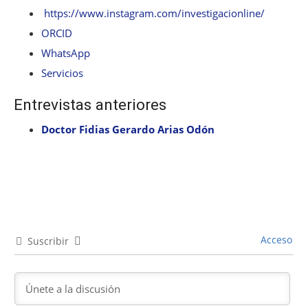
https://www.instagram.com/investigacionline/
ORCID
WhatsApp
Servicios
Entrevistas anteriores
Doctor Fidias Gerardo Arias Odón
Acceso
Suscribir