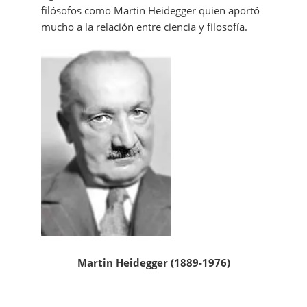
filósofos como Martin Heidegger quien aportó
mucho a la relación entre ciencia y filosofía.
Martin Heidegger (1889-1976)