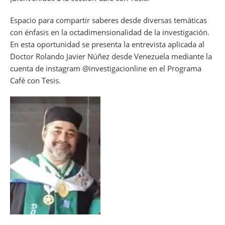
Espacio para compartir saberes desde diversas temáticas
con énfasis en la octadimensionalidad de la investigación.
En esta oportunidad se presenta la entrevista aplicada al
Doctor Rolando Javier Núñez desde Venezuela mediante la
cuenta de instagram @investigacionline en el Programa
Café con Tesis.