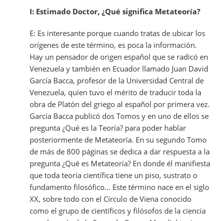
I: Estimado Doctor, ¿Qué significa Metateoría?
E: Es interesante porque cuando tratas de ubicar los
orígenes de este término, es poca la información.
Hay un pensador de origen español que se radicó en
Venezuela y también en Ecuador llamado Juan David
García Bacca, profesor de la Universidad Central de
Venezuela, quien tuvo el mérito de traducir toda la
obra de Platón del griego al español por primera vez.
García Bacca publicó dos Tomos y en uno de ellos se
pregunta ¿Qué es la Teoría? para poder hablar
posteriormente de Metateoría. En su segundo Tomo
de más de 800 páginas se dedica a dar respuesta a la
pregunta ¿Qué es Metateoría? En donde él manifiesta
que toda teoría científica tiene un piso, sustrato o
fundamento filosófico… Este término nace en el siglo
XX, sobre todo con el Círculo de Viena conocido
como el grupo de científicos y filósofos de la ciencia