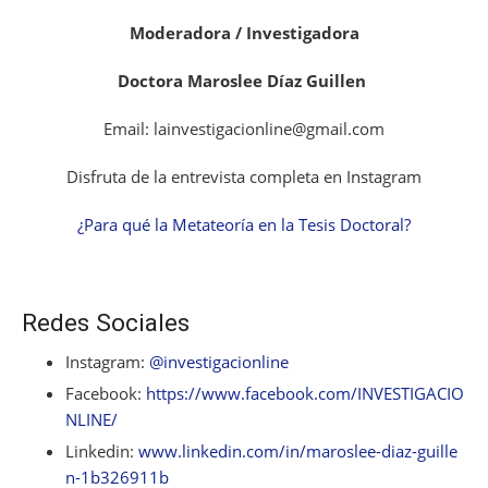
Moderadora / Investigadora
Doctora Maroslee Díaz Guillen
Email: lainvestigacionline@gmail.com
Disfruta de la entrevista completa en Instagram
¿Para qué la Metateoría en la Tesis Doctoral?
Redes Sociales
Instagram:
@investigacionline
Facebook:
https://www.facebook.com/INVESTIGACIO
NLINE/
Linkedin:
www.linkedin.com/in/maroslee-diaz-guille
n-1b326911b