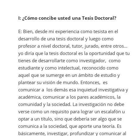
I: ¿Cómo concibe usted una Tesis Doctoral?
E: Bien, desde mi experiencia como tesista en el
desarrollo de una tesis doctoral y luego como
profesor a nivel doctoral, tutor, jurado, entre otros…
yo diría que la tesis doctoral es la oportunidad que tu
tienes de desarrollarte como investigador, como
estudiante y como intelectual, reconocido como
aquel que se sumerge en un ámbito de estudio y
plantear su visión de mundo. Entonces, es
comunicar a los demás esa inquietud investigativa y
académica, comunicar a los pares académicos, la
comunidad y la sociedad. La investigación no debe
verse como un requisito para lograr un escalafón u
optar a un título, sino que debería ser algo que se
comunica a la sociedad, que aporte una teoría. Es
básicamente, investigar, profundizar y comunicar al