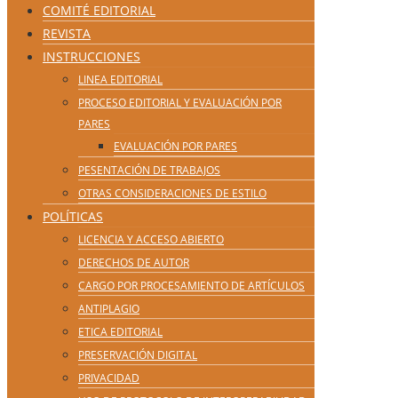
COMITÉ EDITORIAL
REVISTA
INSTRUCCIONES
LINEA EDITORIAL
PROCESO EDITORIAL Y EVALUACIÓN POR
PARES
EVALUACIÓN POR PARES
PESENTACIÓN DE TRABAJOS
OTRAS CONSIDERACIONES DE ESTILO
POLÍTICAS
LICENCIA Y ACCESO ABIERTO
DERECHOS DE AUTOR
CARGO POR PROCESAMIENTO DE ARTÍCULOS
ANTIPLAGIO
ETICA EDITORIAL
PRESERVACIÓN DIGITAL
PRIVACIDAD