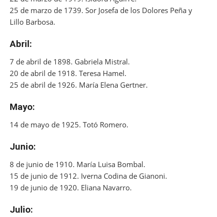
25 de marzo de 1739. Sor Josefa de los Dolores Peña y
Lillo Barbosa.
Abril:
7 de abril de 1898. Gabriela Mistral.
20 de abril de 1918. Teresa Hamel.
25 de abril de 1926. María Elena Gertner.
Mayo:
14 de mayo de 1925. Totó Romero.
Junio:
8 de junio de 1910. María Luisa Bombal.
15 de junio de 1912. Iverna Codina de Gianoni.
19 de junio de 1920. Eliana Navarro.
Julio: