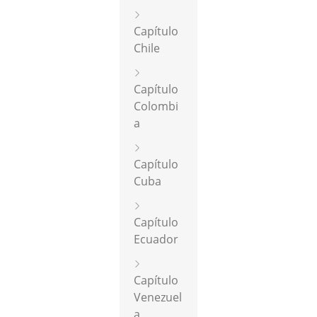
Capítulo
Chile
Capítulo
Colombi
a
Capítulo
Cuba
Capítulo
Ecuador
Capítulo
Venezuel
a