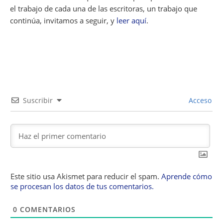
el trabajo de cada una de las escritoras, un trabajo que
continúa, invitamos a seguir, y
leer aquí
.
Suscribir
Acceso
Este sitio usa Akismet para reducir el spam.
Aprende cómo
se procesan los datos de tus comentarios.
0
COMENTARIOS