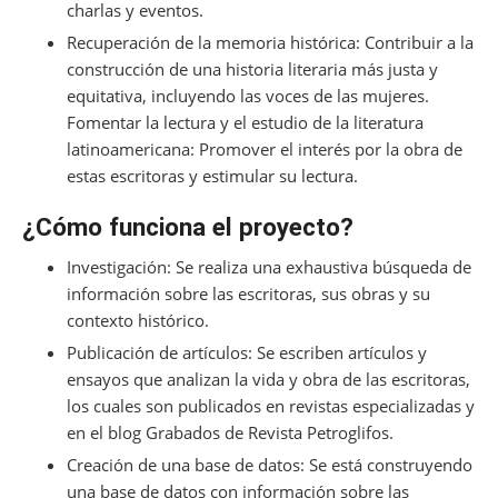
charlas y eventos.
Recuperación de la memoria histórica: Contribuir a la
construcción de una historia literaria más justa y
equitativa, incluyendo las voces de las mujeres.
Fomentar la lectura y el estudio de la literatura
latinoamericana: Promover el interés por la obra de
estas escritoras y estimular su lectura.
¿Cómo funciona el proyecto?
Investigación: Se realiza una exhaustiva búsqueda de
información sobre las escritoras, sus obras y su
contexto histórico.
Publicación de artículos: Se escriben artículos y
ensayos que analizan la vida y obra de las escritoras,
los cuales son publicados en revistas especializadas y
en el blog Grabados de Revista Petroglifos.
Creación de una base de datos: Se está construyendo
una base de datos con información sobre las