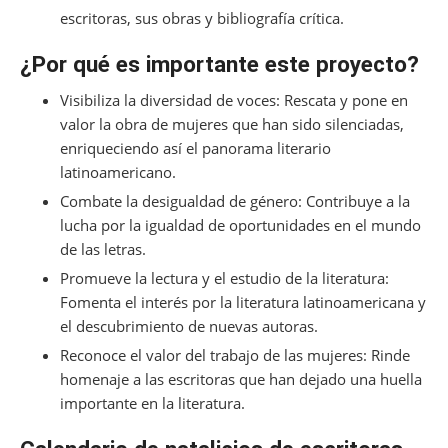
escritoras, sus obras y bibliografía crítica.
¿Por qué es importante este proyecto?
Visibiliza la diversidad de voces: Rescata y pone en
valor la obra de mujeres que han sido silenciadas,
enriqueciendo así el panorama literario
latinoamericano.
Combate la desigualdad de género: Contribuye a la
lucha por la igualdad de oportunidades en el mundo
de las letras.
Promueve la lectura y el estudio de la literatura:
Fomenta el interés por la literatura latinoamericana y
el descubrimiento de nuevas autoras.
Reconoce el valor del trabajo de las mujeres: Rinde
homenaje a las escritoras que han dejado una huella
importante en la literatura.