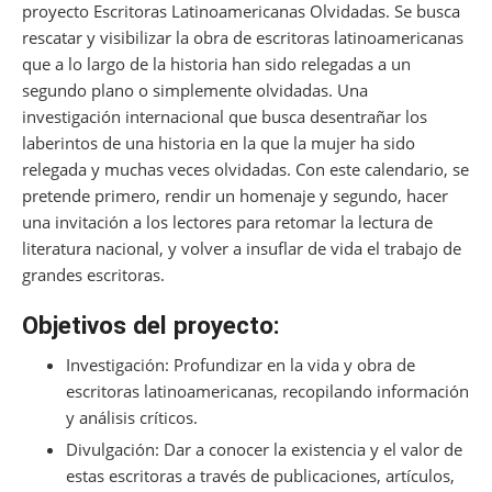
k
proyecto Escritoras Latinoamericanas Olvidadas. Se busca
rescatar y visibilizar la obra de escritoras latinoamericanas
que a lo largo de la historia han sido relegadas a un
segundo plano o simplemente olvidadas. Una
investigación internacional que busca desentrañar los
laberintos de una historia en la que la mujer ha sido
relegada y muchas veces olvidadas. Con este calendario, se
pretende primero, rendir un homenaje y segundo, hacer
una invitación a los lectores para retomar la lectura de
literatura nacional, y volver a insuflar de vida el trabajo de
grandes escritoras.
Objetivos del proyecto:
Investigación: Profundizar en la vida y obra de
escritoras latinoamericanas, recopilando información
y análisis críticos.
Divulgación: Dar a conocer la existencia y el valor de
estas escritoras a través de publicaciones, artículos,