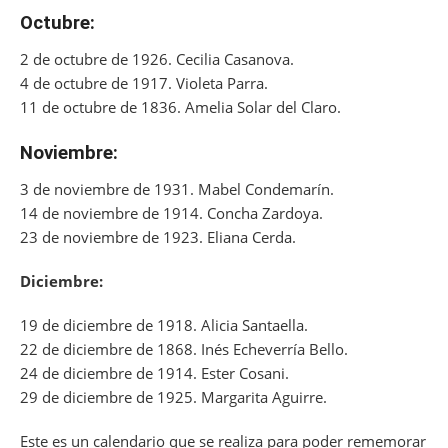
Octubre:
2 de octubre de 1926. Cecilia Casanova.
4 de octubre de 1917. Violeta Parra.
11 de octubre de 1836. Amelia Solar del Claro.
Noviembre:
3 de noviembre de 1931. Mabel Condemarín.
14 de noviembre de 1914. Concha Zardoya.
23 de noviembre de 1923. Eliana Cerda.
Diciembre:
19 de diciembre de 1918. Alicia Santaella.
22 de diciembre de 1868. Inés Echeverría Bello.
24 de diciembre de 1914. Ester Cosani.
29 de diciembre de 1925. Margarita Aguirre.
Este es un calendario que se realiza para poder rememorar