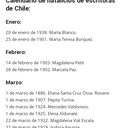
Calendario de natalicios de escritoras
de Chile:
Enero:
20 de enero de 1938. Marta Blanco.
25 de enero de 1901. María Teresa Borquez.
Febrero:
14 de febrero de 1903. Magdalena Petit
28 de febrero de 1902. Marcela Paz.
Marzo:
1 de marzo de 1886. Eliana Santa Cruz Ossa. Roxane
1 de marzo de 1907. Pepita Turina.
1 de marzo de 1924. Mercedes Valdivieso.
1 de marzo de 1925. Elena Aldunate.
22 de marzo de 1922. Magdalena Vial Escala.
22 de marzo de 1919. Isidora Aguirre.