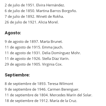
2 de julio de 1951. Elvira Hernández.
6 de julio de 1850. Martina Barros Borgoño.
7 de julio de 1892. Winett de Rokha.
26 de julio de 1921. Alicia Morel.
Agosto:
9 de agosto de 1897. Marta Brunet.
11 de agosto de 1915. Emma Jauch.
11 de agosto de 1931. Delia Domínguez Mohr.
11 de agosto de 1926. Stella Díaz Varín.
29 de agosto de 1905. Virginia Cox.
Septiembre:
8 de septiembre de 1893. Teresa Wilmont
9 de septiembre de 1946. Carmen Berenguer.
11 de septiembre de 1804. Mercedes Marín del Solar.
18 de septiembre de 1912. María de la Cruz.