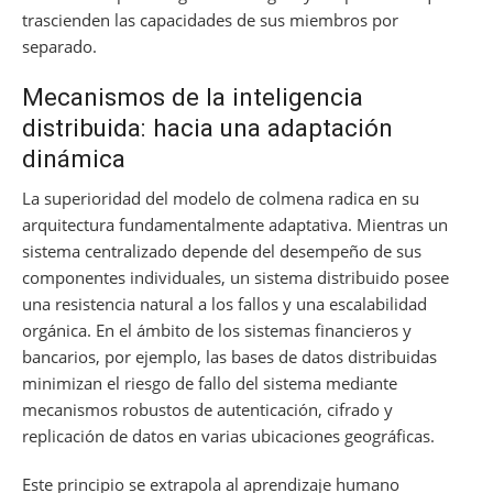
trascienden las capacidades de sus miembros por
separado.
Mecanismos de la inteligencia
distribuida: hacia una adaptación
dinámica
La superioridad del modelo de colmena radica en su
arquitectura fundamentalmente adaptativa. Mientras un
sistema centralizado depende del desempeño de sus
componentes individuales, un sistema distribuido posee
una resistencia natural a los fallos y una escalabilidad
orgánica. En el ámbito de los sistemas financieros y
bancarios, por ejemplo, las bases de datos distribuidas
minimizan el riesgo de fallo del sistema mediante
mecanismos robustos de autenticación, cifrado y
replicación de datos en varias ubicaciones geográficas.
Este principio se extrapola al aprendizaje humano