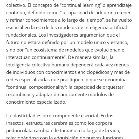
colectivo. El concepto de “continual learning” o aprendizaje
continuo, definido como “la capacidad de adquirir, retener
y refinar conocimientos a lo largo del tiempo”, se ha vuelto
esencial en la era de los modelos de inteligencia artificial
fundacionales. Los investigadores argumentan que el
futuro no estará definido por un modelo único y estático,
sino por “un ecosistema de modelos que evolucionan e
interactúan continuamente”. De manera similar, la
inteligencia colectiva humana dependerá cada vez menos
de individuos con conocimientos enciclopédicos y más de
redes especializadas que practiquen lo que se denomina
“continual compositionality”: la capacidad de orquestar,
recombinar y adaptar dinámicamente módulos de
conocimiento especializado.
La plasticidad es otro componente esencial. En los
insectos, estructuras cerebrales como los corpora
pedunculata cambian de tamaño a lo largo de la vida,
relacionándose con la adquisición de nuevas funciones