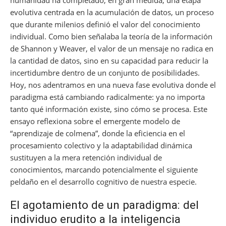
evolutiva centrada en la acumulación de datos, un proceso
que durante milenios definió el valor del conocimiento
individual. Como bien señalaba la teoría de la información
de Shannon y Weaver, el valor de un mensaje no radica en
la cantidad de datos, sino en su capacidad para reducir la
incertidumbre dentro de un conjunto de posibilidades.
Hoy, nos adentramos en una nueva fase evolutiva donde el
paradigma está cambiando radicalmente: ya no importa
tanto qué información existe, sino cómo se procesa. Este
ensayo reflexiona sobre el emergente modelo de
“aprendizaje de colmena”, donde la eficiencia en el
procesamiento colectivo y la adaptabilidad dinámica
sustituyen a la mera retención individual de
conocimientos, marcando potencialmente el siguiente
peldaño en el desarrollo cognitivo de nuestra especie.
El agotamiento de un paradigma: del
individuo erudito a la inteligencia