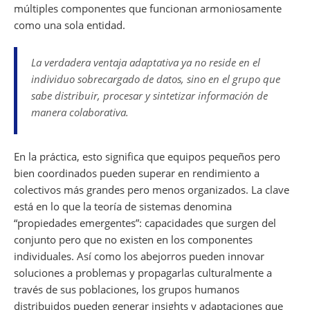
múltiples componentes que funcionan armoniosamente
como una sola entidad.
La verdadera ventaja adaptativa ya no reside en el
individuo sobrecargado de datos, sino en el grupo que
sabe distribuir, procesar y sintetizar información de
manera colaborativa.
En la práctica, esto significa que equipos pequeños pero
bien coordinados pueden superar en rendimiento a
colectivos más grandes pero menos organizados. La clave
está en lo que la teoría de sistemas denomina
“propiedades emergentes”: capacidades que surgen del
conjunto pero que no existen en los componentes
individuales. Así como los abejorros pueden innovar
soluciones a problemas y propagarlas culturalmente a
través de sus poblaciones, los grupos humanos
distribuidos pueden generar insights y adaptaciones que