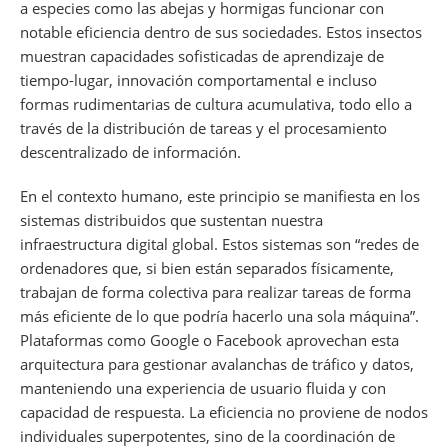
a especies como las abejas y hormigas funcionar con
notable eficiencia dentro de sus sociedades. Estos insectos
muestran capacidades sofisticadas de aprendizaje de
tiempo-lugar, innovación comportamental e incluso
formas rudimentarias de cultura acumulativa, todo ello a
través de la distribución de tareas y el procesamiento
descentralizado de información.
En el contexto humano, este principio se manifiesta en los
sistemas distribuidos que sustentan nuestra
infraestructura digital global. Estos sistemas son “redes de
ordenadores que, si bien están separados físicamente,
trabajan de forma colectiva para realizar tareas de forma
más eficiente de lo que podría hacerlo una sola máquina”.
Plataformas como Google o Facebook aprovechan esta
arquitectura para gestionar avalanchas de tráfico y datos,
manteniendo una experiencia de usuario fluida y con
capacidad de respuesta. La eficiencia no proviene de nodos
individuales superpotentes, sino de la coordinación de