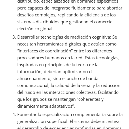
distribuido, especializados en dominios específicos
pero capaces de integrarse fluidamente para abordar
desafíos complejos, replicando la eficiencia de los
sistemas distribuidos que gestionan el comercio
electrónico global.
Desarrollar tecnologías de mediación cognitiva: Se
necesitan herramientas digitales que actúen como
“interfaces de coordinación” entre los diferentes
procesadores humanos en la red. Estas tecnologías,
inspiradas en principios de la teoría de la
información, deberían optimizar no el
almacenamiento, sino el ancho de banda
comunicacional, la calidad de la señal y la reducción
del ruido en las interacciones colectivas, facilitando
que los grupos se mantengan “coherentes y
dinámicamente adaptativos”.
Fomentar la especialización complementaria sobre la
generalización superficial: El sistema debe incentivar
el desarrollo de experiencias profundas en dominios