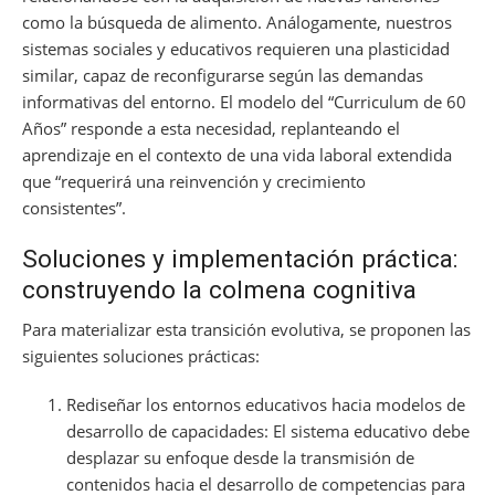
como la búsqueda de alimento. Análogamente, nuestros
sistemas sociales y educativos requieren una plasticidad
similar, capaz de reconfigurarse según las demandas
informativas del entorno. El modelo del “Curriculum de 60
Años” responde a esta necesidad, replanteando el
aprendizaje en el contexto de una vida laboral extendida
que “requerirá una reinvención y crecimiento
consistentes”.
Soluciones y implementación práctica:
construyendo la colmena cognitiva
Para materializar esta transición evolutiva, se proponen las
siguientes soluciones prácticas:
Rediseñar los entornos educativos hacia modelos de
desarrollo de capacidades: El sistema educativo debe
desplazar su enfoque desde la transmisión de
contenidos hacia el desarrollo de competencias para