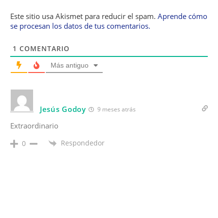
Este sitio usa Akismet para reducir el spam.
Aprende cómo
se procesan los datos de tus comentarios.
1
COMENTARIO
Más antiguo
Jesús Godoy
9 meses atrás
Extraordinario
Respondedor
0