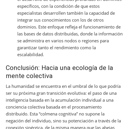
específicos, con la condición de que estos
especialistas desarrollen también la capacidad de
integrar sus conocimientos con los de otros
dominios. Este enfoque refleja el funcionamiento de
las bases de datos distribuidas, donde la información
se administra en varios nodos o regiones para
garantizar tanto el rendimiento como la
escalabilidad.
Conclusión: Hacia una ecología de la
mente colectiva
La humanidad se encuentra en el umbral de lo que podría
ser su próxima gran transición evolutiva: el paso de una
inteligencia basada en la acumulación individual a una
conciencia colectiva basada en el procesamiento
distribuido. Esta “colmena cognitiva” no supone la
negación del individuo, sino su potenciación a través de la
conexión sinérgica, de la misma manera que las abejas