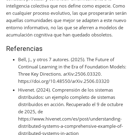
inteligencia colectiva que nos define como especie. Como
en cualquier proceso evolutivo, las que prosperarán serán
aquellas comunidades que mejor se adapten a este nuevo
entorno informativo, no las que se aferren a modelos de
acumulación cognitiva que han quedado obsoletos.
Referencias
Bell, J., y otros 7 autores. (2025). The Future of
Continual Learning in the Era of Foundation Models:
Three Key Directions. arXiv:2506.03320.
https://doi.org/10.48550/arXiv.2506.03320
Hivenet. (2024). Comprensión de los sistemas
distribuidos: un ejemplo completo de sistemas
distribuidos en acción. Recuperado el 9 de octubre
de 2025, de
https://www.hivenet.com/es/post/understanding-
distributed-systems-a-comprehensive-example-of-
distributed-systems-in-action