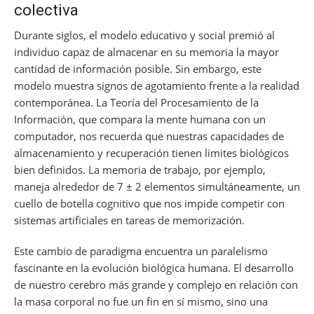
colectiva
Durante siglos, el modelo educativo y social premió al
individuo capaz de almacenar en su memoria la mayor
cantidad de información posible. Sin embargo, este
modelo muestra signos de agotamiento frente a la realidad
contemporánea. La Teoría del Procesamiento de la
Información, que compara la mente humana con un
computador, nos recuerda que nuestras capacidades de
almacenamiento y recuperación tienen límites biológicos
bien definidos. La memoria de trabajo, por ejemplo,
maneja alrededor de 7 ± 2 elementos simultáneamente, un
cuello de botella cognitivo que nos impide competir con
sistemas artificiales en tareas de memorización.
Este cambio de paradigma encuentra un paralelismo
fascinante en la evolución biológica humana. El desarrollo
de nuestro cerebro más grande y complejo en relación con
la masa corporal no fue un fin en sí mismo, sino una