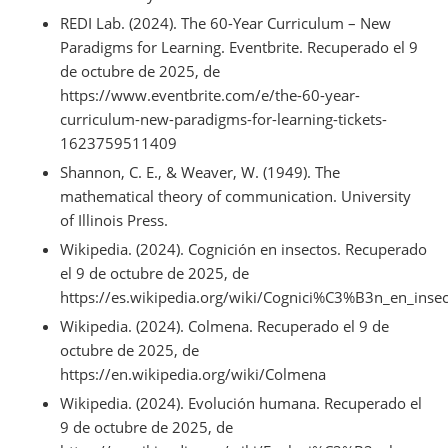
REDI Lab. (2024). The 60-Year Curriculum – New
Paradigms for Learning. Eventbrite. Recuperado el 9
de octubre de 2025, de
https://www.eventbrite.com/e/the-60-year-
curriculum-new-paradigms-for-learning-tickets-
1623759511409
Shannon, C. E., & Weaver, W. (1949). The
mathematical theory of communication. University
of Illinois Press.
Wikipedia. (2024). Cognición en insectos. Recuperado
el 9 de octubre de 2025, de
https://es.wikipedia.org/wiki/Cognici%C3%B3n_en_inse
Wikipedia. (2024). Colmena. Recuperado el 9 de
octubre de 2025, de
https://en.wikipedia.org/wiki/Colmena
Wikipedia. (2024). Evolución humana. Recuperado el
9 de octubre de 2025, de