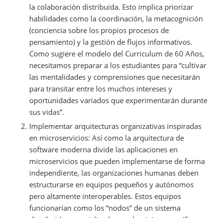
la colaboración distribuida. Esto implica priorizar
habilidades como la coordinación, la metacognición
(conciencia sobre los propios procesos de
pensamiento) y la gestión de flujos informativos.
Como sugiere el modelo del Curriculum de 60 Años,
necesitamos preparar a los estudiantes para “cultivar
las mentalidades y comprensiones que necesitarán
para transitar entre los muchos intereses y
oportunidades variados que experimentarán durante
sus vidas”.
Implementar arquitecturas organizativas inspiradas
en microservicios: Así como la arquitectura de
software moderna divide las aplicaciones en
microservicios que pueden implementarse de forma
independiente, las organizaciones humanas deben
estructurarse en equipos pequeños y autónomos
pero altamente interoperables. Estos equipos
funcionarían como los “nodos” de un sistema