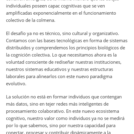
individuales poseen capac cognitivas que se ven
amplificadas exponencialmente en el funcionamiento
colectivo de la colmena.
El desafío ya no es técnico, sino cultural y organizativo.
Contamos con las bases tecnológicas en forma de sistemas
distribuidos y comprendemos los principios biológicos de
la cognición colectiva. Lo que necesitamos ahora es la
voluntad consciente de rediseñar nuestras instituciones,
nuestros sistemas educativos y nuestras estructuras
laborales para alinearlos con este nuevo paradigma
evolutivo.
La solución no está en formar individuos que contengan
más datos, sino en tejer redes más inteligentes de
procesamiento colaborativo. En este nuevo ecosistema
cognitivo, nuestro valor como individuos ya no se medirá
por lo que sabemos, sino por nuestra capacidad para
conectar, procesar y contribuir dinámicamente a la