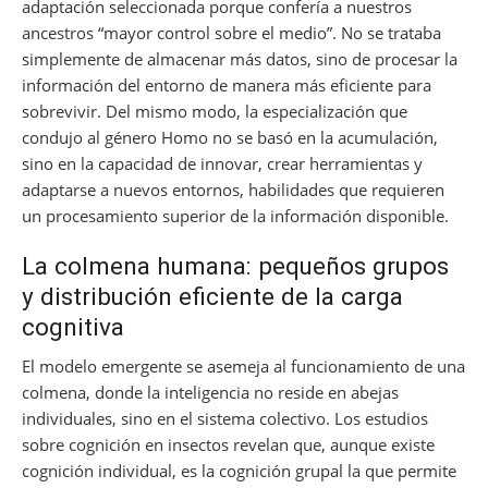
adaptación seleccionada porque confería a nuestros
ancestros “mayor control sobre el medio”. No se trataba
simplemente de almacenar más datos, sino de procesar la
información del entorno de manera más eficiente para
sobrevivir. Del mismo modo, la especialización que
condujo al género Homo no se basó en la acumulación,
sino en la capacidad de innovar, crear herramientas y
adaptarse a nuevos entornos, habilidades que requieren
un procesamiento superior de la información disponible.
La colmena humana: pequeños grupos
y distribución eficiente de la carga
cognitiva
El modelo emergente se asemeja al funcionamiento de una
colmena, donde la inteligencia no reside en abejas
individuales, sino en el sistema colectivo. Los estudios
sobre cognición en insectos revelan que, aunque existe
cognición individual, es la cognición grupal la que permite