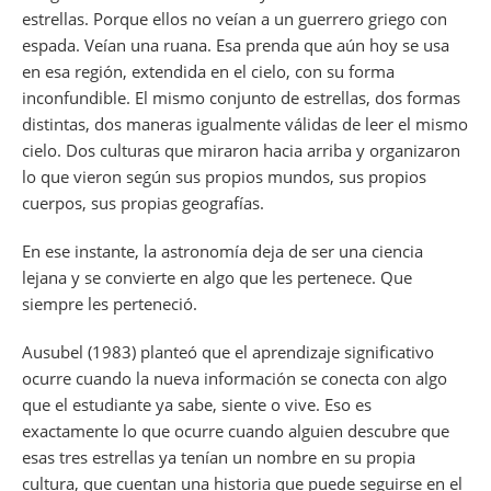
estrellas. Porque ellos no veían a un guerrero griego con
espada. Veían una ruana. Esa prenda que aún hoy se usa
en esa región, extendida en el cielo, con su forma
inconfundible. El mismo conjunto de estrellas, dos formas
distintas, dos maneras igualmente válidas de leer el mismo
cielo. Dos culturas que miraron hacia arriba y organizaron
lo que vieron según sus propios mundos, sus propios
cuerpos, sus propias geografías.
En ese instante, la astronomía deja de ser una ciencia
lejana y se convierte en algo que les pertenece. Que
siempre les perteneció.
Ausubel (1983) planteó que el aprendizaje significativo
ocurre cuando la nueva información se conecta con algo
que el estudiante ya sabe, siente o vive. Eso es
exactamente lo que ocurre cuando alguien descubre que
esas tres estrellas ya tenían un nombre en su propia
cultura, que cuentan una historia que puede seguirse en el