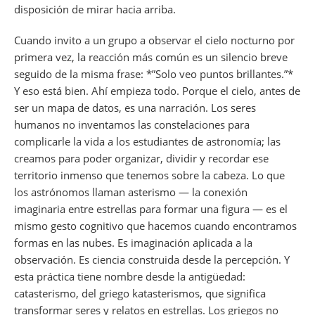
disposición de mirar hacia arriba.
Cuando invito a un grupo a observar el cielo nocturno por
primera vez, la reacción más común es un silencio breve
seguido de la misma frase: *”Solo veo puntos brillantes.”*
Y eso está bien. Ahí empieza todo. Porque el cielo, antes de
ser un mapa de datos, es una narración. Los seres
humanos no inventamos las constelaciones para
complicarle la vida a los estudiantes de astronomía; las
creamos para poder organizar, dividir y recordar ese
territorio inmenso que tenemos sobre la cabeza. Lo que
los astrónomos llaman asterismo — la conexión
imaginaria entre estrellas para formar una figura — es el
mismo gesto cognitivo que hacemos cuando encontramos
formas en las nubes. Es imaginación aplicada a la
observación. Es ciencia construida desde la percepción. Y
esta práctica tiene nombre desde la antigüedad:
catasterismo, del griego katasterismos, que significa
transformar seres y relatos en estrellas. Los griegos no