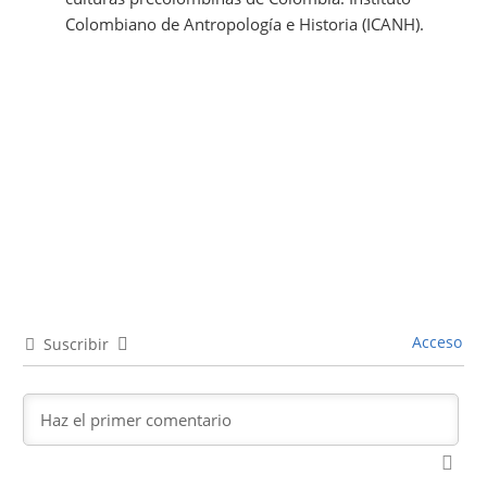
Colombiano de Antropología e Historia (ICANH).
Acceso
Suscribir