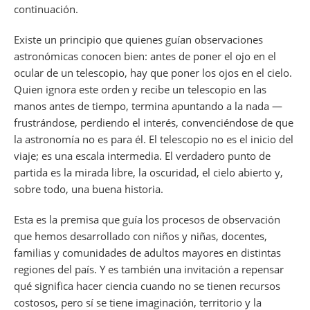
continuación.
Existe un principio que quienes guían observaciones
astronómicas conocen bien: antes de poner el ojo en el
ocular de un telescopio, hay que poner los ojos en el cielo.
Quien ignora este orden y recibe un telescopio en las
manos antes de tiempo, termina apuntando a la nada —
frustrándose, perdiendo el interés, convenciéndose de que
la astronomía no es para él. El telescopio no es el inicio del
viaje; es una escala intermedia. El verdadero punto de
partida es la mirada libre, la oscuridad, el cielo abierto y,
sobre todo, una buena historia.
Esta es la premisa que guía los procesos de observación
que hemos desarrollado con niños y niñas, docentes,
familias y comunidades de adultos mayores en distintas
regiones del país. Y es también una invitación a repensar
qué significa hacer ciencia cuando no se tienen recursos
costosos, pero sí se tiene imaginación, territorio y la