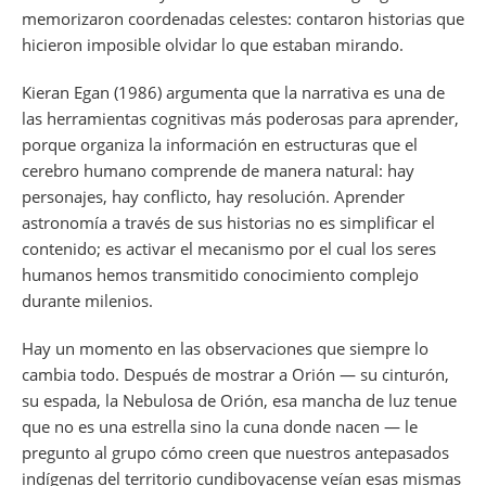
memorizaron coordenadas celestes: contaron historias que
hicieron imposible olvidar lo que estaban mirando.
Kieran Egan (1986) argumenta que la narrativa es una de
las herramientas cognitivas más poderosas para aprender,
porque organiza la información en estructuras que el
cerebro humano comprende de manera natural: hay
personajes, hay conflicto, hay resolución. Aprender
astronomía a través de sus historias no es simplificar el
contenido; es activar el mecanismo por el cual los seres
humanos hemos transmitido conocimiento complejo
durante milenios.
Hay un momento en las observaciones que siempre lo
cambia todo. Después de mostrar a Orión — su cinturón,
su espada, la Nebulosa de Orión, esa mancha de luz tenue
que no es una estrella sino la cuna donde nacen — le
pregunto al grupo cómo creen que nuestros antepasados
indígenas del territorio cundiboyacense veían esas mismas