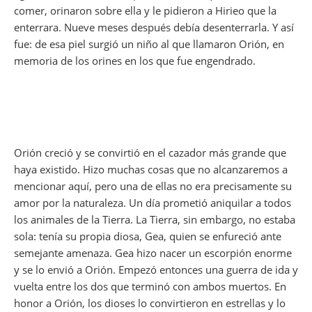
comer, orinaron sobre ella y le pidieron a Hirieo que la
enterrara. Nueve meses después debía desenterrarla. Y así
fue: de esa piel surgió un niño al que llamaron Orión, en
memoria de los orines en los que fue engendrado.
Orión creció y se convirtió en el cazador más grande que
haya existido. Hizo muchas cosas que no alcanzaremos a
mencionar aquí, pero una de ellas no era precisamente su
amor por la naturaleza. Un día prometió aniquilar a todos
los animales de la Tierra. La Tierra, sin embargo, no estaba
sola: tenía su propia diosa, Gea, quien se enfureció ante
semejante amenaza. Gea hizo nacer un escorpión enorme
y se lo envió a Orión. Empezó entonces una guerra de ida y
vuelta entre los dos que terminó con ambos muertos. En
honor a Orión, los dioses lo convirtieron en estrellas y lo