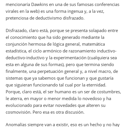
mencionaría Dawkins en una de sus famosas conferencias
virales en la web) es una forma ingenua y, a la vez,
pretenciosa de deductivismo disfrazado.
Disfrazado, claro está, porque se presenta solapado entre
el conocimiento que ha sido generado mediante la
conjunción hermosa de lógica general, matemática
estadística, el ciclo armónico de razonamiento inductivo-
deductivo-inductivo y la experimentación (cualquiera sea
esta en alguna de sus formas), pero que termina siendo
finalmente, una perpetuación general y, a nivel macro, de
sistemas que ya sabemos que funcionan y que gustaría
que siguieran funcionando tal cual por la eternidad.
Porque, claro está, el ser humano es un ser de costumbres,
le aterra, en mayor o menor medida lo novedoso y ha
evolucionado para evitar novedades que alteren su
cosmovisión. Pero esa es otra discusión.
Anomalías siempre van a existir, eso es un hecho y no hay