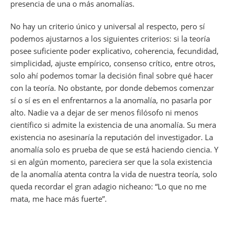
presencia de una o más anomalías.
No hay un criterio único y universal al respecto, pero sí
podemos ajustarnos a los siguientes criterios: si la teoría
posee suficiente poder explicativo, coherencia, fecundidad,
simplicidad, ajuste empírico, consenso crítico, entre otros,
solo ahí podemos tomar la decisión final sobre qué hacer
con la teoría. No obstante, por donde debemos comenzar
sí o sí es en el enfrentarnos a la anomalía, no pasarla por
alto. Nadie va a dejar de ser menos filósofo ni menos
científico si admite la existencia de una anomalía. Su mera
existencia no asesinaría la reputación del investigador. La
anomalía solo es prueba de que se está haciendo ciencia. Y
si en algún momento, pareciera ser que la sola existencia
de la anomalía atenta contra la vida de nuestra teoría, solo
queda recordar el gran adagio nicheano: “Lo que no me
mata, me hace más fuerte”.