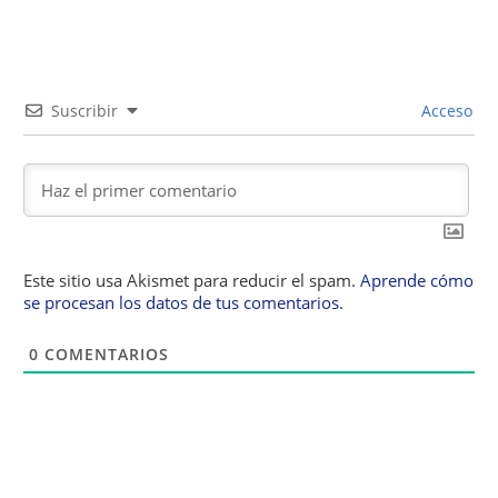
Suscribir
Acceso
Este sitio usa Akismet para reducir el spam.
Aprende cómo
se procesan los datos de tus comentarios.
0
COMENTARIOS