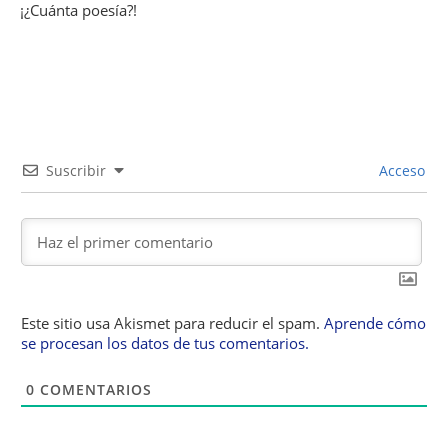
¡¿Cuánta poesía?!
Suscribir
Acceso
Este sitio usa Akismet para reducir el spam.
Aprende cómo
se procesan los datos de tus comentarios.
0
COMENTARIOS