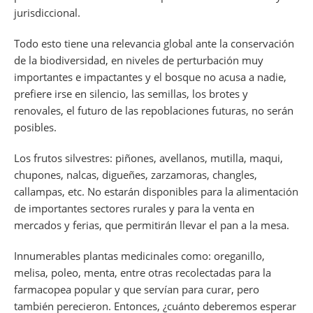
jurisdiccional.
Todo esto tiene una relevancia global ante la conservación
de la biodiversidad, en niveles de perturbación muy
importantes e impactantes y el bosque no acusa a nadie,
prefiere irse en silencio, las semillas, los brotes y
renovales, el futuro de las repoblaciones futuras, no serán
posibles.
Los frutos silvestres: piñones, avellanos, mutilla, maqui,
chupones, nalcas, digueñes, zarzamoras, changles,
callampas, etc. No estarán disponibles para la alimentación
de importantes sectores rurales y para la venta en
mercados y ferias, que permitirán llevar el pan a la mesa.
Innumerables plantas medicinales como: oreganillo,
melisa, poleo, menta, entre otras recolectadas para la
farmacopea popular y que servían para curar, pero
también perecieron. Entonces, ¿cuánto deberemos esperar