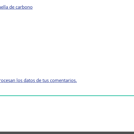
ella de carbono
ocesan los datos de tus comentarios.