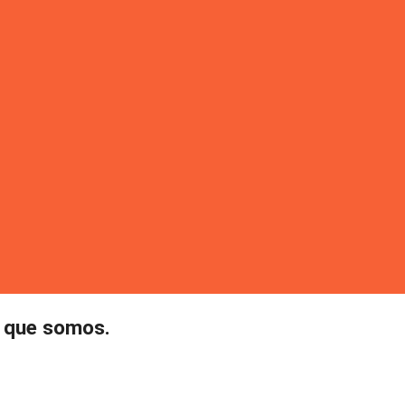
o que somos.