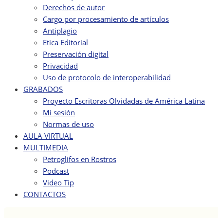
Derechos de autor
Cargo por procesamiento de artículos
Antiplagio
Etica Editorial
Preservación digital
Privacidad
Uso de protocolo de interoperabilidad
GRABADOS
Proyecto Escritoras Olvidadas de América Latina
Mi sesión
Normas de uso
AULA VIRTUAL
MULTIMEDIA
Petroglifos en Rostros
Podcast
Video Tip
CONTACTOS