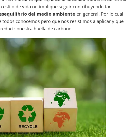
o estilo de vida no implique seguir contribuyendo tan
esequilibrio del medio ambiente
en general. Por lo cual
e todos conocemos pero que nos resistimos a aplicar y que
reducir nuestra huella de carbono.