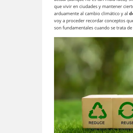
que vivir en ciudades y mantener ciert
arduamente al cambio climático y al
d
voy a proceder recordar conceptos qu
son fundamentales cuando se trata de 