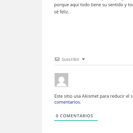
porque aquí todo tiene su sentido y t
sé feliz.
Suscribir
Este sitio usa Akismet para reducir el
comentarios.
0
COMENTARIOS