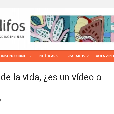
INSTRUCCIONES
POLÍTICAS
GRABADOS
AULA VIRT
 de la vida, ¿es un vídeo o
0