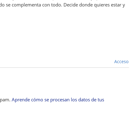
odo se complementa con todo. Decide donde quieres estar y
Acceso
 spam.
Aprende cómo se procesan los datos de tus