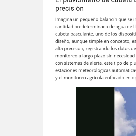
precisión
Imagina un pequeño balancín que se in
cantidad predeterminada de agua de llu
cubeta basculante, uno de los disposit
diseño, aunque simple en concepto, es
alta precisión, registrando los datos 
monitoreo a largo plazo sin necesidad 
con sistemas de alerta, este tipo de p
estaciones meteorológicas automática
y el monitoreo agrícola enfocado en op