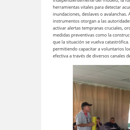
herramientas vitales para detectar ac
inundaciones, deslaves o avalanchas. A
instrumentos otorgan a las autoridades
activar alertas tempranas cruciales, o
medidas preventivas como la construcc
que la situación se vuelva catastrófica
permitiendo capacitar a voluntarios lo
efectiva a través de diversos canales 