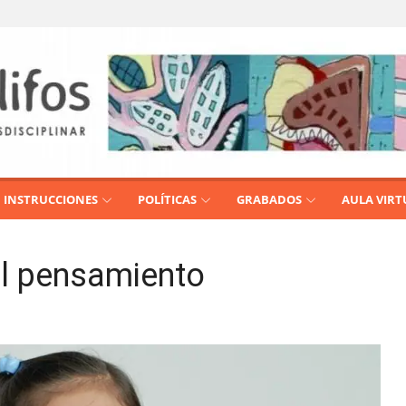
INSTRUCCIONES
POLÍTICAS
GRABADOS
AULA VIRT
l pensamiento