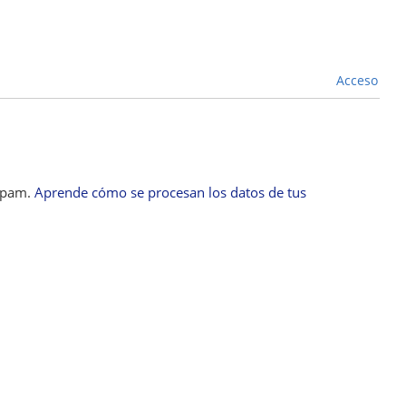
Acceso
 spam.
Aprende cómo se procesan los datos de tus