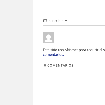
Suscribir
Este sitio usa Akismet para reducir el
comentarios.
0
COMENTARIOS