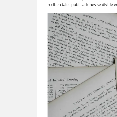
reciben tales publicaciones se divide e