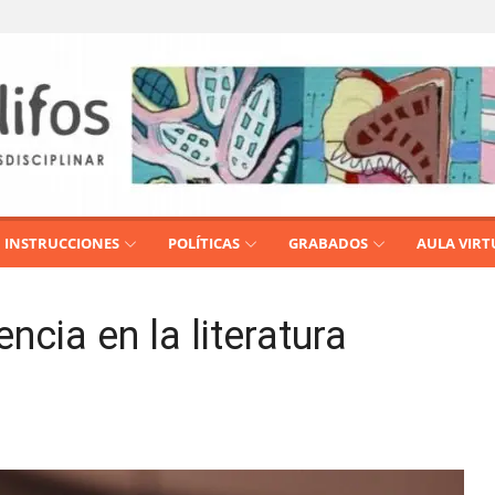
INSTRUCCIONES
POLÍTICAS
GRABADOS
AULA VIRT
ncia en la literatura