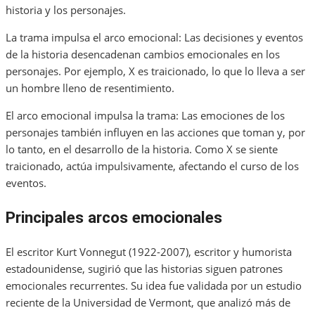
historia y los personajes.
La trama impulsa el arco emocional: Las decisiones y eventos
de la historia desencadenan cambios emocionales en los
personajes. Por ejemplo, X es traicionado, lo que lo lleva a ser
un hombre lleno de resentimiento.
El arco emocional impulsa la trama: Las emociones de los
personajes también influyen en las acciones que toman y, por
lo tanto, en el desarrollo de la historia. Como X se siente
traicionado, actúa impulsivamente, afectando el curso de los
eventos.
Principales arcos emocionales
El escritor Kurt Vonnegut (1922-2007), escritor y humorista
estadounidense, sugirió que las historias siguen patrones
emocionales recurrentes. Su idea fue validada por un estudio
reciente de la Universidad de Vermont, que analizó más de