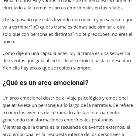
¡Hola a todos! Hoy vamos a hablar de un tema estrechamente
vinculado a la trama: los arcos emocionales en los relatos.
¿Te ha pasado que estás leyendo una novela y ya sabes en qué
va a terminar? ¿O que la trama es demasiado similar a otra,
solo que con personajes distintos? No te preocupes, no eres el
único.
Como dije en una cápsula anterior, la trama es una secuencia
de eventos que guía al lector desde el inicio hasta el desenlace.
Y en ella hay arcos que se repiten siempre.
¿Qué es un arco emocional?
Un arco emocional describe el viaje psicológico y emocional
que atraviesa un personaje a lo largo de la narrativa. Se refiere
a cómo los eventos de la trama lo afectan internamente,
generando transformaciones emocionales profundas.
Mientras que la trama es la secuencia de eventos externos, el
arco emocional es la respuesta interna de los personajes a