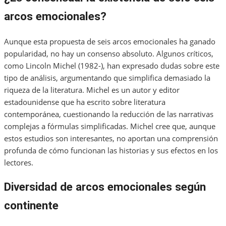
arcos emocionales?
Aunque esta propuesta de seis arcos emocionales ha ganado
popularidad, no hay un consenso absoluto. Algunos críticos,
como Lincoln Michel (1982-), han expresado dudas sobre este
tipo de análisis, argumentando que simplifica demasiado la
riqueza de la literatura. Michel es un autor y editor
estadounidense que ha escrito sobre literatura
contemporánea, cuestionando la reducción de las narrativas
complejas a fórmulas simplificadas. Michel cree que, aunque
estos estudios son interesantes, no aportan una comprensión
profunda de cómo funcionan las historias y sus efectos en los
lectores.
Diversidad de arcos emocionales según
continente