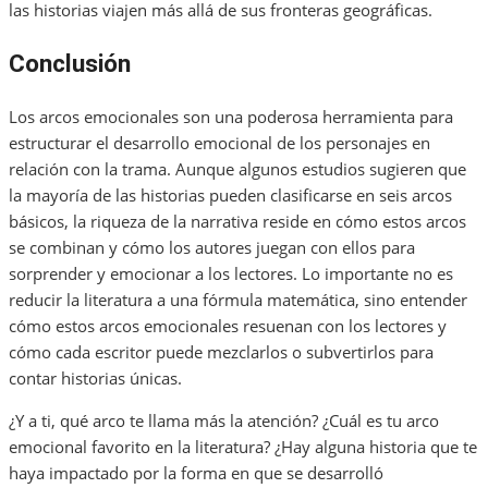
las historias viajen más allá de sus fronteras geográficas.
Conclusión
Los arcos emocionales son una poderosa herramienta para
estructurar el desarrollo emocional de los personajes en
relación con la trama. Aunque algunos estudios sugieren que
la mayoría de las historias pueden clasificarse en seis arcos
básicos, la riqueza de la narrativa reside en cómo estos arcos
se combinan y cómo los autores juegan con ellos para
sorprender y emocionar a los lectores. Lo importante no es
reducir la literatura a una fórmula matemática, sino entender
cómo estos arcos emocionales resuenan con los lectores y
cómo cada escritor puede mezclarlos o subvertirlos para
contar historias únicas.
¿Y a ti, qué arco te llama más la atención? ¿Cuál es tu arco
emocional favorito en la literatura? ¿Hay alguna historia que te
haya impactado por la forma en que se desarrolló