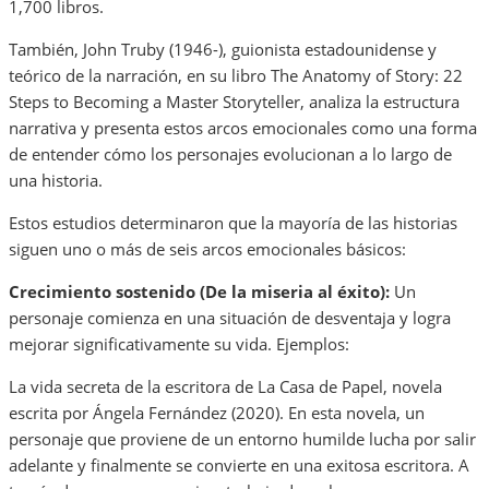
1,700 libros.
También, John Truby (1946-), guionista estadounidense y
teórico de la narración, en su libro The Anatomy of Story: 22
Steps to Becoming a Master Storyteller, analiza la estructura
narrativa y presenta estos arcos emocionales como una forma
de entender cómo los personajes evolucionan a lo largo de
una historia.
Estos estudios determinaron que la mayoría de las historias
siguen uno o más de seis arcos emocionales básicos:
Crecimiento sostenido (De la miseria al éxito):
Un
personaje comienza en una situación de desventaja y logra
mejorar significativamente su vida. Ejemplos:
La vida secreta de la escritora de La Casa de Papel, novela
escrita por Ángela Fernández (2020). En esta novela, un
personaje que proviene de un entorno humilde lucha por salir
adelante y finalmente se convierte en una exitosa escritora. A