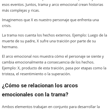
esos eventos. Juntos, trama y arco emocional crean historias
más complejas y ricas.
Imaginemos que X es nuestro personaje que enfrenta una
crisis.
La trama nos cuenta los hechos externos. Ejemplo: Luego de la
muerte de su padre, X sufre una traición por parte de su
hermano.
El arco emocional nos muestra cómo el personaje se siente y
cambia emocionalmente a consecuencia de los hechos.
Ejemplo: X, producto de esta traición, pasa por etapas como la
tristeza, el resentimiento o la superación.
¿Cómo se relacionan los arcos
emocionales con la trama?
Ambos elementos trabajan en conjunto para desarrollar la