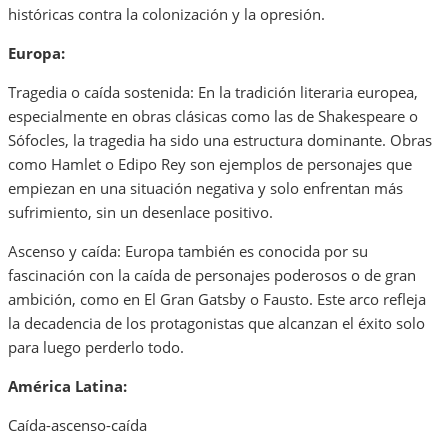
históricas contra la colonización y la opresión.
Europa:
Tragedia o caída sostenida: En la tradición literaria europea,
especialmente en obras clásicas como las de Shakespeare o
Sófocles, la tragedia ha sido una estructura dominante. Obras
como Hamlet o Edipo Rey son ejemplos de personajes que
empiezan en una situación negativa y solo enfrentan más
sufrimiento, sin un desenlace positivo.
Ascenso y caída: Europa también es conocida por su
fascinación con la caída de personajes poderosos o de gran
ambición, como en El Gran Gatsby o Fausto. Este arco refleja
la decadencia de los protagonistas que alcanzan el éxito solo
para luego perderlo todo.
América Latina:
Caída-ascenso-caída