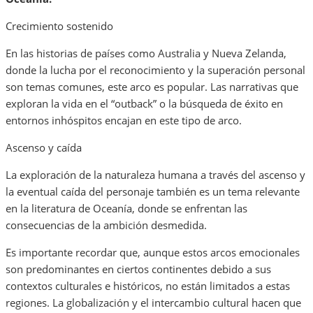
Crecimiento sostenido
En las historias de países como Australia y Nueva Zelanda,
donde la lucha por el reconocimiento y la superación personal
son temas comunes, este arco es popular. Las narrativas que
exploran la vida en el “outback” o la búsqueda de éxito en
entornos inhóspitos encajan en este tipo de arco.
Ascenso y caída
La exploración de la naturaleza humana a través del ascenso y
la eventual caída del personaje también es un tema relevante
en la literatura de Oceanía, donde se enfrentan las
consecuencias de la ambición desmedida.
Es importante recordar que, aunque estos arcos emocionales
son predominantes en ciertos continentes debido a sus
contextos culturales e históricos, no están limitados a estas
regiones. La globalización y el intercambio cultural hacen que