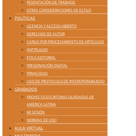
PESENTACIÓN DE TRABAJOS
OTRAS CONSIDERACIONES DE ESTILO
POLÍTICAS
LICENCIA Y ACCESO ABIERTO
DERECHOS DE AUTOR
CARGO POR PROCESAMIENTO DE ARTÍCULOS
ANTIPLAGIO
ETICA EDITORIAL
PRESERVACIÓN DIGITAL
PRIVACIDAD
USO DE PROTOCOLO DE INTEROPERABILIDAD
GRABADOS
PROYECTO ESCRITORAS OLVIDADAS DE
AMÉRICA LATINA
MI SESIÓN
NORMAS DE USO
AULA VIRTUAL
MULTIMEDIA