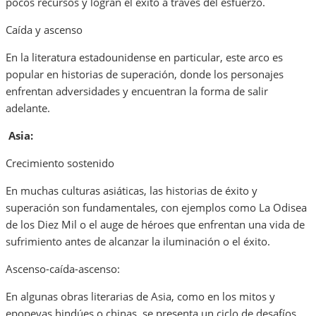
pocos recursos y logran el éxito a través del esfuerzo.
Caída y ascenso
En la literatura estadounidense en particular, este arco es
popular en historias de superación, donde los personajes
enfrentan adversidades y encuentran la forma de salir
adelante.
Asia:
Crecimiento sostenido
En muchas culturas asiáticas, las historias de éxito y
superación son fundamentales, con ejemplos como La Odisea
de los Diez Mil o el auge de héroes que enfrentan una vida de
sufrimiento antes de alcanzar la iluminación o el éxito.
Ascenso-caída-ascenso:
En algunas obras literarias de Asia, como en los mitos y
epopeyas hindúes o chinas, se presenta un ciclo de desafíos