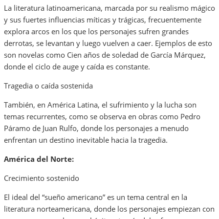
La literatura latinoamericana, marcada por su realismo mágico
y sus fuertes influencias míticas y trágicas, frecuentemente
explora arcos en los que los personajes sufren grandes
derrotas, se levantan y luego vuelven a caer. Ejemplos de esto
son novelas como Cien años de soledad de García Márquez,
donde el ciclo de auge y caída es constante.
Tragedia o caída sostenida
También, en América Latina, el sufrimiento y la lucha son
temas recurrentes, como se observa en obras como Pedro
Páramo de Juan Rulfo, donde los personajes a menudo
enfrentan un destino inevitable hacia la tragedia.
América del Norte:
Crecimiento sostenido
El ideal del “sueño americano” es un tema central en la
literatura norteamericana, donde los personajes empiezan con