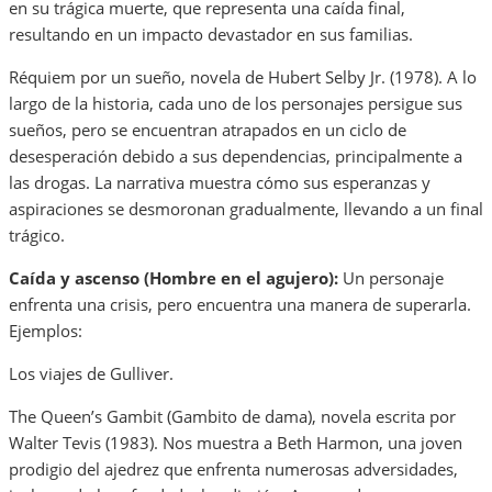
en su trágica muerte, que representa una caída final,
resultando en un impacto devastador en sus familias.
Réquiem por un sueño, novela de Hubert Selby Jr. (1978). A lo
largo de la historia, cada uno de los personajes persigue sus
sueños, pero se encuentran atrapados en un ciclo de
desesperación debido a sus dependencias, principalmente a
las drogas. La narrativa muestra cómo sus esperanzas y
aspiraciones se desmoronan gradualmente, llevando a un final
trágico.
Caída y ascenso (Hombre en el agujero):
Un personaje
enfrenta una crisis, pero encuentra una manera de superarla.
Ejemplos:
Los viajes de Gulliver.
The Queen’s Gambit (Gambito de dama), novela escrita por
Walter Tevis (1983). Nos muestra a Beth Harmon, una joven
prodigio del ajedrez que enfrenta numerosas adversidades,