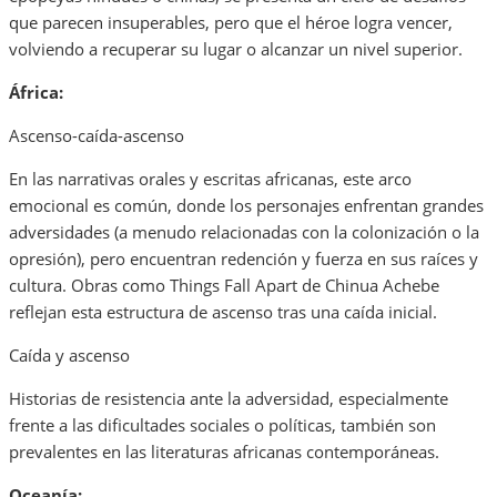
que parecen insuperables, pero que el héroe logra vencer,
volviendo a recuperar su lugar o alcanzar un nivel superior.
África:
Ascenso-caída-ascenso
En las narrativas orales y escritas africanas, este arco
emocional es común, donde los personajes enfrentan grandes
adversidades (a menudo relacionadas con la colonización o la
opresión), pero encuentran redención y fuerza en sus raíces y
cultura. Obras como Things Fall Apart de Chinua Achebe
reflejan esta estructura de ascenso tras una caída inicial.
Caída y ascenso
Historias de resistencia ante la adversidad, especialmente
frente a las dificultades sociales o políticas, también son
prevalentes en las literaturas africanas contemporáneas.
Oceanía: