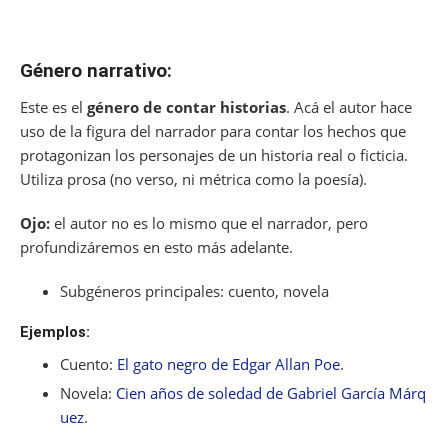
Género narrativo:
Este es el
género de contar historias
. Acá el autor hace
uso de la figura del narrador para contar los hechos que
protagonizan los personajes de un historia real o ficticia.
Utiliza prosa (no verso, ni métrica como la poesía).
Ojo:
el autor no es lo mismo que el narrador, pero
profundizáremos en esto más adelante.
Subgéneros principales: cuento, novela
Ejemplos:
Cuento:
El gato negro de Edgar Allan Poe
.
Novela:
Cien años de soledad de Gabriel García Márq
uez
.