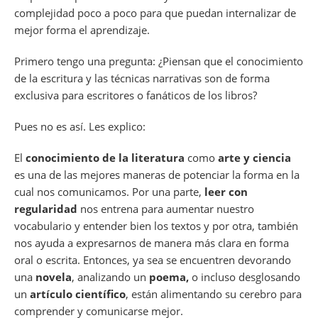
complejidad poco a poco para que puedan internalizar de
mejor forma el aprendizaje.
Primero tengo una pregunta: ¿Piensan que el conocimiento
de la escritura y las técnicas narrativas son de forma
exclusiva para escritores o fanáticos de los libros?
Pues no es así. Les explico:
El
conocimiento de la literatura
como
arte y ciencia
es una de las mejores maneras de potenciar la forma en la
cual nos comunicamos. Por una parte,
leer con
regularidad
nos entrena para aumentar nuestro
vocabulario y entender bien los textos y por otra, también
nos ayuda a expresarnos de manera más clara en forma
oral o escrita. Entonces, ya sea se encuentren devorando
una
novela
, analizando un
poema,
o incluso desglosando
un
artículo científico
, están alimentando su cerebro para
comprender y comunicarse mejor.