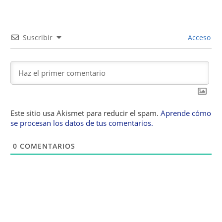
Suscribir
Acceso
Este sitio usa Akismet para reducir el spam.
Aprende cómo
se procesan los datos de tus comentarios.
0
COMENTARIOS