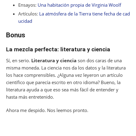
Ensayos:
Una habitación propia de Virginia Woolf
Artículos:
La atmósfera de la Tierra tiene fecha de cad
ucidad
Bonus
La mezcla perfecta: literatura y ciencia
Sí, en serio.
Literatura y ciencia
son dos caras de una
misma moneda. La ciencia nos da los datos y la literatura
los hace comprensibles. ¿Alguna vez leyeron un artículo
científico que parecía escrito en otro idioma? Bueno, la
literatura ayuda a que eso sea más fácil de entender y
hasta más entretenido.
Ahora me despido. Nos leemos pronto.