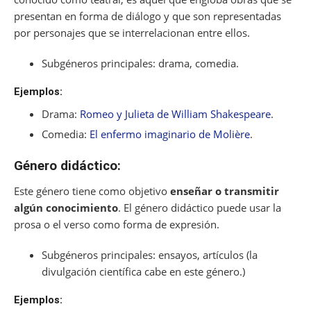
presentan en forma de diálogo y que son representadas
por personajes que se interrelacionan entre ellos.
Subgéneros principales: drama, comedia.
Ejemplos:
Drama:
Romeo y Julieta de William Shakespeare
.
Comedia:
El enfermo imaginario de Molière
.
Género didáctico:
Este género tiene como objetivo
enseñar o transmitir
algún conocimiento
. El género didáctico puede usar la
prosa o el verso como forma de expresión.
Subgéneros principales: ensayos, artículos (la
divulgación científica cabe en este género.)
Ejemplos: