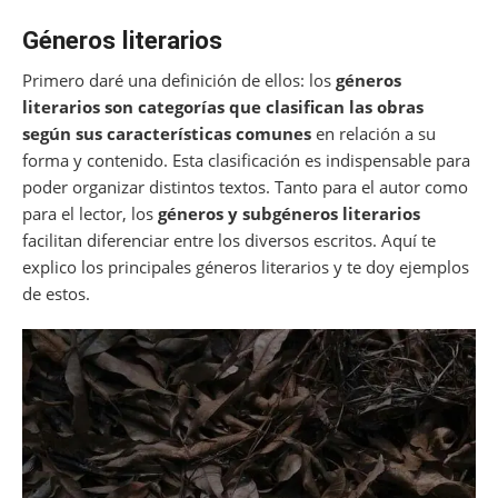
Géneros literarios
Primero daré una definición de ellos: los
géneros
literarios son categorías que clasifican las obras
según sus características comunes
en relación a su
forma y contenido. Esta clasificación es indispensable para
poder organizar distintos textos. Tanto para el autor como
para el lector, los
géneros y subgéneros literarios
facilitan diferenciar entre los diversos escritos. Aquí te
explico los principales géneros literarios y te doy ejemplos
de estos.