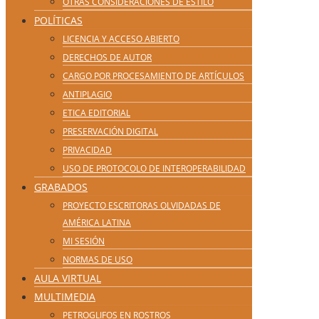
OTRAS CONSIDERACIONES DE ESTILO
POLÍTICAS
LICENCIA Y ACCESO ABIERTO
DERECHOS DE AUTOR
CARGO POR PROCESAMIENTO DE ARTÍCULOS
ANTIPLAGIO
ETICA EDITORIAL
PRESERVACIÓN DIGITAL
PRIVACIDAD
USO DE PROTOCOLO DE INTEROPERABILIDAD
GRABADOS
PROYECTO ESCRITORAS OLVIDADAS DE
AMÉRICA LATINA
MI SESIÓN
NORMAS DE USO
AULA VIRTUAL
MULTIMEDIA
PETROGLIFOS EN ROSTROS