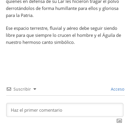
quienes en defensa de su Lar les hicieron tragar el polvo
derrotándolos de forma humillante para ellos y gloriosa
para la Patria.
Ese espacio terrestre, fluvial y aéreo debe seguir siendo
libre para que siempre lo crucen el hombre y el Águila de
nuestro hermoso canto simbólico.
Suscribir
Acceso