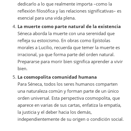
dedicarlo a lo que realmente importa –como la
reflexión filosófica y las relaciones significativas– es
esencial para una vida plena.
La muerte como parte natural de la existencia
Séneca aborda la muerte con una serenidad que
refleja su estoicismo. En obras como
Epístolas
morales a Lucilio
, recuerda que temer la muerte es
irracional, ya que forma parte del orden natural.
Prepararse para morir bien significa aprender a vivir
bien.
La cosmopolita comunidad humana
Para Séneca, todos los seres humanos comparten
una naturaleza común y forman parte de un único
orden universal. Esta perspectiva cosmopolita, que
aparece en varias de sus cartas, enfatiza la empatía,
la justicia y el deber hacia los demás,
independientemente de su origen o condición social.