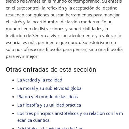
siendo relevantes en el mundo contemporáneo. Su énfasis
en el autocontrol, la reflexión y la aceptación del destino
resuenan con quienes buscan herramientas para manejar
el estrés y la incertidumbre de la vida moderna. En un
mundo lleno de distracciones y superficialidades, la
invitación de Séneca a vivir conscientemente y a valorar lo
esencial es más pertinente que nunca. Su estoicismo no
solo nos ofrece una filosofía para pensar, sino una filosofía
para vivir mejor.
Otras entradas de esta sección
La verdad y la realidad
La moral y su subjetividad global
Platón y el mundo de las ideas
La filosofía y su utilidad práctica
Los tres principios aristotélicos y su relación con la m
ecánica cuántica
Aristóteles y la existencia de Dios