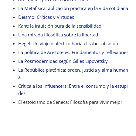
La Metafísica: aplicación práctica en la vida cotidiana
Deísmo: Críticas y Virtudes
Kant: la intuición pura de la sensibilidad
Una mirada filosófica sobre la libertad
Hegel: Un viaje dialéctico hacia el saber absoluto
La política de Aristóteles: Fundamentos y reflexiones
La Posmodernidad según Gilles Lipovetsky
La República platónica: orden, justicia y alma human
a
Crítica a los Influencers: Entre el consumo y la estupi
dez
El estoicismo de Séneca: Filosofía para vivir mejor