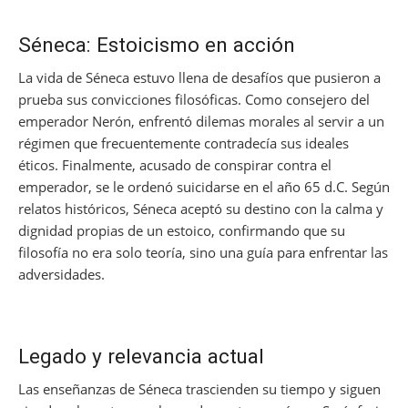
Séneca: Estoicismo en acción
La vida de Séneca estuvo llena de desafíos que pusieron a
prueba sus convicciones filosóficas. Como consejero del
emperador Nerón, enfrentó dilemas morales al servir a un
régimen que frecuentemente contradecía sus ideales
éticos. Finalmente, acusado de conspirar contra el
emperador, se le ordenó suicidarse en el año 65 d.C. Según
relatos históricos, Séneca aceptó su destino con la calma y
dignidad propias de un estoico, confirmando que su
filosofía no era solo teoría, sino una guía para enfrentar las
adversidades.
Legado y relevancia actual
Las enseñanzas de Séneca trascienden su tiempo y siguen