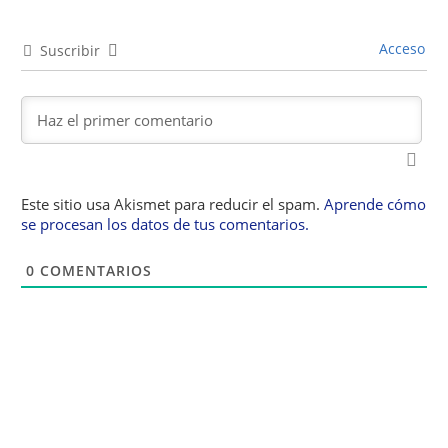
Acceso
Suscribir
Este sitio usa Akismet para reducir el spam.
Aprende cómo
se procesan los datos de tus comentarios.
0
COMENTARIOS