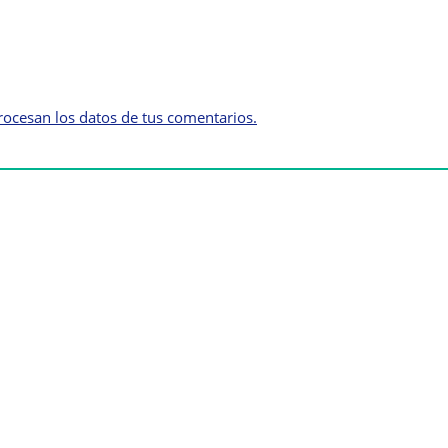
ocesan los datos de tus comentarios.