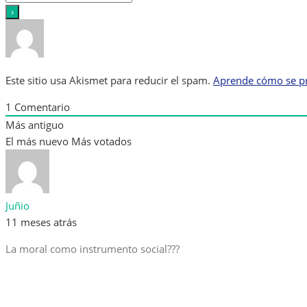
Este sitio usa Akismet para reducir el spam.
Aprende cómo se pr
1
Comentario
Más antiguo
El más nuevo
Más votados
Juñio
11 meses atrás
La moral como instrumento social???