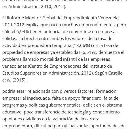
en Administración, 2010; 2012).
El Iinforme Monitor Global del Emprendimiento Venezuela
2011-2012 explica que nacen muchos emprendimientos, pero
sólo el 6,94% tienen potencial de convertirse en empresas
sólidas. La brecha entre ambos los valores de la tasa de
actividad emprendedora temprana (18,66%) con la tasa de
propiedad de empresas ya establecidas (6,51%), demuestra el
problema llamado mortalidad infantil de las empresas
venezolanas (Centro de Emprendedores del Instituto de
Estudios Superiores en Administración, 2012). Según Castillo
et al.
(2015):
podría estar relacionada con diversos factores: formación
empresarial inadecuada, falta de apoyo financiero, falta de
programas y políticas gubernamentales, déficit en el sistema
educativo, poca transferencia de tecnología y conocimiento,
opiniones divididas en la valoración de la carrera
emprendedora, dificultad para visualizar las oportunidades de