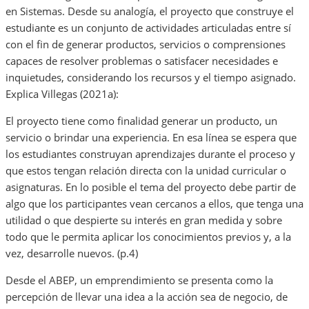
en Sistemas. Desde su analogía, el proyecto que construye el
estudiante es un conjunto de actividades articuladas entre sí
con el fin de generar productos, servicios o comprensiones
capaces de resolver problemas o satisfacer necesidades e
inquietudes, considerando los recursos y el tiempo asignado.
Explica Villegas (2021a):
El proyecto tiene como finalidad generar un producto, un
servicio o brindar una experiencia. En esa línea se espera que
los estudiantes construyan aprendizajes durante el proceso y
que estos tengan relación directa con la unidad curricular o
asignaturas. En lo posible el tema del proyecto debe partir de
algo que los participantes vean cercanos a ellos, que tenga una
utilidad o que despierte su interés en gran medida y sobre
todo que le permita aplicar los conocimientos previos y, a la
vez, desarrolle nuevos. (p.4)
Desde el ABEP, un emprendimiento se presenta como la
percepción de llevar una idea a la acción sea de negocio, de