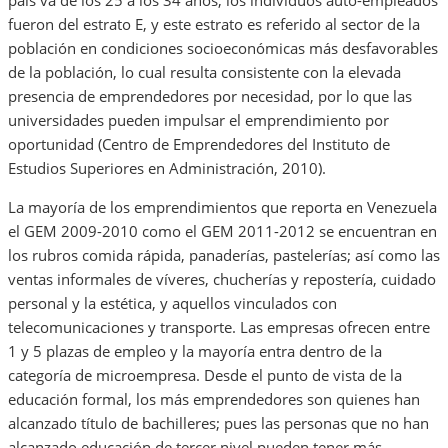
fueron del estrato E, y este estrato es referido al sector de la
población en condiciones socioeconómicas más desfavorables
de la población, lo cual resulta consistente con la elevada
presencia de emprendedores por necesidad, por lo que las
universidades pueden impulsar el emprendimiento por
oportunidad (Centro de Emprendedores del Instituto de
Estudios Superiores en Administración, 2010).
La mayoría de los emprendimientos que reporta en Venezuela
el GEM 2009-2010 como el GEM 2011-2012 se encuentran en
los rubros comida rápida, panaderías, pastelerías; así como las
ventas informales de víveres, chucherías y repostería, cuidado
personal y la estética, y aquellos vinculados con
telecomunicaciones y transporte. Las empresas ofrecen entre
1 y 5 plazas de empleo y la mayoría entra dentro de la
categoría de microempresa. Desde el punto de vista de la
educación formal, los más emprendedores son quienes han
alcanzado título de bachilleres; pues las personas que no han
alcanzado educación de tercer nivel pueden tener más