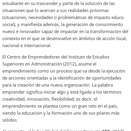
estudiante en su trascender y parte de la solución de las
situaciones que lo acercan a sus realidades próximas
(situaciones, necesidades o problemáticas de impacto educo
social), y manifiesta además, la generación de conocimiento
nuevo e innovador capaz de impactar en la transformación del
contexto en el que se desenvuelve en ámbitos de acción local,
nacional e internacional.
El Centro de Emprendedores del Instituto de Estudios
Superiores en Administración (2012), asume el
emprendimiento como un proceso que va desde la ejecución
de acciones orientadas a la identificación de oportunidades
para la creación de una nueva organización. La palabra
emprender significa iniciar algo y está ligada a los términos
creatividad, innovación, flexibilidad; es decir, el
emprendimiento se plantea como un gran reto en el país,
siendo la educación y la formación uno de sus pilares más
sólidos.