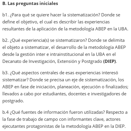
B. Las preguntas iniciales
b1. ¿Para qué se quiere hacer la sistematización? Donde se
define el objetivo, el cual es describir las experiencias
resultantes de la aplicación de la metodología ABEP en la UBA.
b2. ¿Qué experiencia(s) se sistematizaron? Donde se delimita
el objeto a sistematizar, el desarrollo de la metodología ABEP
desde la gestión inter e intrainstitucional en la UBA en el
Decanato de Investigación, Extensión y Postgrado
(DIEP)
.
b3. ¿Qué aspectos centrales de esas experiencias interesó
sistematizar? Donde se precisa un eje de sistematización, los
ABEP en fase de iniciación, planeación, ejecución o finalizados;
llevados a cabo por estudiantes, docentes e investigadores de
postgrado.
b.4 ¿Qué fuentes de información fueron utilizadas? Respecto a
la fase de trabajo de campo con informantes clave, actores
ejecutantes protagonistas de la metodología ABEP en la DIEP.