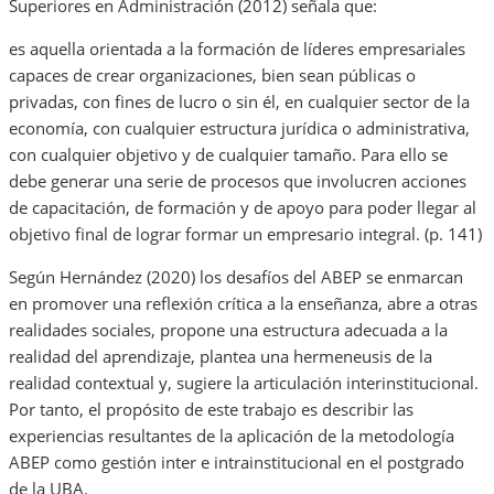
Superiores en Administración (2012) señala que:
es aquella orientada a la formación de líderes empresariales
capaces de crear organizaciones, bien sean públicas o
privadas, con fines de lucro o sin él, en cualquier sector de la
economía, con cualquier estructura jurídica o administrativa,
con cualquier objetivo y de cualquier tamaño. Para ello se
debe generar una serie de procesos que involucren acciones
de capacitación, de formación y de apoyo para poder llegar al
objetivo final de lograr formar un empresario integral. (p. 141)
Según Hernández (2020) los desafíos del ABEP se enmarcan
en promover una reflexión crítica a la enseñanza, abre a otras
realidades sociales, propone una estructura adecuada a la
realidad del aprendizaje, plantea una hermeneusis de la
realidad contextual y, sugiere la articulación interinstitucional.
Por tanto, el propósito de este trabajo es describir las
experiencias resultantes de la aplicación de la metodología
ABEP como gestión inter e intrainstitucional en el postgrado
de la UBA.