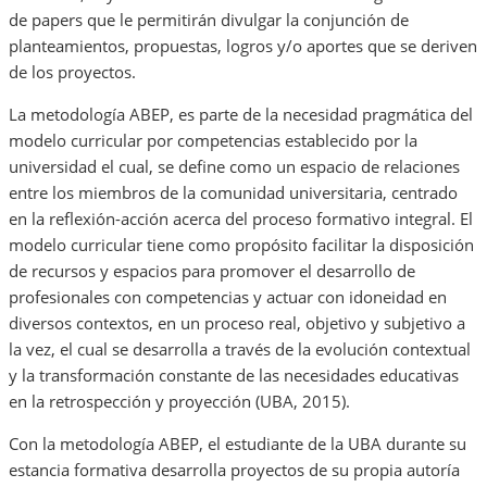
de papers que le permitirán divulgar la conjunción de
planteamientos, propuestas, logros y/o aportes que se deriven
de los proyectos.
La metodología ABEP, es parte de la necesidad pragmática del
modelo curricular por competencias establecido por la
universidad el cual, se define como un espacio de relaciones
entre los miembros de la comunidad universitaria, centrado
en la reflexión-acción acerca del proceso formativo integral. El
modelo curricular tiene como propósito facilitar la disposición
de recursos y espacios para promover el desarrollo de
profesionales con competencias y actuar con idoneidad en
diversos contextos, en un proceso real, objetivo y subjetivo a
la vez, el cual se desarrolla a través de la evolución contextual
y la transformación constante de las necesidades educativas
en la retrospección y proyección (UBA, 2015).
Con la metodología ABEP, el estudiante de la UBA durante su
estancia formativa desarrolla proyectos de su propia autoría