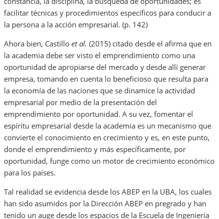
constancia, la disciplina, la búsqueda de oportunidades; es
facilitar técnicas y procedimientos específicos para conducir a
la persona a la acción empresarial. (p. 142)
Ahora bien, Castillo
et al.
(2015) citado desde el afirma que en
la academia debe ser visto el emprendimiento como una
oportunidad de apropiarse del mercado y desde allí generar
empresa, tomando en cuenta lo beneficioso que resulta para
la economía de las naciones que se dinamice la actividad
empresarial por medio de la presentación del
emprendimiento por oportunidad. A su vez, fomentar el
espíritu empresarial desde la academia es un mecanismo que
convierte el conocimiento en crecimiento y es, en este punto,
donde el emprendimiento y más específicamente, por
oportunidad, funge como un motor de crecimiento económico
para los países.
Tal realidad se evidencia desde los ABEP en la UBA, los cuales
han sido asumidos por la Dirección ABEP en pregrado y han
tenido un auge desde los espacios de la Escuela de Ingeniería