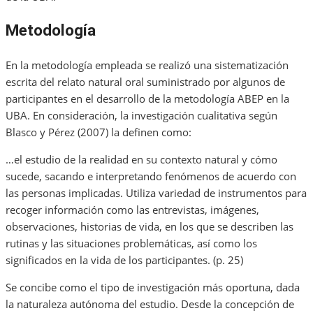
Metodología
En la metodología empleada se realizó una sistematización
escrita del relato natural oral suministrado por algunos de
participantes en el desarrollo de la metodología ABEP en la
UBA. En consideración, la investigación cualitativa según
Blasco y Pérez (2007) la definen como:
…el estudio de la realidad en su contexto natural y cómo
sucede, sacando e interpretando fenómenos de acuerdo con
las personas implicadas. Utiliza variedad de instrumentos para
recoger información como las entrevistas, imágenes,
observaciones, historias de vida, en los que se describen las
rutinas y las situaciones problemáticas, así como los
significados en la vida de los participantes. (p. 25)
Se concibe como el tipo de investigación más oportuna, dada
la naturaleza autónoma del estudio. Desde la concepción de