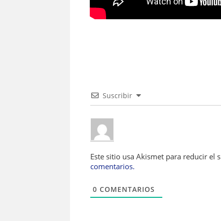
Suscribir
Este sitio usa Akismet para reducir el
comentarios.
0
COMENTARIOS