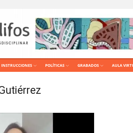
INSTRUCCIONES
POLÍTICAS
GRABADOS
AULA VIRT
Gutiérrez