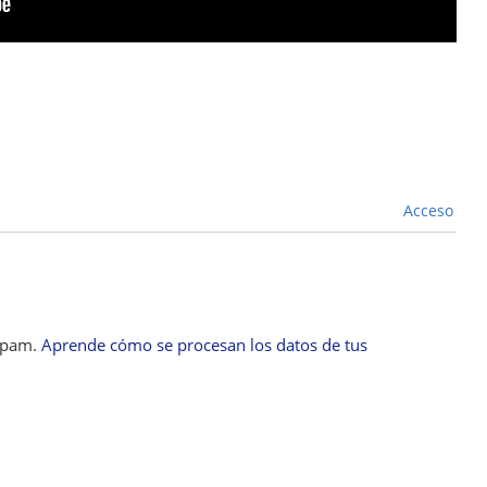
Acceso
 spam.
Aprende cómo se procesan los datos de tus