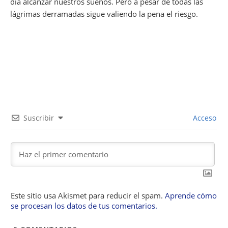
día alcanzar nuestros sueños. Pero a pesar de todas las
lágrimas derramadas sigue valiendo la pena el riesgo.
Suscribir
Acceso
Este sitio usa Akismet para reducir el spam.
Aprende cómo
se procesan los datos de tus comentarios.