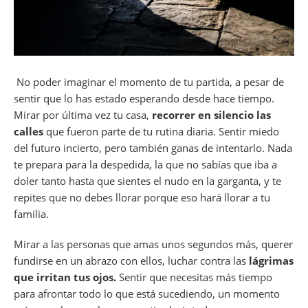
No poder imaginar el momento de tu partida, a pesar de
sentir que lo has estado esperando desde hace tiempo.
Mirar por última vez tu casa,
recorrer en silencio las
calles
que fueron parte de tu rutina diaria. Sentir miedo
del futuro incierto, pero también ganas de intentarlo. Nada
te prepara para la despedida, la que no sabías que iba a
doler tanto hasta que sientes el nudo en la garganta, y te
repites que no debes llorar porque eso hará llorar a tu
familia.
Mirar a las personas que amas unos segundos más, querer
fundirse en un abrazo con ellos, luchar contra las
lágrimas
que irritan tus ojos.
Sentir que necesitas más tiempo
para afrontar todo lo que está sucediendo, un momento