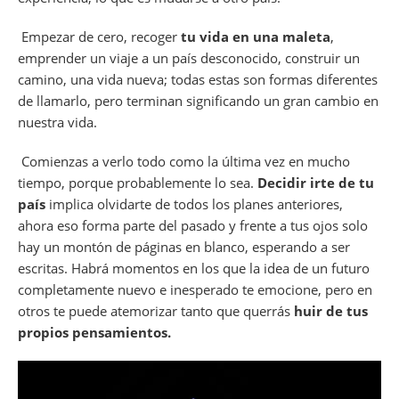
Empezar de cero, recoger
tu vida en una maleta
,
emprender un viaje a un país desconocido, construir un
camino, una vida nueva; todas estas son formas diferentes
de llamarlo, pero terminan significando un gran cambio en
nuestra vida.
Comienzas a verlo todo como la última vez en mucho
tiempo, porque probablemente lo sea.
Decidir irte de tu
país
implica olvidarte de todos los planes anteriores,
ahora eso forma parte del pasado y frente a tus ojos solo
hay un montón de páginas en blanco, esperando a ser
escritas. Habrá momentos en los que la idea de un futuro
completamente nuevo e inesperado te emocione, pero en
otros te puede atemorizar tanto que querrás
huir de tus
propios pensamientos.