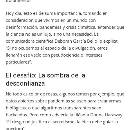
tratamientos.
Hoy día, esto es de suma importancia, tomando en
consideración que vivimos en un mundo con
desinformación, pandemias y crisis climática, entender que
la ciencia no es un lujo, sino una necesidad. La
comunicadora científica Deborah García Bello lo explica:
“Si no ocupamos el espacio de la divulgación, otros
llenarán ese vacío con pseudociencia o intereses
particulares”.
El desafío: La sombra de la
desconfianza
No todo es color de rosas, algunos temen por ejemplo, que
datos abiertos sobre pandemias se usen para crear armas
biológicas, o que algoritmos transparentes sean
hackeados. Pero como advierte la filósofa Donna Haraway:
“El riesgo no justifica el secretismo, la ética debe guiar la
apertura”.