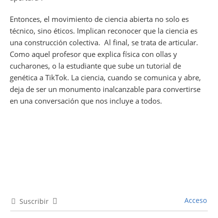
Entonces, el movimiento de ciencia abierta no solo es
técnico, sino éticos. Implican reconocer que la ciencia es
una construcción colectiva. Al final, se trata de articular.
Como aquel profesor que explica física con ollas y
cucharones, o la estudiante que sube un tutorial de
genética a TikTok. La ciencia, cuando se comunica y abre,
deja de ser un monumento inalcanzable para convertirse
en una conversación que nos incluye a todos.
Acceso
Suscribir