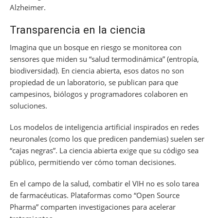
Alzheimer.
Transparencia en la ciencia
Imagina que un bosque en riesgo se monitorea con
sensores que miden su “salud termodinámica” (entropía,
biodiversidad). En ciencia abierta, esos datos no son
propiedad de un laboratorio, se publican para que
campesinos, biólogos y programadores colaboren en
soluciones.
Los modelos de inteligencia artificial inspirados en redes
neuronales (como los que predicen pandemias) suelen ser
“cajas negras”. La ciencia abierta exige que su código sea
público, permitiendo ver cómo toman decisiones.
En el campo de la salud, combatir el VIH no es solo tarea
de farmacéuticas. Plataformas como “Open Source
Pharma” comparten investigaciones para acelerar