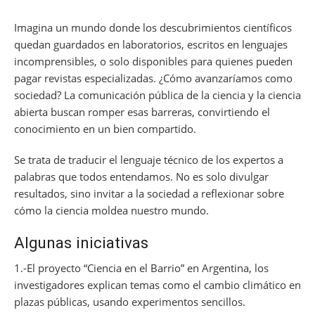
Imagina un mundo donde los descubrimientos científicos
quedan guardados en laboratorios, escritos en lenguajes
incomprensibles, o solo disponibles para quienes pueden
pagar revistas especializadas. ¿Cómo avanzaríamos como
sociedad? La comunicación pública de la ciencia y la ciencia
abierta buscan romper esas barreras, convirtiendo el
conocimiento en un bien compartido.
Se trata de traducir el lenguaje técnico de los expertos a
palabras que todos entendamos. No es solo divulgar
resultados, sino invitar a la sociedad a reflexionar sobre
cómo la ciencia moldea nuestro mundo.
Algunas iniciativas
1.-El proyecto “Ciencia en el Barrio” en Argentina, los
investigadores explican temas como el cambio climático en
plazas públicas, usando experimentos sencillos.