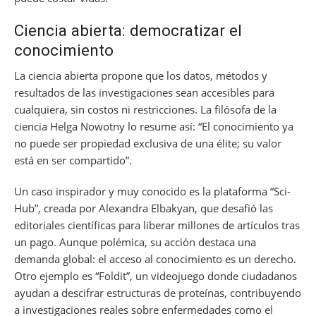
Ciencia abierta: democratizar el
conocimiento
La ciencia abierta propone que los datos, métodos y
resultados de las investigaciones sean accesibles para
cualquiera, sin costos ni restricciones. La filósofa de la
ciencia Helga Nowotny lo resume así: “El conocimiento ya
no puede ser propiedad exclusiva de una élite; su valor
está en ser compartido”.
Un caso inspirador y muy conocido es la plataforma “Sci-
Hub”, creada por Alexandra Elbakyan, que desafió las
editoriales científicas para liberar millones de artículos tras
un pago. Aunque polémica, su acción destaca una
demanda global: el acceso al conocimiento es un derecho.
Otro ejemplo es “Foldit”, un videojuego donde ciudadanos
ayudan a descifrar estructuras de proteínas, contribuyendo
a investigaciones reales sobre enfermedades como el