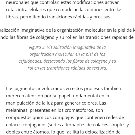
neuronales que controlan estas modificaciones activan
rutas intracelulares que remodelan las uniones entre las
fibras, permitiendo transiciones rápidas y precisas.
Figura 3. Visualización imaginativa de la
organización molecular en la piel de los
cefalópodos, destacando las fibras de colágeno y su
rol en las transiciones rápidas de textura.
Los pigmentos involucrados en estos procesos también
merecen atención por su papel fundamental en la
manipulación de la luz para generar colores. Las
melaninas, presentes en los cromatóforos, son
compuestos químicos complejos que contienen redes de
enlaces conjugados (series alternantes de enlaces simples y
dobles entre átomos, lo que facilita la delocalización de