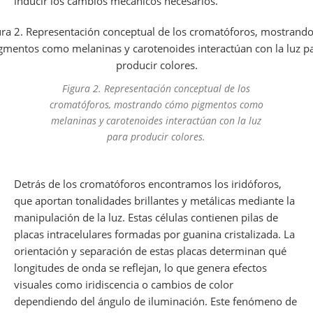
inducir los cambios mecánicos necesarios.
Figura 2. Representación conceptual de los
cromatóforos, mostrando cómo pigmentos como
melaninas y carotenoides interactúan con la luz
para producir colores.
Detrás de los cromatóforos encontramos los iridóforos,
que aportan tonalidades brillantes y metálicas mediante la
manipulación de la luz. Estas células contienen pilas de
placas intracelulares formadas por guanina cristalizada. La
orientación y separación de estas placas determinan qué
longitudes de onda se reflejan, lo que genera efectos
visuales como iridiscencia o cambios de color
dependiendo del ángulo de iluminación. Este fenómeno de