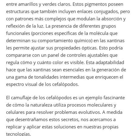
entre amarillos y verdes claros. Estos pigmentos poseen
estructuras que también incluyen enlaces conjugados, pero
con patrones más complejos que modulan la absorción y
reflexión de la luz. La presencia de diferentes grupos
funcionales (porciones específicas de la molécula que
determinan su comportamiento químico) en las xantinas
les permite ajustar sus propiedades ópticas. Esto podría
compararse con un panel de controles ajustables que
regula cómo y cuánto color es visible. Esta adaptabilidad
hace que las xantinas sean esenciales en la generación de
una gama de tonalidades intermedias que enriquecen el
espectro visual de los cefalópodos.
El camuflaje de los cefalópodos es un ejemplo fascinante
de cómo la naturaleza utiliza procesos moleculares y
celulares para resolver problemas evolutivos. A medida
que desentrañamos estos secretos, nos acercamos a
replicar y aplicar estas soluciones en nuestras propias
tecnologías.