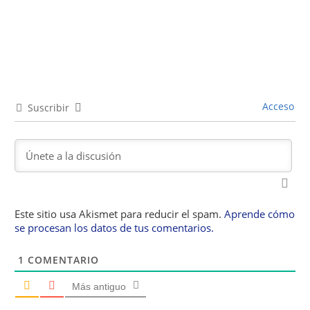
Acceso
Suscribir
Este sitio usa Akismet para reducir el spam.
Aprende cómo
se procesan los datos de tus comentarios.
1
COMENTARIO
Más antiguo