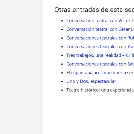
Otras entradas de esta se
Conversación teatral con Víctor 
Conversación teatral con César 
Conversaciones teatrales con Ru
Conversaciones teatrales con Y
Tres trabajos, una realidad – Críti
Conversaciones teatrales con Sa
El espantapájaros que quería ser 
Uno y Dos, espectacular
Teatro histórico: una experiencia