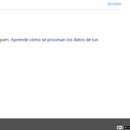
Acceso
 spam.
Aprende cómo se procesan los datos de tus