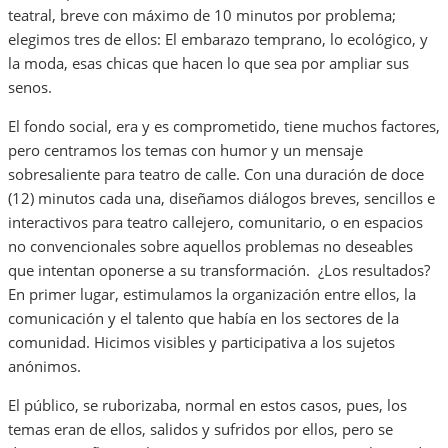
teatral, breve con máximo de 10 minutos por problema;
elegimos tres de ellos: El embarazo temprano, lo ecológico, y
la moda, esas chicas que hacen lo que sea por ampliar sus
senos.
El fondo social, era y es comprometido, tiene muchos factores,
pero centramos los temas con humor y un mensaje
sobresaliente para teatro de calle. Con una duración de doce
(12) minutos cada una, diseñamos diálogos breves, sencillos e
interactivos para teatro callejero, comunitario, o en espacios
no convencionales sobre aquellos problemas no deseables
que intentan oponerse a su transformación. ¿Los resultados?
En primer lugar, estimulamos la organización entre ellos, la
comunicación y el talento que había en los sectores de la
comunidad. Hicimos visibles y participativa a los sujetos
anónimos.
El público, se ruborizaba, normal en estos casos, pues, los
temas eran de ellos, salidos y sufridos por ellos, pero se