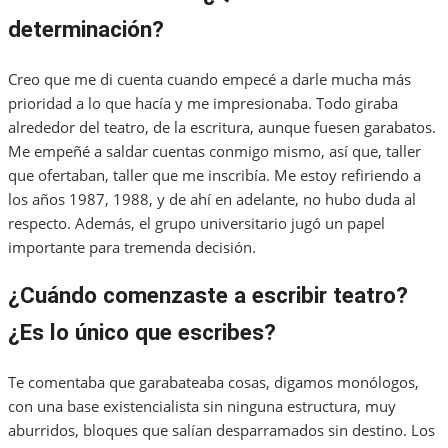
determinación?
Creo que me di cuenta cuando empecé a darle mucha más
prioridad a lo que hacía y me impresionaba. Todo giraba
alrededor del teatro, de la escritura, aunque fuesen garabatos.
Me empeñé a saldar cuentas conmigo mismo, así que, taller
que ofertaban, taller que me inscribía. Me estoy refiriendo a
los años 1987, 1988, y de ahí en adelante, no hubo duda al
respecto. Además, el grupo universitario jugó un papel
importante para tremenda decisión.
¿Cuándo comenzaste a escribir teatro?
¿Es lo único que escribes?
Te comentaba que garabateaba cosas, digamos monólogos,
con una base existencialista sin ninguna estructura, muy
aburridos, bloques que salían desparramados sin destino. Los