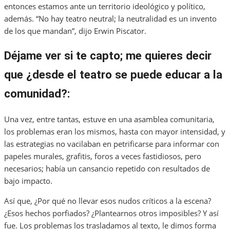
entonces estamos ante un territorio ideológico y político,
además. “No hay teatro neutral; la neutralidad es un invento
de los que mandan”, dijo Erwin Piscator.
Déjame ver si te capto; me quieres decir
que ¿desde el teatro se puede educar a la
comunidad?:
Una vez, entre tantas, estuve en una asamblea comunitaria,
los problemas eran los mismos, hasta con mayor intensidad, y
las estrategias no vacilaban en petrificarse para informar con
papeles murales, grafitis, foros a veces fastidiosos, pero
necesarios; había un cansancio repetido con resultados de
bajo impacto.
Así que, ¿Por qué no llevar esos nudos críticos a la escena?
¿Esos hechos porfiados? ¿Plantearnos otros imposibles? Y así
fue. Los problemas los trasladamos al texto, le dimos forma