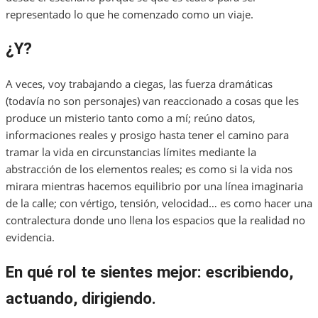
representado lo que he comenzado como un viaje.
¿Y?
A veces, voy trabajando a ciegas, las fuerza dramáticas
(todavía no son personajes) van reaccionado a cosas que les
produce un misterio tanto como a mí; reúno datos,
informaciones reales y prosigo hasta tener el camino para
tramar la vida en circunstancias límites mediante la
abstracción de los elementos reales; es como si la vida nos
mirara mientras hacemos equilibrio por una línea imaginaria
de la calle; con vértigo, tensión, velocidad… es como hacer una
contralectura donde uno llena los espacios que la realidad no
evidencia.
En qué rol te sientes mejor: escribiendo,
actuando, dirigiendo.