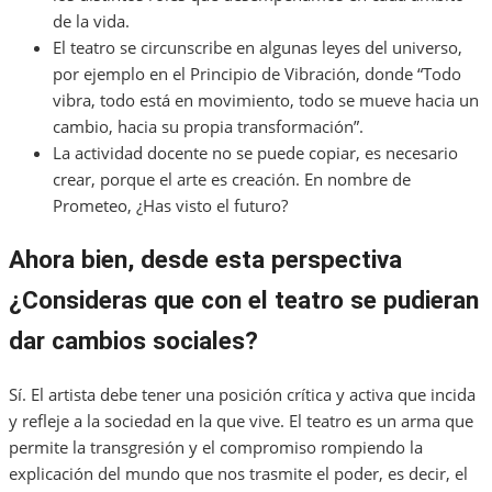
de la vida.
El teatro se circunscribe en algunas leyes del universo,
por ejemplo en el Principio de Vibración, donde “Todo
vibra, todo está en movimiento, todo se mueve hacia un
cambio, hacia su propia transformación”.
La actividad docente no se puede copiar, es necesario
crear, porque el arte es creación. En nombre de
Prometeo, ¿Has visto el futuro?
Ahora bien, desde esta perspectiva
¿Consideras que con el teatro se pudieran
dar cambios sociales?
Sí. El artista debe tener una posición crítica y activa que incida
y refleje a la sociedad en la que vive. El teatro es un arma que
permite la transgresión y el compromiso rompiendo la
explicación del mundo que nos trasmite el poder, es decir, el