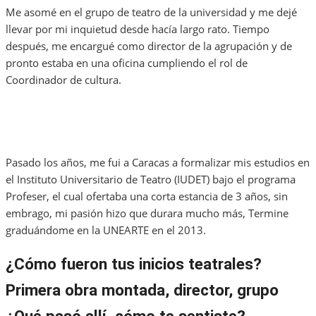
Me asomé en el grupo de teatro de la universidad y me dejé
llevar por mi inquietud desde hacía largo rato. Tiempo
después, me encargué como director de la agrupación y de
pronto estaba en una oficina cumpliendo el rol de
Coordinador de cultura.
Pasado los años, me fui a Caracas a formalizar mis estudios en
el Instituto Universitario de Teatro (IUDET) bajo el programa
Profeser, el cual ofertaba una corta estancia de 3 años, sin
embrago, mi pasión hizo que durara mucho más, Termine
graduándome en la UNEARTE en el 2013.
¿Cómo fueron tus
inicios teatrales?
Primera obra montada, director, grupo