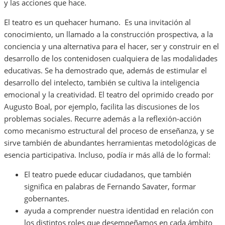
y las acciones que hace.
El teatro es un quehacer humano. Es una invitación al
conocimiento, un llamado a la construcción prospectiva, a la
conciencia y una alternativa para el hacer, ser y construir en el
desarrollo de los contenidosen cualquiera de las modalidades
educativas. Se ha demostrado que, además de estimular el
desarrollo del intelecto, también se cultiva la inteligencia
emocional y la creatividad. El teatro del oprimido creado por
Augusto Boal, por ejemplo, facilita las discusiones de los
problemas sociales. Recurre además a la reflexión-acción
como mecanismo estructural del proceso de enseñanza, y se
sirve también de abundantes herramientas metodológicas de
esencia participativa. Incluso, podía ir más allá de lo formal:
El teatro puede educar ciudadanos, que también
significa en palabras de Fernando Savater, formar
gobernantes.
ayuda a comprender nuestra identidad en relación con
los distintos roles que desempeñamos en cada ámbito