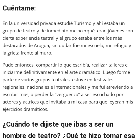
Cuéntame:
En la universidad privada estudié Turismo y ahí estaba un
grupo de teatro y de inmediato me acerqué, eran jóvenes con
cierta experiencia teatral y el grupo estaba entre los más
destacados de Aragua; sin dudar fue mi escuela, mi refugio y
la grieta frente al muro.
Pude entonces, compartir lo que escribía, realizar talleres e
iniciarme definitivamente en el arte dramático. Luego formé
parte de varios grupos teatrales, estuve en festivales
regionales, nacionales e internacionales y me fui atreviendo a
escribir más, a perder la “vergüenza” a ser escuchado por
actores y actrices que invitaba a mi casa para que leyeran mis
ejercicios dramáticos.
¿Cuándo te dijiste que ibas a ser un
hombre de teatro? ¿Qué te hizo tomar esa