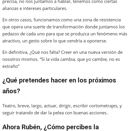
precisa, no nos juntamos a hablar, tenemos como ciertas
alianzas e intereses particulares.
En otros casos, funcionamos como una zona de resistencia
que opera una suerte de transformación donde juntamos los
pedazos de cada uno para que se produzca un fenómeno más
atractivo, un gesto sobre lo que vendría a oponerse.
En definitiva, ¿Qué nos falta? Creer en una nueva versión de
nosotros mismos. “Si la vida cambia, que yo cambie, no es
extraño”
¿Qué pretendes hacer en los próximos
años?
Teatro, breve, largo, actuar, dirigir, escribir cortometrajes, y
seguir tratando de dar la pelea con buenas acciones.
Ahora Rubén, ¿Cómo percibes la