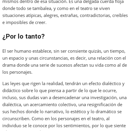
mismos dentro de esa situación. Es una delgada cuerda floja
donde todo se tambalea, y como en el teatro se viven
situaciones atípicas, alegres, extrañas, contradictorias, creíbles
e imposibles de creer.
¿Por lo tanto?
El ser humano establece, sin ser consiente quizás, un tiempo,
un espacio y unas circunstancias, es decir, una relación con el
drama donde una serie de sucesos afectan su vida como al de
los personajes.
Las leyes que rigen la realidad, tendrán un efecto dialéctico y
didáctico sobre lo que piensa a partir de lo que le ocurre,
incluso, sus dudas van a desencadenar una investigación, una
dialéctica, un acercamiento colectivo, una resignificación de
sus hechos donde lo narrativo, lo estético y lo dramático se
circunscriben. Como en los personajes en el teatro, al
individuo se le conoce por los sentimientos, por lo que siente