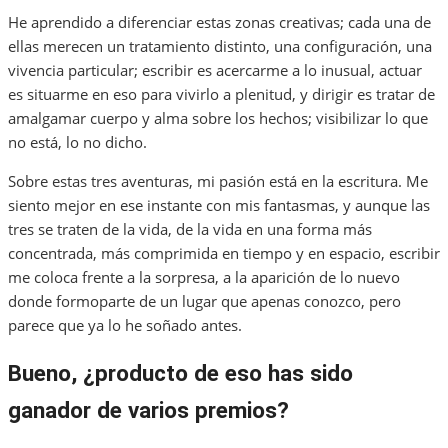
He aprendido a diferenciar estas zonas creativas; cada una de
ellas merecen un tratamiento distinto, una configuración, una
vivencia particular; escribir es acercarme a lo inusual, actuar
es situarme en eso para vivirlo a plenitud, y dirigir es tratar de
amalgamar cuerpo y alma sobre los hechos; visibilizar lo que
no está, lo no dicho.
Sobre estas tres aventuras, mi pasión está en la escritura. Me
siento mejor en ese instante con mis fantasmas, y aunque las
tres se traten de la vida, de la vida en una forma más
concentrada, más comprimida en tiempo y en espacio, escribir
me coloca frente a la sorpresa, a la aparición de lo nuevo
donde formoparte de un lugar que apenas conozco, pero
parece que ya lo he soñado antes.
Bueno, ¿producto de eso has sido
ganador de varios premios?