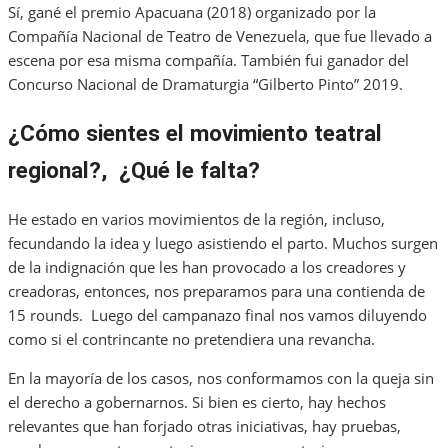
Sí, gané el premio Apacuana (2018) organizado por la
Compañía Nacional de Teatro de Venezuela, que fue llevado a
escena por esa misma compañía. También fui ganador del
Concurso Nacional de Dramaturgia “Gilberto Pinto” 2019.
¿Cómo sientes el movimiento teatral
regional?, ¿Qué le falta?
He estado en varios movimientos de la región, incluso,
fecundando la idea y luego asistiendo el parto. Muchos surgen
de la indignación que les han provocado a los creadores y
creadoras, entonces, nos preparamos para una contienda de
15 rounds. Luego del campanazo final nos vamos diluyendo
como si el contrincante no pretendiera una revancha.
En la mayoría de los casos, nos conformamos con la queja sin
el derecho a gobernarnos. Si bien es cierto, hay hechos
relevantes que han forjado otras iniciativas, hay pruebas,