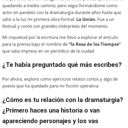
quedando a medio camino; pero seguí formándome como
actor en paralelo con la dramaturgia durante años hasta que
salió a la luz mi primera obra formal:
La Unión.
Fue a un
festival y contó con grandes intérpretes del momento.
Mi inquietud por la escritura me llevó a explorar el artículo
para la prensa bajo el nombre de
“la Rosa de los Tiempos”
que salía impreso en un periódico de la ciudad.
¿Te había preguntado qué más escribes?
Por ahora, exploro como ejercicios relatos cortos y algo de
poesía que ha quedado para mi ficción operativa.
¿Cómo es tu relación con la dramaturgia?
¿Primero haces una historia o van
apareciendo personajes y los vas