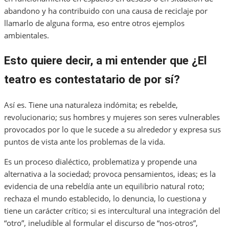
abandono y ha contribuido con una causa de reciclaje por
llamarlo de alguna forma, eso entre otros ejemplos
ambientales.
Esto quiere decir, a mi entender que ¿El
teatro es contestatario de por sí?
Así es. Tiene una naturaleza indómita; es rebelde,
revolucionario; sus hombres y mujeres son seres vulnerables
provocados por lo que le sucede a su alrededor y expresa sus
puntos de vista ante los problemas de la vida.
Es un proceso dialéctico, problematiza y propende una
alternativa a la sociedad; provoca pensamientos, ideas; es la
evidencia de una rebeldía ante un equilibrio natural roto;
rechaza el mundo establecido, lo denuncia, lo cuestiona y
tiene un carácter crítico; si es intercultural una integración del
“otro”, ineludible al formular el discurso de “nos-otros”,