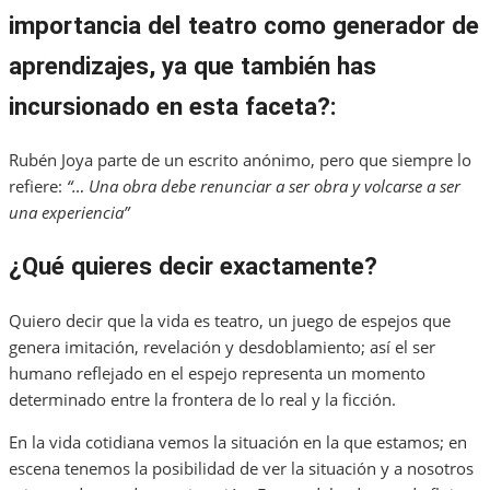
importancia del teatro como generador de
aprendizajes, ya que también has
incursionado en esta faceta?:
Rubén Joya parte de un escrito anónimo, pero que siempre lo
refiere:
“… Una obra debe renunciar a ser obra y volcarse a ser
una experiencia”
¿Qué quieres decir exactamente?
Quiero decir que la vida es teatro, un juego de espejos que
genera imitación, revelación y desdoblamiento; así el ser
humano reflejado en el espejo representa un momento
determinado entre la frontera de lo real y la ficción.
En la vida cotidiana vemos la situación en la que estamos; en
escena tenemos la posibilidad de ver la situación y a nosotros