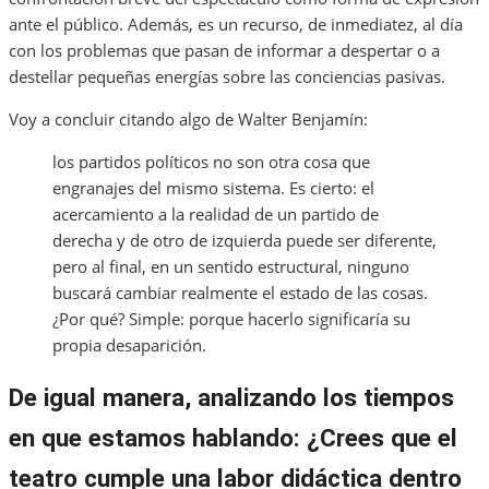
ante el público. Además, es un recurso, de inmediatez, al día
con los problemas que pasan de informar a despertar o a
destellar pequeñas energías sobre las conciencias pasivas.
Voy a concluir citando algo de Walter Benjamín:
los partidos políticos no son otra cosa que
engranajes del mismo sistema. Es cierto: el
acercamiento a la realidad de un partido de
derecha y de otro de izquierda puede ser diferente,
pero al final, en un sentido estructural, ninguno
buscará cambiar realmente el estado de las cosas.
¿Por qué? Simple: porque hacerlo significaría su
propia desaparición.
De igual manera, analizando los tiempos
en que estamos hablando: ¿Crees que el
teatro cumple una labor didáctica dentro