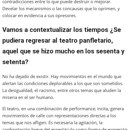
contradicciones entre lo que puede destruir o mejorar.
Develar los mecanismos o las concausas que lo oprimen, y
colocar en evidencia a sus opresores.
Vamos a contextualizar los tiempos ¿Se
pudiera regresar al teatro panfletario,
aquel que se hizo mucho en los sesenta y
setenta?
No ha dejado de existir. Hay movimientos en el mundo que
alertan las condiciones deplorables a los que son sometidos.
La desigualdad, el racismo, entre otros temas que aluden la
miseria en el ser humano.
El teatro, en una combinación de performance; incita, genera
movimientos de calle con representaciones directas a los
temas que nos afligen. Es necesaria la agitación, la
confrontación breve del espectáculo como forma de expresión