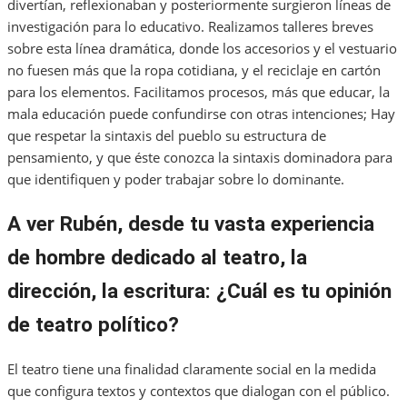
divertían, reflexionaban y posteriormente surgieron líneas de
investigación para lo educativo. Realizamos talleres breves
sobre esta línea dramática, donde los accesorios y el vestuario
no fuesen más que la ropa cotidiana, y el reciclaje en cartón
para los elementos. Facilitamos procesos, más que educar, la
mala educación puede confundirse con otras intenciones; Hay
que respetar la sintaxis del pueblo su estructura de
pensamiento, y que éste conozca la sintaxis dominadora para
que identifiquen y poder trabajar sobre lo dominante.
A ver Rubén, desde tu vasta experiencia
de hombre dedicado al teatro, la
dirección, la escritura: ¿Cuál es tu opinión
de teatro político?
El teatro tiene una finalidad claramente social en la medida
que configura textos y contextos que dialogan con el público.