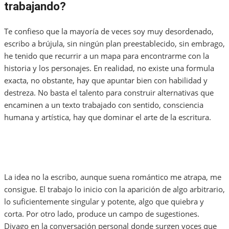
trabajando?
Te confieso que la mayoría de veces soy muy desordenado,
escribo a brújula, sin ningún plan preestablecido, sin embrago,
he tenido que recurrir a un mapa para encontrarme con la
historia y los personajes. En realidad, no existe una formula
exacta, no obstante, hay que apuntar bien con habilidad y
destreza. No basta el talento para construir alternativas que
encaminen a un texto trabajado con sentido, consciencia
humana y artística, hay que dominar el arte de la escritura.
La idea no la escribo, aunque suena romántico me atrapa, me
consigue. El trabajo lo inicio con la aparición de algo arbitrario,
lo suficientemente singular y potente, algo que quiebra y
corta. Por otro lado, produce un campo de sugestiones.
Divago en la conversación personal donde surgen voces que