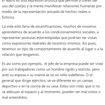
El teatro es una expresión artística que permite a través del
uso del cuerpo y la mente manifestar relaciones humanas por
medio de la representación actuada de hechos reales o
ficticios.
La vida está llena de escenificaciones, muchos de nosotros
aprendemos de acuerdo a los condicionamientos sociales, a
representar posturas estereotipadas que podrían ser vistas
como expresiones teatrales de nosotros mismos. Así pues,
tenemos un tipo de comportamiento de acuerdo al lugar o a la
relación que tengamos.
Es así como por ejemplo, el jefe de la empresa puede ser visto
por sus trabajadores como un hombre rígido y estricto, pero
ante su esposa o su mamá se ve un niño indefenso. O el
general que dirige ejércitos, se ve diferente en un campo
deportivo o en la cocina de su casa. Estos son roles que sí no
se adecuan al espacio y al momento, pueden ser mal vistos o
mal entendidos.