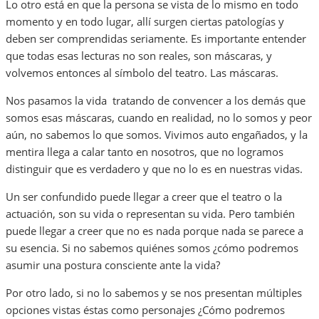
Lo otro está en que la persona se vista de lo mismo en todo
momento y en todo lugar, allí surgen ciertas patologías y
deben ser comprendidas seriamente. Es importante entender
que todas esas lecturas no son reales, son máscaras, y
volvemos entonces al símbolo del teatro. Las máscaras.
Nos pasamos la vida tratando de convencer a los demás que
somos esas máscaras, cuando en realidad, no lo somos y peor
aún, no sabemos lo que somos. Vivimos auto engañados, y la
mentira llega a calar tanto en nosotros, que no logramos
distinguir que es verdadero y que no lo es en nuestras vidas.
Un ser confundido puede llegar a creer que el teatro o la
actuación, son su vida o representan su vida. Pero también
puede llegar a creer que no es nada porque nada se parece a
su esencia. Si no sabemos quiénes somos ¿cómo podremos
asumir una postura consciente ante la vida?
Por otro lado, si no lo sabemos y se nos presentan múltiples
opciones vistas éstas como personajes ¿Cómo podremos