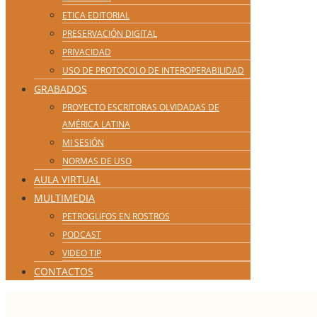
ETICA EDITORIAL
PRESERVACIÓN DIGITAL
PRIVACIDAD
USO DE PROTOCOLO DE INTEROPERABILIDAD
GRABADOS
PROYECTO ESCRITORAS OLVIDADAS DE
AMÉRICA LATINA
MI SESIÓN
NORMAS DE USO
AULA VIRTUAL
MULTIMEDIA
PETROGLIFOS EN ROSTROS
PODCAST
VIDEO TIP
CONTACTOS