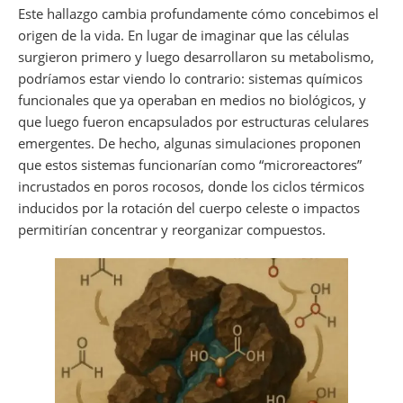
Este hallazgo cambia profundamente cómo concebimos el
origen de la vida. En lugar de imaginar que las células
surgieron primero y luego desarrollaron su metabolismo,
podríamos estar viendo lo contrario: sistemas químicos
funcionales que ya operaban en medios no biológicos, y
que luego fueron encapsulados por estructuras celulares
emergentes. De hecho, algunas simulaciones proponen
que estos sistemas funcionarían como “microreactores”
incrustados en poros rocosos, donde los ciclos térmicos
inducidos por la rotación del cuerpo celeste o impactos
permitirían concentrar y reorganizar compuestos.