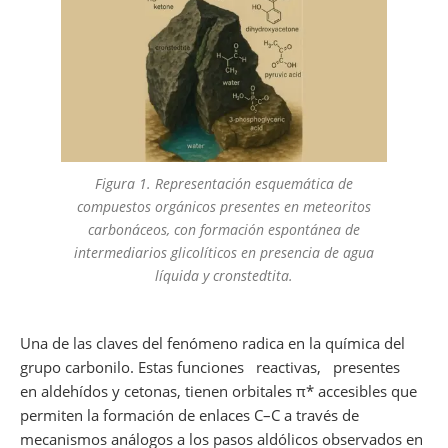
Figura 1. Representación esquemática de
compuestos orgánicos presentes en meteoritos
carbonáceos, con formación espontánea de
intermediarios glicolíticos en presencia de agua
líquida y cronstedtita.
Una de las claves del fenómeno radica en la química del
grupo carbonilo. Estas funciones reactivas, presentes
en aldehídos y cetonas, tienen orbitales π* accesibles que
permiten la formación de enlaces C–C a través de
mecanismos análogos a los pasos aldólicos observados en