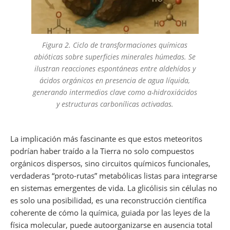
Figura 2. Ciclo de transformaciones químicas
abióticas sobre superficies minerales húmedas. Se
ilustran reacciones espontáneas entre aldehídos y
ácidos orgánicos en presencia de agua líquida,
generando intermedios clave como α-hidroxiácidos
y estructuras carbonílicas activadas.
La implicación más fascinante es que estos meteoritos
podrían haber traído a la Tierra no solo compuestos
orgánicos dispersos, sino circuitos químicos funcionales,
verdaderas “proto-rutas” metabólicas listas para integrarse
en sistemas emergentes de vida. La glicólisis sin células no
es solo una posibilidad, es una reconstrucción científica
coherente de cómo la química, guiada por las leyes de la
física molecular, puede autoorganizarse en ausencia total