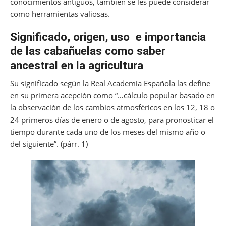
conocimientos antiguos, también se les puede considerar
como herramientas valiosas.
Significado, origen, uso e importancia
de las cabañuelas como saber
ancestral en la agricultura
Su significado según la Real Academia Española las define
en su primera acepción como “…cálculo popular basado en
la observación de los cambios atmosféricos en los 12, 18 o
24 primeros días de enero o de agosto, para pronosticar el
tiempo durante cada uno de los meses del mismo año o
del siguiente”. (párr. 1)