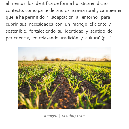
alimentos, los identifica de forma holística en dicho
contexto, como parte de la idiosincrasia rural y campesina
que le ha permitido “…adaptación al entorno, para
cubrir sus necesidades con un manejo eficiente y
sostenible, fortaleciendo su identidad y sentido de
pertenencia, entrelazando tradición y cultura” (p. 1).
Imagen | pixabay.com