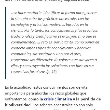
…se hace meritorio identificar la forma para generar
la sinergia entre las prácticas ancestrales con las
tecnologías y prácticas modernas basadas en la
ciencia. Por lo tanto, los conocimientos y las prácticas
tradicionales y científicas no se excluyen, sino que se
complementan. El reto es, por lo tanto, cómo poner en
contacto ambos tipos de conocimiento y hacerlos
compatibles, sin sustituir el uno por el otro,
respetando las diferencias de valores que subyacen a
ellos, y construyendo las soluciones con base en sus
respectivas fortalezas (p. 15).
En la actualidad, estos conocimientos son de vital
importancia para abordar los retos globales que
enfrentamos,
como la
crisis climática
y la pérdida de
biodiversidad
. Los saberes ancestrales no son solo