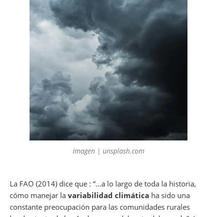
Imagen | unsplash.com
La FAO (2014) dice que : “…a lo largo de toda la historia,
cómo manejar la
variabilidad climática
ha sido una
constante preocupación para las comunidades rurales