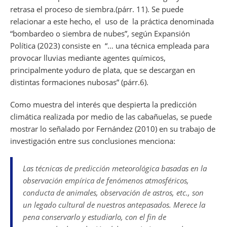
retrasa el proceso de siembra.(párr. 11). Se puede
relacionar a este hecho, el uso de la práctica denominada
“bombardeo o siembra de nubes”, según Expansión
Política (2023) consiste en “… una técnica empleada para
provocar lluvias mediante agentes químicos,
principalmente yoduro de plata, que se descargan en
distintas formaciones nubosas” (párr.6).
Como muestra del interés que despierta la predicción
climática realizada por medio de las cabañuelas, se puede
mostrar lo señalado por Fernández (2010) en su trabajo de
investigación entre sus conclusiones menciona:
Las técnicas de predicción meteorológica basadas en la
observación empírica de fenómenos atmosféricos,
conducta de animales, observación de astros, etc., son
un legado cultural de nuestros antepasados. Merece la
pena conservarlo y estudiarlo, con el fin de