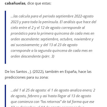
cabañuelas
, dice que estas:
…las calcula para el periodo septiembre 2022-agosto
2023 y para toda la península. El análisis que hace del
cielo entre el 2 y el 12 de agosto corresponde al
pronóstico para la primera quincena de cada mes en
orden ascendente: septiembre, octubre, noviembre y
así sucesivamente; y del 13 al 23 de agosto
corresponde a la segunda quincena de cada mes en
orden descendente (párr. 3)
De los Santos , J. (2022), también en España, hace las
predicciones para su zona:
…del 1 al 25 de agosto: el 1 de agosto analiza enero; 2
de agosto, febrero y así hasta llegar al 13 de agosto
que comienza con “los retornos” de tal forma que ese