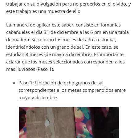
trabajar en su divulgación para no perderlos en el olvido, y
este trabajo es una muestra de ello.
La manera de aplicar este saber, consiste en tomar las
cabañuelas el día 31 de diciembre a las 6 pm en una tabla
de madera. Se colocan los meses del año a estudiar,
identificándolos con un grano de sal. En este caso, se
estudian 8 meses (de mayo a diciembre). Es importante
aclarar que los meses seleccionados corresponden a los
más lluviosos (Paso 1).
Paso 1: Ubicación de ocho granos de sal
correspondientes a los meses comprendidos entre
mayo y diciembre.