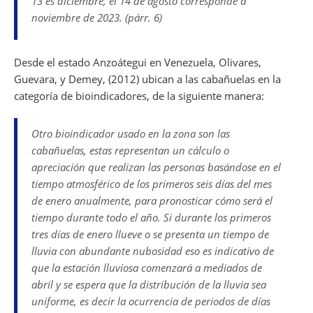
13 es diciembre, el 14 de agosto corresponde a
noviembre de 2023. (párr. 6)
Desde el estado Anzoátegui en Venezuela, Olivares,
Guevara, y Demey, (2012) ubican a las cabañuelas en la
categoría de bioindicadores, de la siguiente manera:
Otro bioindicador usado en la zona son las
cabañuelas, estas representan un cálculo o
apreciación que realizan las personas basándose en el
tiempo atmosférico de los primeros seis días del mes
de enero anualmente, para pronosticar cómo será el
tiempo durante todo el año. Si durante los primeros
tres días de enero llueve o se presenta un tiempo de
lluvia con abundante nubosidad eso es indicativo de
que la estación lluviosa comenzará a mediados de
abril y se espera que la distribución de la lluvia sea
uniforme, es decir la ocurrencia de periodos de días