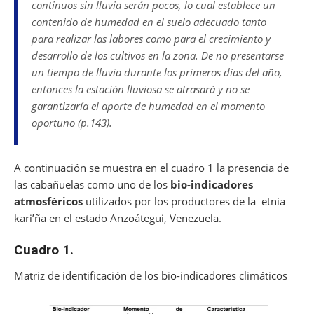
continuos sin lluvia serán pocos, lo cual establece un
contenido de humedad en el suelo adecuado tanto
para realizar las labores como para el crecimiento y
desarrollo de los cultivos en la zona. De no presentarse
un tiempo de lluvia durante los primeros días del año,
entonces la estación lluviosa se atrasará y no se
garantizaría el aporte de humedad en el momento
oportuno (p.143).
A continuación se muestra en el cuadro 1 la presencia de
las cabañuelas como uno de los
bio-indicadores
atmosféricos
utilizados por los productores de la etnia
kari’ña en el estado Anzoátegui, Venezuela.
Cuadro 1.
Matriz de identificación de los bio-indicadores climáticos