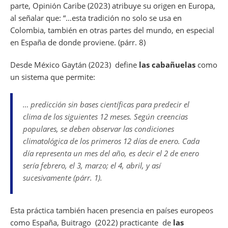
parte, Opinión Caribe (2023) atribuye su origen en Europa,
al señalar que: “…esta tradición no solo se usa en
Colombia, también en otras partes del mundo, en especial
en España de donde proviene. (párr. 8)
Desde México Gaytán (2023) define
las cabañuelas
como
un sistema que permite:
… predicción sin bases científicas para predecir el
clima de los siguientes 12 meses. Según creencias
populares, se deben observar las condiciones
climatológica de los primeros 12 días de enero. Cada
día representa un mes del año, es decir el 2 de enero
sería febrero, el 3, marzo; el 4, abril, y así
sucesivamente (párr. 1).
Esta práctica también hacen presencia en países europeos
como España, Buitrago (2022) practicante de
las