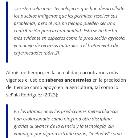
…existen soluciones tecnológicas que han desarrollado
los pueblos indígenas que les permiten resolver sus
problemas, pero al mismo tiempo pueden ser una
contribución para la humanidad. Esto se ha hecho
más evidente en aspectos como la producción agrícola,
el manejo de recursos naturales o el tratamiento de
enfermedades (párr.2).
Al mismo tiempo, en la actualidad encontramos más
vigentes el uso de
saberes ancestrales
en la predicción
del tiempo como apoyo en la agricultura, tal como lo
señala Rodríguez (2023):
En los últimos años las predicciones meteorológicas
han evolucionado como ninguna otra disciplina
gracias al avance de la ciencia y la tecnología, sin
embargo, por alguna extraña razón, “métodos” como