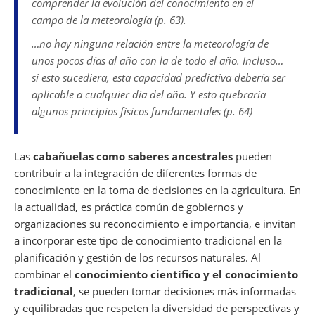
comprender la evolución del conocimiento en el
campo de la meteorología (p. 63).
…no hay ninguna relación entre la meteorología de
unos pocos días al año con la de todo el año. Incluso…
si esto sucediera, esta capacidad predictiva debería ser
aplicable a cualquier día del año. Y esto quebraría
algunos principios físicos fundamentales (p. 64)
Las
cabañuelas como saberes ancestrales
pueden
contribuir a la integración de diferentes formas de
conocimiento en la toma de decisiones en la agricultura. En
la actualidad, es práctica común de gobiernos y
organizaciones su reconocimiento e importancia, e invitan
a incorporar este tipo de conocimiento tradicional en la
planificación y gestión de los recursos naturales. Al
combinar el
conocimiento científico y el conocimiento
tradicional
, se pueden tomar decisiones más informadas
y equilibradas que respeten la diversidad de perspectivas y