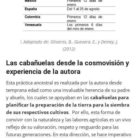
| Adaptado de: Olivares, B., Guevara, E., y Demey, J.
(2012)
Las cabañuelas desde la cosmovisión y
experiencia de la autora
Esta práctica ancestral es realizada por la autora desde
temprana edad como una invaluable herencia de su padre
y abuelo, los cuales se apoyaban en las
cabañuelas para
planificar la preparación de la tierra para la siembra
de sus respectivos cultivos
. Por ello, esta forma de
convivir con la naturaleza y las labores agrícolas es un vivo
reflejo de su valoración, respeto y resguardo para las
futuras generaciones. En esta dirección, se hace imperativo