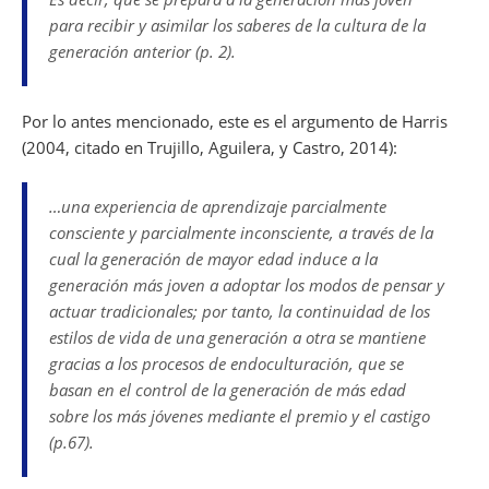
para recibir y asimilar los saberes de la cultura de la
generación anterior (p. 2).
Por lo antes mencionado, este es el argumento de Harris
(2004, citado en Trujillo, Aguilera, y Castro, 2014):
…una experiencia de aprendizaje parcialmente
consciente y parcialmente inconsciente, a través de la
cual la generación de mayor edad induce a la
generación más joven a adoptar los modos de pensar y
actuar tradicionales; por tanto, la continuidad de los
estilos de vida de una generación a otra se mantiene
gracias a los procesos de endoculturación, que se
basan en el control de la generación de más edad
sobre los más jóvenes mediante el premio y el castigo
(p.67).