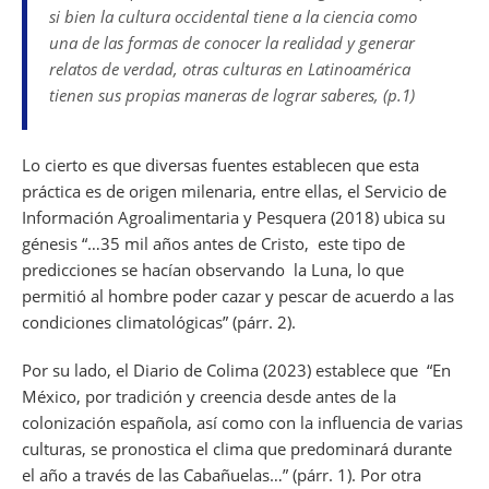
si bien la cultura occidental tiene a la ciencia como
una de las formas de conocer la realidad y generar
relatos de verdad, otras culturas en Latinoamérica
tienen sus propias maneras de lograr saberes, (p.1)
Lo cierto es que diversas fuentes establecen que esta
práctica es de origen milenaria, entre ellas, el Servicio de
Información Agroalimentaria y Pesquera (2018) ubica su
génesis “…35 mil años antes de Cristo, este tipo de
predicciones se hacían observando la Luna, lo que
permitió al hombre poder cazar y pescar de acuerdo a las
condiciones climatológicas” (párr. 2).
Por su lado, el Diario de Colima (2023) establece que “En
México, por tradición y creencia desde antes de la
colonización española, así como con la influencia de varias
culturas, se pronostica el clima que predominará durante
el año a través de las Cabañuelas…” (párr. 1). Por otra