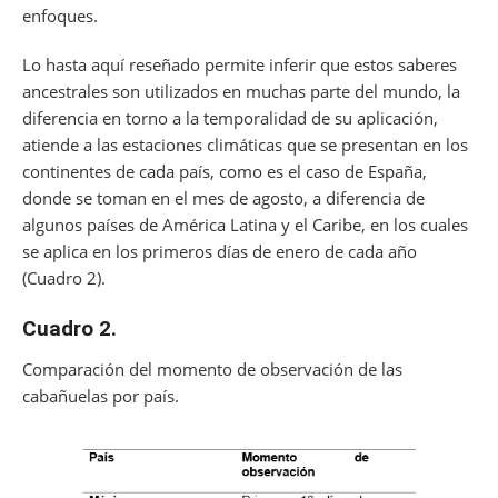
enfoques.
Lo hasta aquí reseñado permite inferir que estos saberes
ancestrales son utilizados en muchas parte del mundo, la
diferencia en torno a la temporalidad de su aplicación,
atiende a las estaciones climáticas que se presentan en los
continentes de cada país, como es el caso de España,
donde se toman en el mes de agosto, a diferencia de
algunos países de América Latina y el Caribe, en los cuales
se aplica en los primeros días de enero de cada año
(Cuadro 2).
Cuadro 2.
Comparación del momento de observación de las
cabañuelas por país.