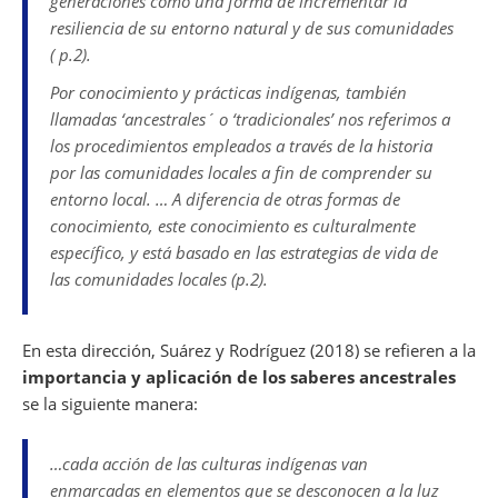
generaciones como una forma de incrementar la
resiliencia de su entorno natural y de sus comunidades
( p.2).
Por conocimiento y prácticas indígenas, también
llamadas ‘ancestrales´ o ‘tradicionales’ nos referimos a
los procedimientos empleados a través de la historia
por las comunidades locales a fin de comprender su
entorno local. … A diferencia de otras formas de
conocimiento, este conocimiento es culturalmente
específico, y está basado en las estrategias de vida de
las comunidades locales (p.2).
En esta dirección, Suárez y Rodríguez (2018) se refieren a la
importancia y aplicación de los saberes ancestrales
se la siguiente manera:
…cada acción de las culturas indígenas van
enmarcadas en elementos que se desconocen a la luz