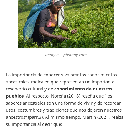
Imagen | pixabay.com
La importancia de conocer y valorar los conocimientos
ancestrales, radica en que representan un importante
reservorio cultural y de
conocimiento de nuestros
pueblos
. Al respecto, Noreña (2018) reseña que “los
saberes ancestrales son una forma de vivir y de recordar
usos, costumbres y tradiciones que nos dejaron nuestros
ancestros” (párr.3). Al mismo tiempo, Martín (2021) realza
su importancia al decir que: