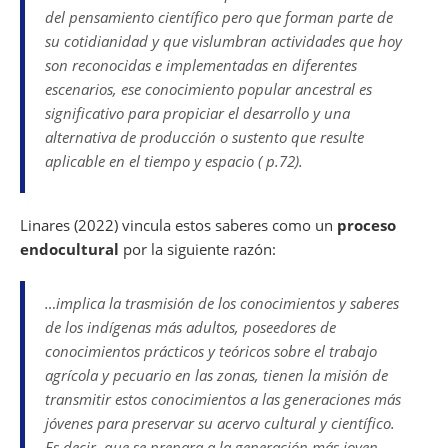
del pensamiento científico pero que forman parte de
su cotidianidad y que vislumbran actividades que hoy
son reconocidas e implementadas en diferentes
escenarios, ese conocimiento popular ancestral es
significativo para propiciar el desarrollo y una
alternativa de producción o sustento que resulte
aplicable en el tiempo y espacio ( p.72).
Linares (2022) vincula estos saberes como un
proceso
endocultural
por la siguiente razón:
…implica la trasmisión de los conocimientos y saberes
de los indígenas más adultos, poseedores de
conocimientos prácticos y teóricos sobre el trabajo
agrícola y pecuario en las zonas, tienen la misión de
transmitir estos conocimientos a las generaciones más
jóvenes para preservar su acervo cultural y científico.
Es decir, que se prepara a la generación más joven