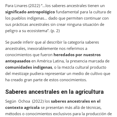
Para Linares (2022) “…los saberes ancestrales tienen un
significado antropológico
fundamental para la cultura de
los pueblos indígenas… dado que permiten continuar con
sus prácticas ancestrales sin crear ninguna situación de
peligro a su ecosistema”. (p. 2)
Se puede inferir que al describir la categoría saberes
ancestrales, inexorablemente nos referimos a
conocimientos que fueron
heredados por nuestros
antepasados
en América Latina, la presencia marcada de
comunidades indígenas
, o la mezcla cultural producto
del mestizaje pudiera representar un medio de cultivo que
ha creado gran parte de estos conocimientos.
Saberes ancestrales en la agricultura
Según Ochoa (2022) los
saberes ancestrales en el
contexto agrícola
se presentan más allá de técnicas,
métodos o conocimientos exclusivos para la producción de