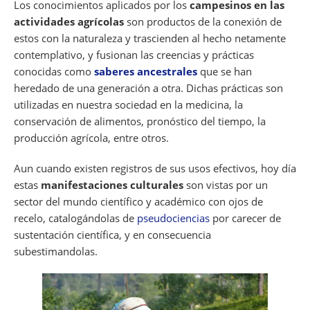
Los conocimientos aplicados por los
campesinos en las
actividades agrícolas
son productos de la conexión de
estos con la naturaleza y trascienden al hecho netamente
contemplativo, y fusionan las creencias y prácticas
conocidas como
saberes ancestrales
que se han
heredado de una generación a otra. Dichas prácticas son
utilizadas en nuestra sociedad en la medicina, la
conservación de alimentos, pronóstico del tiempo, la
producción agrícola, entre otros.
Aun cuando existen registros de sus usos efectivos, hoy día
estas
manifestaciones culturales
son vistas por un
sector del mundo científico y académico con ojos de
recelo, catalogándolas de
pseudociencias
por carecer de
sustentación científica, y en consecuencia
subestimandolas.