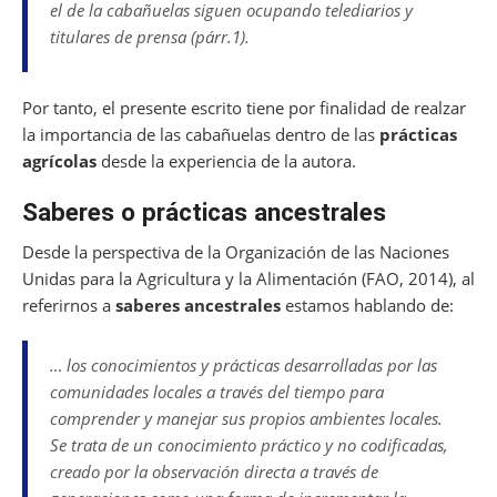
el de la cabañuelas siguen ocupando telediarios y
titulares de prensa (párr.1).
Por tanto, el presente escrito tiene por finalidad de realzar
la importancia de las cabañuelas dentro de las
prácticas
agrícolas
desde la experiencia de la autora.
Saberes o prácticas ancestrales
Desde la perspectiva de la Organización de las Naciones
Unidas para la Agricultura y la Alimentación (FAO, 2014), al
referirnos a
saberes ancestrales
estamos hablando de:
… los conocimientos y prácticas desarrolladas por las
comunidades locales a través del tiempo para
comprender y manejar sus propios ambientes locales.
Se trata de un conocimiento práctico y no codificadas,
creado por la observación directa a través de