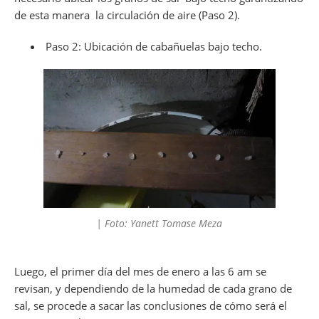
de esta manera la circulación de aire (Paso 2).
Paso 2: Ubicación de cabañuelas bajo techo.
| Foto: Yanett Tomase Meza
Luego, el primer día del mes de enero a las 6 am se
revisan, y dependiendo de la humedad de cada grano de
sal, se procede a sacar las conclusiones de cómo será el