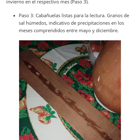
invierno en el respectivo mes (Paso 3).
Paso 3: Cabañuelas listas para la lectura. Granos de
sal húmedos, indicativo de precipitaciones en los
meses comprendidos entre mayo y diciembre.