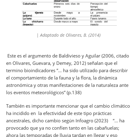
| Adaptado de Olivares, B. (2014)
Este es el argumento de Baldivieso y Aguilar (2006, citado
en Olivares, Guevara, y Demey, 2012) señalan que el
termino bioindicadores ”… ha sido utilizado para describir
el comportamiento de la fauna y la flora, la dinámica
astronómica y otras manifestaciones de la naturaleza ante
los eventos meteorológicos” (p.138)
También es importante mencionar que el cambio climático
ha incidido en la efectividad de este tipo prácticas
ancestrales, dicho cambio según Infoagro (2023) “… ha
provocado que ya no confíen tanto en las cabañuelas;
ahora las temporadas de lluvia tardan en llegar y eso