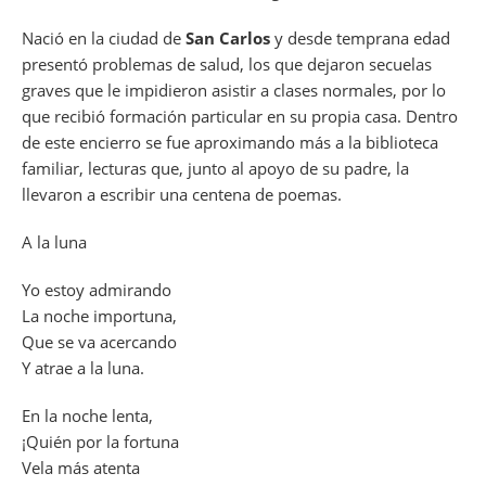
Nació en la ciudad de
San Carlos
y desde temprana edad
presentó problemas de salud, los que dejaron secuelas
graves que le impidieron asistir a clases normales, por lo
que recibió formación particular en su propia casa. Dentro
de este encierro se fue aproximando más a la biblioteca
familiar, lecturas que, junto al apoyo de su padre, la
llevaron a escribir una centena de poemas.
A la luna
Yo estoy admirando
La noche importuna,
Que se va acercando
Y atrae a la luna.
En la noche lenta,
¡Quién por la fortuna
Vela más atenta