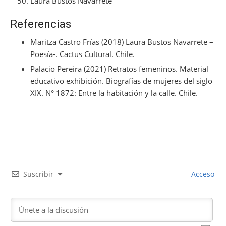
Laura Bustos Navarrete
Referencias
Maritza Castro Frías (2018) Laura Bustos Navarrete –
Poesía-. Cactus Cultural. Chile.
Palacio Pereira (2021) Retratos femeninos. Material
educativo exhibición. Biografías de mujeres del siglo
XIX. N° 1872: Entre la habitación y la calle. Chile.
Suscribir
Acceso