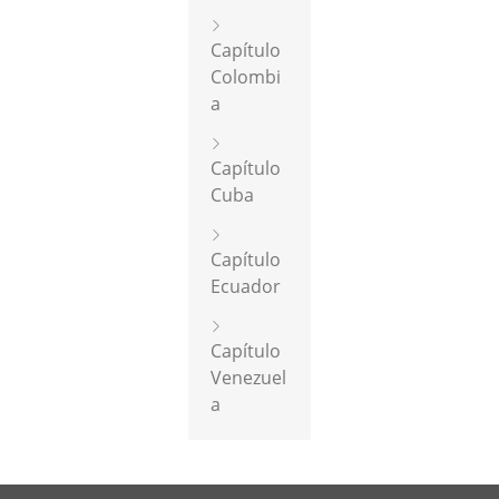
Capítulo
Colombi
a
Capítulo
Cuba
Capítulo
Ecuador
Capítulo
Venezuel
a