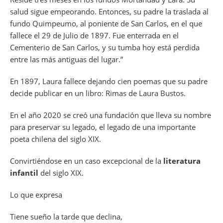
salud sigue empeorando. Entonces, su padre la traslada al
fundo Quimpeumo, al poniente de San Carlos, en el que
fallece el 29 de Julio de 1897. Fue enterrada en el
Cementerio de San Carlos, y su tumba hoy está perdida
entre las más antiguas del lugar.”
En 1897, Laura fallece dejando cien poemas que su padre
decide publicar en un libro: Rimas de Laura Bustos.
En el año 2020 se creó una fundación que lleva su nombre
para preservar su legado, el legado de una importante
poeta chilena del siglo XIX.
Convirtiéndose en un caso excepcional de la
literatura
infantil
del siglo XIX.
Lo que expresa
Tiene sueño la tarde que declina,