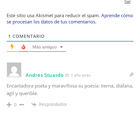
Este sitio usa Akismet para reducir el spam.
Aprende cómo
se procesan los datos de tus comentarios.
1
COMENTARIO
Más antiguo
Andrés Stuardo
1 año atrás
Encantadora poeta y maravillosa su poesía: tierna, diáfana,
ágil y querible.
Respondedor
0