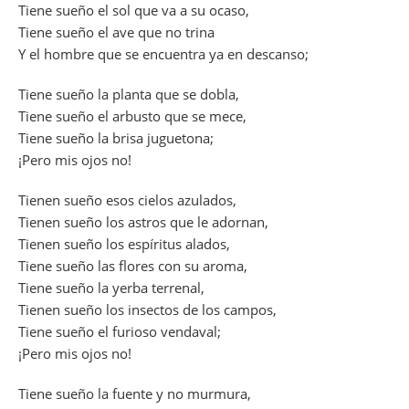
Tiene sueño el sol que va a su ocaso,
Tiene sueño el ave que no trina
Y el hombre que se encuentra ya en descanso;
Tiene sueño la planta que se dobla,
Tiene sueño el arbusto que se mece,
Tiene sueño la brisa juguetona;
¡Pero mis ojos no!
Tienen sueño esos cielos azulados,
Tienen sueño los astros que le adornan,
Tienen sueño los espíritus alados,
Tiene sueño las flores con su aroma,
Tiene sueño la yerba terrenal,
Tienen sueño los insectos de los campos,
Tiene sueño el furioso vendaval;
¡Pero mis ojos no!
Tiene sueño la fuente y no murmura,