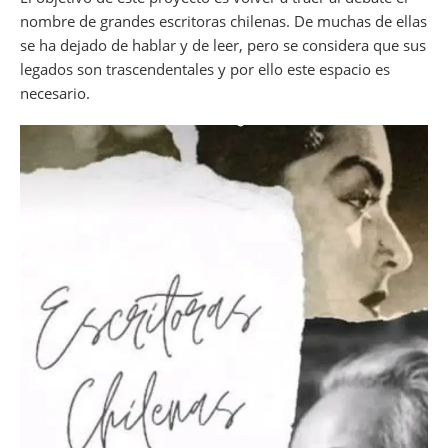
nombre de grandes escritoras chilenas. De muchas de ellas
se ha dejado de hablar y de leer, pero se considera que sus
legados son trascendentales y por ello este espacio es
necesario.