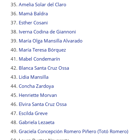
Amelia Solar del Claro
Mamá Baldra
Esther Cosani
Iverna Codina de Giannoni
María Olga Mansilla Alvarado
María Teresa Bórquez
Mabel Condemarín
Blanca Santa Cruz Ossa
Lidia Mansilla
Concha Zardoya
Henriette Morvan
Elvira Santa Cruz Ossa
Escilda Greve
Gabriela Lezaeta
Graciela Concepción Romero Piñero (Totó Romero)