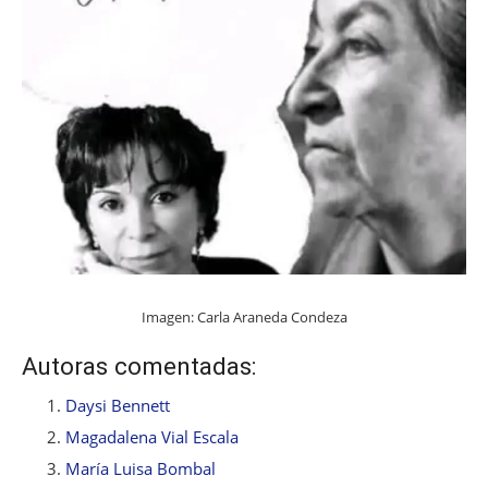
Imagen: Carla Araneda Condeza
Autoras comentadas:
Daysi Bennett
Magadalena Vial Escala
María Luisa Bombal