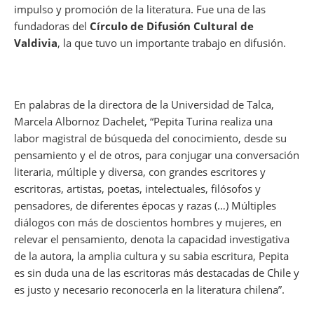
impulso y promoción de la literatura. Fue una de las
fundadoras del
Círculo de Difusión Cultural de
Valdivia
, la que tuvo un importante trabajo en difusión.
En palabras de la directora de la Universidad de Talca,
Marcela Albornoz Dachelet, “Pepita Turina realiza una
labor magistral de búsqueda del conocimiento, desde su
pensamiento y el de otros, para conjugar una conversación
literaria, múltiple y diversa, con grandes escritores y
escritoras, artistas, poetas, intelectuales, filósofos y
pensadores, de diferentes épocas y razas (…) Múltiples
diálogos con más de doscientos hombres y mujeres, en
relevar el pensamiento, denota la capacidad investigativa
de la autora, la amplia cultura y su sabia escritura, Pepita
es sin duda una de las escritoras más destacadas de Chile y
es justo y necesario reconocerla en la literatura chilena”.