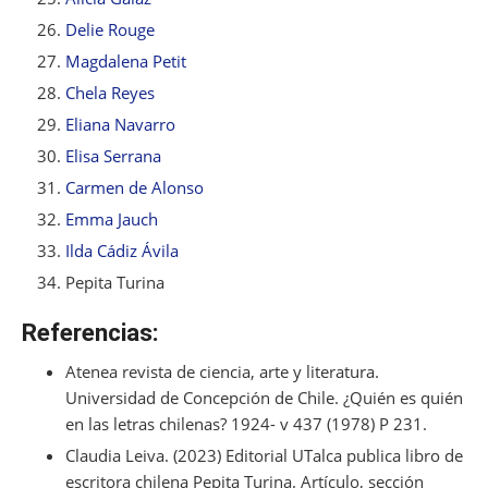
Delie Rouge
Magdalena Petit
Chela Reyes
Eliana Navarro
Elisa Serrana
Carmen de Alonso
Emma Jauch
Ilda Cádiz Ávila
Pepita Turina
Referencias:
Atenea revista de ciencia, arte y literatura.
Universidad de Concepción de Chile. ¿Quién es quién
en las letras chilenas? 1924- v 437 (1978) P 231.
Claudia Leiva. (2023) Editorial UTalca publica libro de
escritora chilena Pepita Turina. Artículo, sección