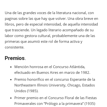
Una de las grandes voces de la literatura nacional, con
paginas sobre las que hay que volver. Una obra breve en
libros, pero de especial intensidad, de aquella intensidad
que trasciende. Un legado literario acompañado de su
labor como gestora cultural, probablemente una de las
primeras que asumió este rol de forma activa y
consistente.
Premios
.
Mención honrosa en el Concurso Atlántida,
efectuado en Buenos Aires en marzo de 1982.
Premio honorífico en el concurso Esperante de la
Northeastern Illinois University, Chicago, Estados
Unidos (1985).
Primer premio en el Concurso Floral de las Fiestas
Primaverales con “Prólogo a la primavera” (1935)