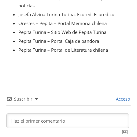
noticias.
Josefa Alvina Turina Turina. Ecured. Ecured.cu
Orestes – Pepita – Portal Memoria chilena
Pepita Turina – Sitio Web de Pepita Turina
Pepita Turina – Portal Caja de pandora
Pepita Turina – Portal de Literatura chilena
Suscribir
Acceso