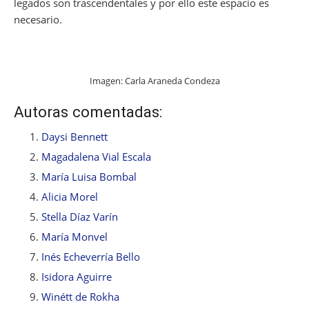
legados son trascendentales y por ello este espacio es
necesario.
Imagen: Carla Araneda Condeza
Autoras comentadas:
Daysi Bennett
Magadalena Vial Escala
María Luisa Bombal
Alicia Morel
Stella Díaz Varín
María Monvel
Inés Echeverría Bello
Isidora Aguirre
Winétt de Rokha