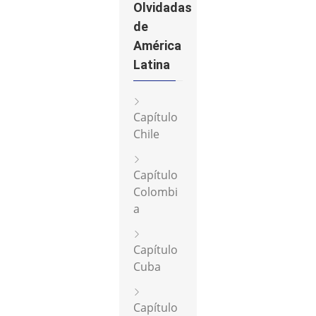
Olvidadas
de
América
Latina
Capítulo
Chile
Capítulo
Colombi
a
Capítulo
Cuba
Capítulo