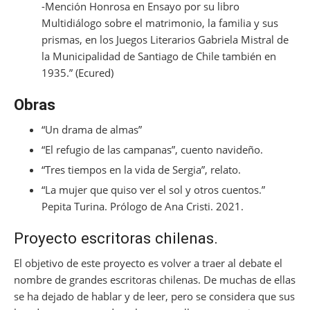
-Mención Honrosa en Ensayo por su libro
Multidiálogo sobre el matrimonio, la familia y sus
prismas, en los Juegos Literarios Gabriela Mistral de
la Municipalidad de Santiago de Chile también en
1935.” (Ecured)
Obras
“Un drama de almas”
“El refugio de las campanas”, cuento navideño.
“Tres tiempos en la vida de Sergia”, relato.
“La mujer que quiso ver el sol y otros cuentos.”
Pepita Turina. Prólogo de Ana Cristi. 2021.
Proyecto escritoras chilenas.
El objetivo de este proyecto es volver a traer al debate el
nombre de grandes escritoras chilenas. De muchas de ellas
se ha dejado de hablar y de leer, pero se considera que sus