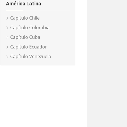
América Latina
Capítulo Chile
Capítulo Colombia
Capítulo Cuba
Capítulo Ecuador
Capítulo Venezuela