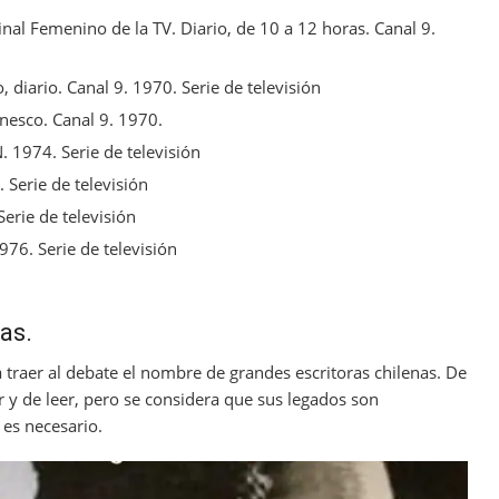
al Femenino de la TV. Diario, de 10 a 12 horas. Canal 9.
diario. Canal 9. 1970. Serie de televisión
nesco. Canal 9. 1970.
 1974. Serie de televisión
. Serie de televisión
Serie de televisión
76. Serie de televisión
as.
a traer al debate el nombre de grandes escritoras chilenas. De
 y de leer, pero se considera que sus legados son
 es necesario.