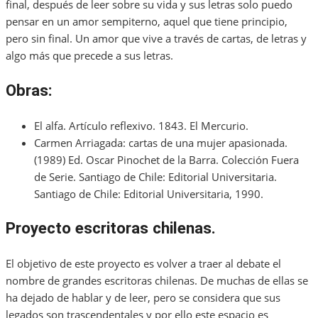
final, después de leer sobre su vida y sus letras solo puedo
pensar en un amor sempiterno, aquel que tiene principio,
pero sin final. Un amor que vive a través de cartas, de letras y
algo más que precede a sus letras.
Obras
:
El alfa. Artículo reflexivo. 1843. El Mercurio.
Carmen Arriagada: cartas de una mujer apasionada.
(1989) Ed. Oscar Pinochet de la Barra. Colección Fuera
de Serie. Santiago de Chile: Editorial Universitaria.
Santiago de Chile: Editorial Universitaria, 1990.
Proyecto escritoras chilenas.
El objetivo de este proyecto es volver a traer al debate el
nombre de grandes escritoras chilenas. De muchas de ellas se
ha dejado de hablar y de leer, pero se considera que sus
legados son trascendentales y por ello este espacio es