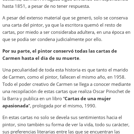
hasta 1851, a pesar de no tener respuesta.
A pesar del extenso material que se generó, solo se conserva
una carta del pintor, ya que la escritora quemó el resto de
cartas, por miedo a ser consideraba adultera, en una época en
que se podía ser condena judicialmente por ello.
Por su parte, el pintor conservó todas las cartas de
Carmen hasta el día de su muerte
.
Una peculiaridad de toda esta historia es que tanto el marido
de Carmen, como el pintor, fallecen el mismo año, en 1958.
Todo el poder creativo de Carmen se llega a conocer mediante
una recopilación de estas cartas que realiza Oscar Pinochet de
la Barra y publica en un libro “
Cartas de una mujer
apasionada
”, prologada por el mismo, 1990.
En estas cartas no solo se devela sus sentimientos hacia el
pintor, sino también su forma de ver la vida, todo su carácter,
sus preferencias literarias entre las que se encuentran las