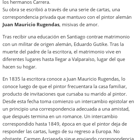
los hermanos Carrera.
Su obra se escribió a través de una serie de cartas, una
correspondencia privada que mantuvo con el pintor alemán
Juan Mauricio Rugendas
, misivas de amor.
Tras recibir una educación en Santiago contrae matrimonio
con un militar de origen alemán, Eduardo Gutike. Tras la
muerte del padre de la escritora, el matrimonio vive en
diferentes lugares hasta llegar a Valparaíso, lugar del que
hacen su hogar.
En 1835 la escritora conoce a Juan Mauricio Rugendas, lo
conoce luego de que el pintor frecuentara la casa familiar,
producto de invitaciones que cursaba su marido al pintor.
Desde esta fecha toma comienzo un intercambio epistolar en
un principio una correspondencia adecuada a una amistad,
que después termina en un romance. Un intercambio
correspondido hasta 1849, época en que el pintor deja de
responder las cartas, luego de su regreso a Europa. No
obstante, Carmen Arriagada sigue enviando correspondencia