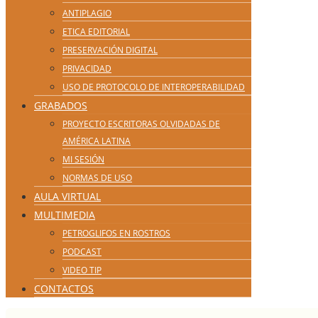
ANTIPLAGIO
ETICA EDITORIAL
PRESERVACIÓN DIGITAL
PRIVACIDAD
USO DE PROTOCOLO DE INTEROPERABILIDAD
GRABADOS
PROYECTO ESCRITORAS OLVIDADAS DE
AMÉRICA LATINA
MI SESIÓN
NORMAS DE USO
AULA VIRTUAL
MULTIMEDIA
PETROGLIFOS EN ROSTROS
PODCAST
VIDEO TIP
CONTACTOS