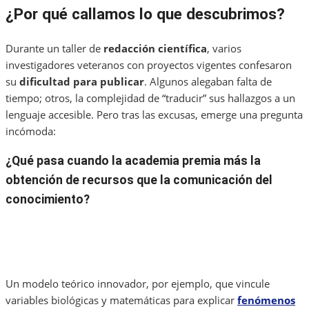
¿Por qué callamos lo que descubrimos?
Durante un taller de
redacción científica
, varios
investigadores veteranos con proyectos vigentes confesaron
su
dificultad para publicar
. Algunos alegaban falta de
tiempo; otros, la complejidad de “traducir” sus hallazgos a un
lenguaje accesible. Pero tras las excusas, emerge una pregunta
incómoda:
¿Qué pasa cuando la academia premia más la
obtención de recursos que la comunicación del
conocimiento?
Un modelo teórico innovador, por ejemplo, que vincule
variables biológicas y matemáticas para explicar
fenómenos