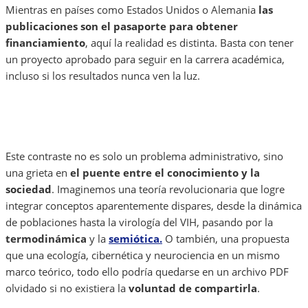
Mientras en países como Estados Unidos o Alemania
las
publicaciones son el pasaporte para obtener
financiamiento
, aquí la realidad es distinta. Basta con tener
un proyecto aprobado para seguir en la carrera académica,
incluso si los resultados nunca ven la luz.
Este contraste no es solo un problema administrativo, sino
una grieta en
el puente entre el conocimiento y la
sociedad
. Imaginemos una teoría revolucionaria que logre
integrar conceptos aparentemente dispares, desde la dinámica
de poblaciones hasta la virología del VIH, pasando por la
termodinámica
y la
semiótica.
O también, una propuesta
que una ecología, cibernética y neurociencia en un mismo
marco teórico, todo ello podría quedarse en un archivo PDF
olvidado si no existiera la
voluntad de compartirla
.