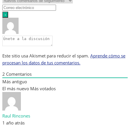
Este sitio usa Akismet para reducir el spam.
Aprende cómo se
procesan los datos de tus comentarios.
2
Comentarios
Más antiguo
El más nuevo
Más votados
Raul Rincones
1 año atrás