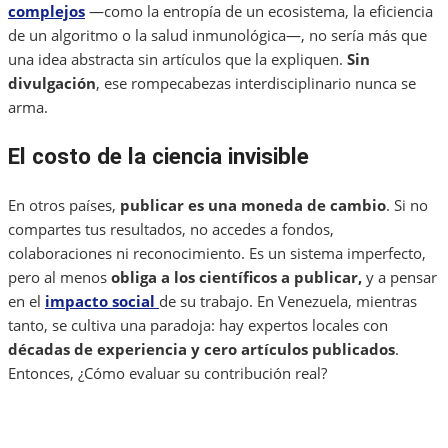
complejos
—como la entropía de un ecosistema, la eficiencia
de un algoritmo o la salud inmunológica—, no sería más que
una idea abstracta sin artículos que la expliquen.
Sin
divulgación
, ese rompecabezas interdisciplinario nunca se
arma.
El costo de la ciencia invisible
En otros países,
publicar es una moneda de cambio
. Si no
compartes tus resultados, no accedes a fondos,
colaboraciones ni reconocimiento. Es un sistema imperfecto,
pero al menos
obliga a los científicos a publicar,
y a pensar
en el
impacto social
de su trabajo. En Venezuela, mientras
tanto, se cultiva una paradoja: hay expertos locales con
décadas de experiencia y cero artículos publicados
.
Entonces, ¿Cómo evaluar su contribución real?