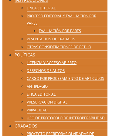
INSTRUCCIONES
LINEA EDITORIAL
PROCESO EDITORIAL Y EVALUACIÓN POR
PARES
EVALUACIÓN POR PARES
PESENTACIÓN DE TRABAJOS
OTRAS CONSIDERACIONES DE ESTILO
POLÍTICAS
LICENCIA Y ACCESO ABIERTO
DERECHOS DE AUTOR
CARGO POR PROCESAMIENTO DE ARTÍCULOS
ANTIPLAGIO
ETICA EDITORIAL
PRESERVACIÓN DIGITAL
PRIVACIDAD
USO DE PROTOCOLO DE INTEROPERABILIDAD
GRABADOS
PROYECTO ESCRITORAS OLVIDADAS DE