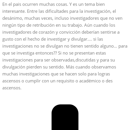
En el pais ocurren muchas cosas. Y es un tema bien
interesante. Entre las dificultades para la investigación, el
desánimo, muchas veces, incluso investigadores que no ven
ningún tipo de retribución en su trabajo. Aún cuando los
investigadores de corazón y convicción deberían sentirse a
gusto con el hecho de investigar y divulgar…. si las
investigaciones no se divulgan no tienen sentido alguno… para
que se investiga entonces?? Si no se presentan estas
investigaciones para ser observadas,discutidas y para su
divulgación pierden su sentido. Más cuando observamos
muchas investigaciones que se hacen solo para logras
ascensos o cumplir con un requisito o académico o des
ascensos.