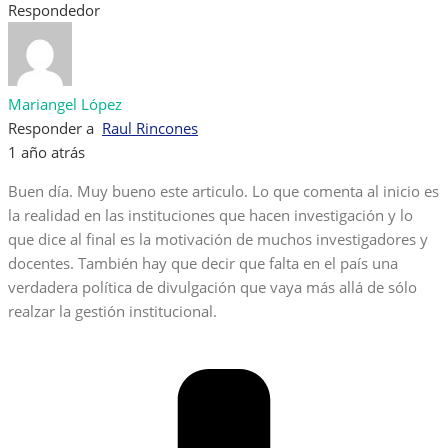
Respondedor
Mariangel López
Responder a
Raul Rincones
1 año atrás
Buen día. Muy bueno este articulo. Lo que comenta al inicio es
la realidad en las instituciones que hacen investigación y lo
que dice al final es la motivación de muchos investigadores y
docentes. También hay que decir que falta en el país una
verdadera política de divulgación que vaya más allá de sólo
realzar la gestión institucional.