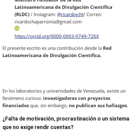
Latinoamericana de Divulgación Científica
(RLDC)
/ Instagram:
@ricardojcht
/ Correo:
ricardochaparroinia@gmail.com
https://orcid.org/0000-0003-0749-726X
El presente escrito es una contribución desde la
Red
Latinoamericana de Divulgación Científica.
En los laboratorios y universidades de Venezuela, existe un
fenómeno curioso:
investigadores con proyectos
financiados
que, sin embargo,
no publican sus hallazgos
.
¿Falta de motivación, procrastinación o un sistema
que no exige rendir cuentas?