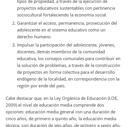
tipos de propiedad, a través de la ejecución de
proyectos educativos sustentables con pertinencia
sociocultural fortaleciendo la economía social.
Garantizar el acceso, permanencia, prosecución del
adolescente en el sistema educativo como un
derecho humano.
Impulsar la participación del adolescente, jóvenes,
docentes, demás miembros de la comunidad
educativa, los consejos comunales para contribuir en
la solución de problemas, a través de la construcción
de proyectos en forma colectiva para el desarrollo
endógeno de la localidad, en correspondencia con la
región por ende del país.
Cabe destacar que, en la Ley Orgánica de Educación (LOE,
2009) el nivel de educación media comprende dos
opciones: educación media general con una duración de
cinco años, de primero a quinto año, la educación media
técnica, con duración de seis años, de primero a sexto año.