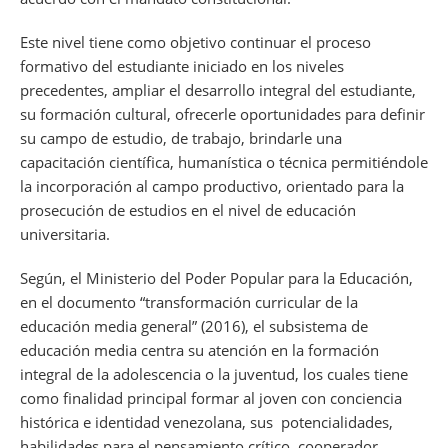
Este nivel tiene como objetivo continuar el proceso
formativo del estudiante iniciado en los niveles
precedentes, ampliar el desarrollo integral del estudiante,
su formación cultural, ofrecerle oportunidades para definir
su campo de estudio, de trabajo, brindarle una
capacitación científica, humanística o técnica permitiéndole
la incorporación al campo productivo, orientado para la
prosecución de estudios en el nivel de educación
universitaria.
Según, el Ministerio del Poder Popular para la Educación,
en el documento “transformación curricular de la
educación media general” (2016), el subsistema de
educación media centra su atención en la formación
integral de la adolescencia o la juventud, los cuales tiene
como finalidad principal formar al joven con conciencia
histórica e identidad venezolana, sus potencialidades,
habilidades para el pensamiento crítico, cooperador,