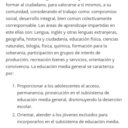
formar al ciudadano, para valorarse a sí mismos, a su
comunidad, considerando el trabajo como: compromiso
social, desarrollo integral, bien común colectivamente
corresponsable. Las áreas de aprendizaje impartidas en
este ellas son: Lengua, inglés y otras lenguas extranjeras,
geografía, historia y ciudadanía, educación física, ciencias
naturales, bilogía, física, química, formación para la
soberanía, participación en grupos de interés de
producción, recreación bienes y servicios, orientación y
convivencia. La educación media general se caracteriza
por:
Proporcionar a los adolescentes el acceso,
permanencia, prosecución en el subsistema de
educación media general, disminuyendo la deserción
escolar.
Orientar, atender a los jóvenes excluidos para
incorporarlos en el subsistema de educación media.