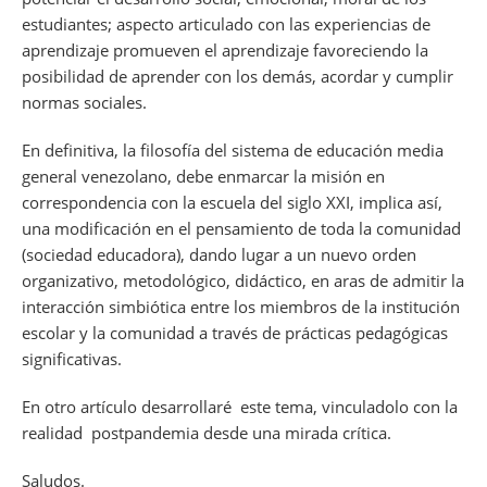
estudiantes; aspecto articulado con las experiencias de
aprendizaje promueven el aprendizaje favoreciendo la
posibilidad de aprender con los demás, acordar y cumplir
normas sociales.
En definitiva, la filosofía del sistema de educación media
general venezolano, debe enmarcar la misión en
correspondencia con la escuela del siglo XXI, implica así,
una modificación en el pensamiento de toda la comunidad
(sociedad educadora), dando lugar a un nuevo orden
organizativo, metodológico, didáctico, en aras de admitir la
interacción simbiótica entre los miembros de la institución
escolar y la comunidad a través de prácticas pedagógicas
significativas.
En otro artículo desarrollaré este tema, vinculadolo con la
realidad postpandemia desde una mirada crítica.
Saludos.