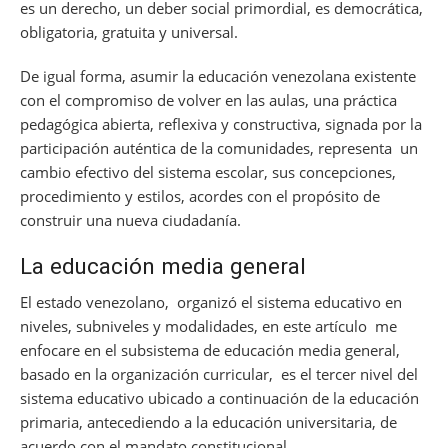
es un derecho, un deber social primordial, es democrática,
obligatoria, gratuita y universal.
De igual forma, asumir la educación venezolana existente
con el compromiso de volver en las aulas, una práctica
pedagógica abierta, reflexiva y constructiva, signada por la
participación auténtica de la comunidades, representa un
cambio efectivo del sistema escolar, sus concepciones,
procedimiento y estilos, acordes con el propósito de
construir una nueva ciudadanía.
La educación media general
El estado venezolano, organizó el sistema educativo en
niveles, subniveles y modalidades, en este artículo me
enfocare en el subsistema de educación media general,
basado en la organización curricular, es el tercer nivel del
sistema educativo ubicado a continuación de la educación
primaria, antecediendo a la educación universitaria, de
acuerdo con el mandato constitucional.