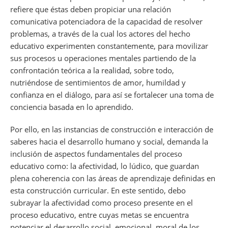
refiere que éstas deben propiciar una relación
comunicativa potenciadora de la capacidad de resolver
problemas, a través de la cual los actores del hecho
educativo experimenten constantemente, para movilizar
sus procesos u operaciones mentales partiendo de la
confrontación teórica a la realidad, sobre todo,
nutriéndose de sentimientos de amor, humildad y
confianza en el diálogo, para así se fortalecer una toma de
conciencia basada en lo aprendido.
Por ello, en las instancias de construcción e interacción de
saberes hacia el desarrollo humano y social, demanda la
inclusión de aspectos fundamentales del proceso
educativo como: la afectividad, lo lúdico, que guardan
plena coherencia con las áreas de aprendizaje definidas en
esta construcción curricular. En este sentido, debo
subrayar la afectividad como proceso presente en el
proceso educativo, entre cuyas metas se encuentra
potenciar el desarrollo social, emocional, moral de los