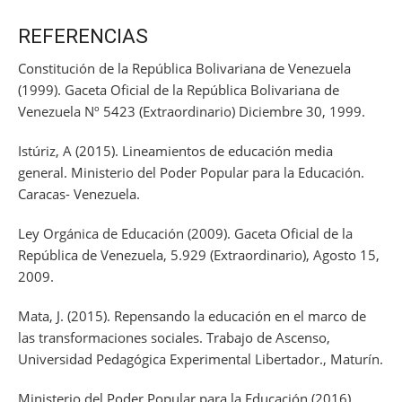
REFERENCIAS
Constitución de la República Bolivariana de Venezuela
(1999). Gaceta Oficial de la
República Bolivariana de
Venezuela
Nº 5423 (Extraordinario) Diciembre 30, 1999.
Istúriz, A (2015).
Lineamientos de educación media
general. Ministerio del Poder Popular para la Educación
.
Caracas- Venezuela.
Ley Orgánica de Educación (2009).
Gaceta Oficial de la
República de Venezuela
, 5.929 (Extraordinario), Agosto 15,
2009.
Mata, J. (2015). Repensando la educación en el marco de
las transformaciones sociales. Trabajo de Ascenso,
Universidad Pedagógica Experimental Libertador., Maturín.
Ministerio del Poder Popular para la Educación (2016)