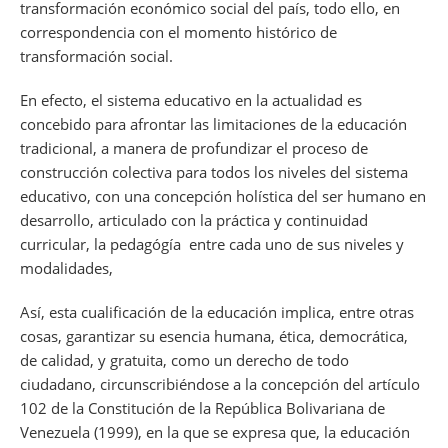
transformación económico social del país, todo ello, en
correspondencia con el momento histórico de
transformación social.
En efecto, el sistema educativo en la actualidad es
concebido para afrontar las limitaciones de la educación
tradicional, a manera de profundizar el proceso de
construcción colectiva para todos los niveles del sistema
educativo, con una concepción holística del ser humano en
desarrollo, articulado con la práctica y continuidad
curricular, la pedagógía entre cada uno de sus niveles y
modalidades,
Así, esta cualificación de la educación implica, entre otras
cosas, garantizar su esencia humana, ética, democrática,
de calidad, y gratuita, como un derecho de todo
ciudadano, circunscribiéndose a la concepción del artículo
102 de la Constitución de la República Bolivariana de
Venezuela (1999), en la que se expresa que, la educación