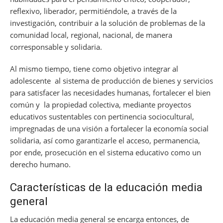
reflexivo, liberador, permitiéndole, a través de la
investigación, contribuir a la solución de problemas de la
comunidad local, regional, nacional, de manera
corresponsable y solidaria.
Al mismo tiempo, tiene como objetivo integrar al
adolescente al sistema de producción de bienes y servicios
para satisfacer las necesidades humanas, fortalecer el bien
común y la propiedad colectiva, mediante proyectos
educativos sustentables con pertinencia sociocultural,
impregnadas de una visión a fortalecer la economía social
solidaria, así como garantizarle el acceso, permanencia,
por ende, prosecución en el sistema educativo como un
derecho humano.
Características de la educación media
general
La educación media general se encarga entonces, de