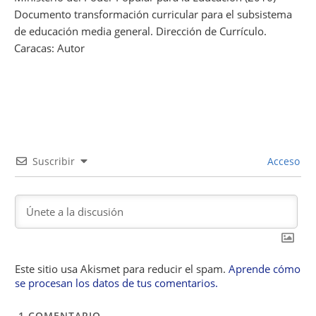
Documento transformación curricular para el subsistema
de educación media general
. Dirección de Currículo.
Caracas: Autor
Suscribir
Acceso
Este sitio usa Akismet para reducir el spam.
Aprende cómo
se procesan los datos de tus comentarios.
1
COMENTARIO