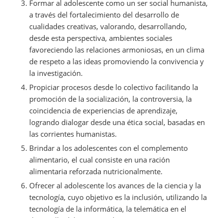
Formar al adolescente como un ser social humanista,
a través del fortalecimiento del desarrollo de
cualidades creativas, valorando, desarrollando,
desde esta perspectiva, ambientes sociales
favoreciendo las relaciones armoniosas, en un clima
de respeto a las ideas promoviendo la convivencia y
la investigación.
Propiciar procesos desde lo colectivo facilitando la
promoción de la socialización, la controversia, la
coincidencia de experiencias de aprendizaje,
logrando dialogar desde una ética social, basadas en
las corrientes humanistas.
Brindar a los adolescentes con el complemento
alimentario, el cual consiste en una ración
alimentaria reforzada nutricionalmente.
Ofrecer al adolescente los avances de la ciencia y la
tecnología, cuyo objetivo es la inclusión, utilizando la
tecnología de la informática, la telemática en el