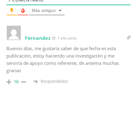
Más antiguo
Fernandez
1 año atrás
Buenos días, me gustaría saber de que fecha es esta
publicación, estoy haciendo una investigación y me
serviría de apoyo como referente, de antema muchas
gracias
Respondedor
16