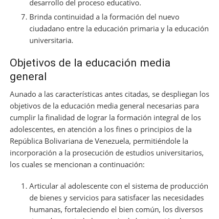
desarrollo del proceso educativo.
Brinda continuidad a la formación del nuevo
ciudadano entre la educación primaria y la educación
universitaria.
Objetivos de la educación media
general
Aunado a las características antes citadas, se despliegan los
objetivos de la educación media general necesarias para
cumplir la finalidad de lograr la formación integral de los
adolescentes, en atención a los fines o principios de la
República Bolivariana de Venezuela, permitiéndole la
incorporación a la prosecución de estudios universitarios,
los cuales se mencionan a continuación:
Articular al adolescente con el sistema de producción
de bienes y servicios para satisfacer las necesidades
humanas, fortaleciendo el bien común, los diversos