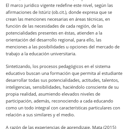
El marco jurídico vigente redefine este nivel, según las
afirmaciones de Istúriz (ob.cit.), donde expresa que se
crean las menciones necesarias en áreas técnicas, en
función de las necesidades de cada región, de las
potencialidades presentes en éstas, atienden a la
orientación del desarrollo regional, para ello, las
menciones a las posibilidades u opciones del mercado de
trabajo a la educación universitaria.
Sintetizando, los procesos pedagógicos en el sistema
educativo buscan una formación que permita al estudiante
desarrollar todas sus potencialidades, actitudes, talentos,
inteligencias, sensibilidades, haciéndolo consciente de su
propia realidad, asumiendo elevados niveles de
participación, además, reconociendo a cada educando
como un todo integral con características particulares con
relación a sus similares y el medio.
A razón de las experiencias de aprendizaje, Mata (2015)