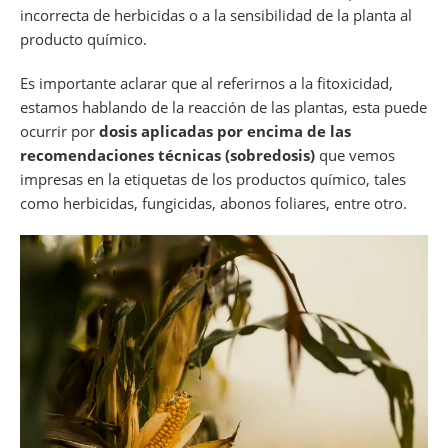
incorrecta de herbicidas o a la sensibilidad de la planta al
producto químico.
Es importante aclarar que al referirnos a la fitoxicidad,
estamos hablando de la reacción de las plantas, esta puede
ocurrir por
dosis aplicadas por encima de las
recomendaciones técnicas (sobredosis)
que vemos
impresas en la etiquetas de los productos químico, tales
como herbicidas, fungicidas, abonos foliares, entre otro.