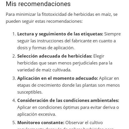
Mis recomendaciones
Para minimizar la fitotoxicidad de herbicidas en maíz, se
pueden seguir estas recomendaciones:
Lectura y seguimiento de las etiquetas:
Siempre
seguir las instrucciones del fabricante en cuanto a
dosis y formas de aplicación.
Selección adecuada de herbicidas:
Elegir
herbicidas que sean menos perjudiciales para la
variedad de maíz cultivada.
Aplicación en el momento adecuado:
Aplicar en
etapas de crecimiento donde las plantas son menos
susceptibles.
Consideración de las condiciones ambientales:
Aplicar en condiciones óptimas para evitar deriva o
aplicación excesiva.
Monitoreo constante:
Observar el cultivo