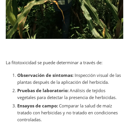
La fitotoxicidad se puede determinar a través de:
Observación de síntomas:
Inspección visual de las
plantas después de la aplicación del herbicida.
Pruebas de laboratorio:
Análisis de tejidos
vegetales para detectar la presencia de herbicidas.
Ensayos de campo:
Comparar la salud de maíz
tratado con herbicidas y no tratado en condiciones
controladas.