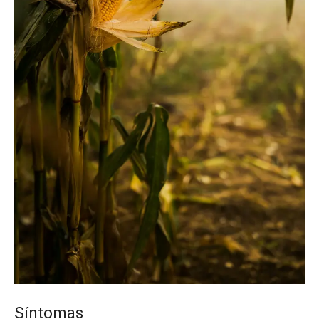
Síntomas