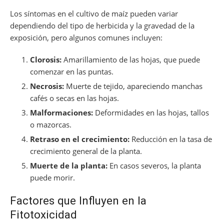
Los síntomas en el cultivo de maíz pueden variar
dependiendo del tipo de herbicida y la gravedad de la
exposición, pero algunos comunes incluyen:
Clorosis:
Amarillamiento de las hojas, que puede
comenzar en las puntas.
Necrosis:
Muerte de tejido, apareciendo manchas
cafés o secas en las hojas.
Malformaciones:
Deformidades en las hojas, tallos
o mazorcas.
Retraso en el crecimiento:
Reducción en la tasa de
crecimiento general de la planta.
Muerte de la planta:
En casos severos, la planta
puede morir.
Factores que Influyen en la
Fitotoxicidad