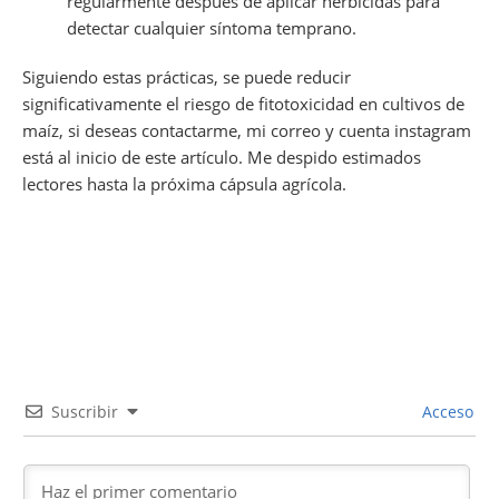
regularmente después de aplicar herbicidas para
detectar cualquier síntoma temprano.
Siguiendo estas prácticas, se puede reducir
significativamente el riesgo de fitotoxicidad en cultivos de
maíz, si deseas contactarme, mi correo y cuenta instagram
está al inicio de este artículo. Me despido estimados
lectores hasta la próxima cápsula agrícola.
Suscribir
Acceso