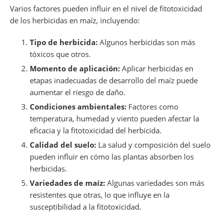
Varios factores pueden influir en el nivel de fitotoxicidad
de los herbicidas en maíz, incluyendo:
Tipo de herbicida:
Algunos herbicidas son más
tóxicos que otros.
Momento de aplicación:
Aplicar herbicidas en
etapas inadecuadas de desarrollo del maíz puede
aumentar el riesgo de daño.
Condiciones ambientales:
Factores como
temperatura, humedad y viento pueden afectar la
eficacia y la fitotoxicidad del herbicida.
Calidad del suelo:
La salud y composición del suelo
pueden influir en cómo las plantas absorben los
herbicidas.
Variedades de maíz:
Algunas variedades son más
resistentes que otras, lo que influye en la
susceptibilidad a la fitotoxicidad.