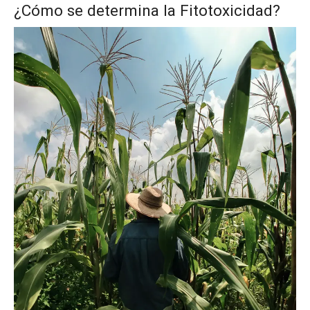
¿Cómo se determina la Fitotoxicidad?