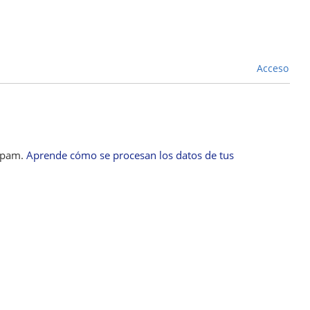
Acceso
 spam.
Aprende cómo se procesan los datos de tus