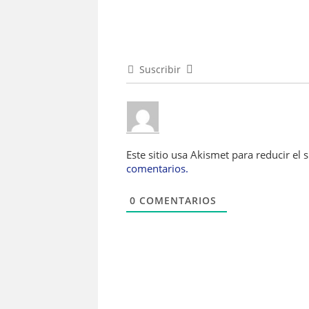
Suscribir
Este sitio usa Akismet para reducir el
comentarios.
0
COMENTARIOS