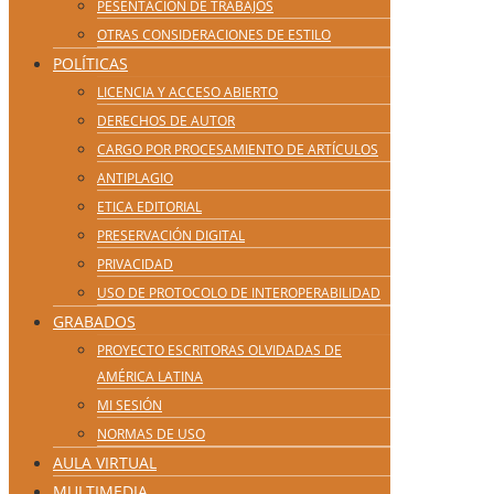
PESENTACIÓN DE TRABAJOS
OTRAS CONSIDERACIONES DE ESTILO
POLÍTICAS
LICENCIA Y ACCESO ABIERTO
DERECHOS DE AUTOR
CARGO POR PROCESAMIENTO DE ARTÍCULOS
ANTIPLAGIO
ETICA EDITORIAL
PRESERVACIÓN DIGITAL
PRIVACIDAD
USO DE PROTOCOLO DE INTEROPERABILIDAD
GRABADOS
PROYECTO ESCRITORAS OLVIDADAS DE
AMÉRICA LATINA
MI SESIÓN
NORMAS DE USO
AULA VIRTUAL
MULTIMEDIA