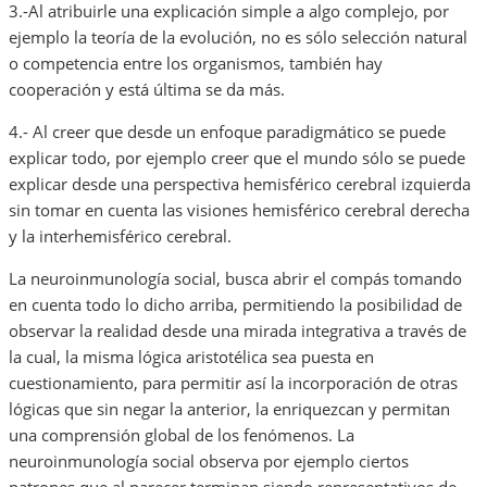
‌3.-Al atribuirle una explicación simple a algo complejo, por
ejemplo la teoría de la evolución, no es sólo selección natural
o competencia entre los organismos, también hay
cooperación y está última se da más.
‌4.- Al creer que desde un enfoque paradigmático se puede
explicar todo, por ejemplo creer que el mundo sólo se puede
explicar desde una perspectiva hemisférico cerebral izquierda
sin tomar en cuenta las visiones hemisférico cerebral derecha
y la interhemisférico cerebral.
La neuroinmunología social, busca abrir el compás tomando
en cuenta todo lo dicho arriba, permitiendo la posibilidad de
observar la realidad desde una mirada integrativa a través de
la cual, la misma lógica aristotélica sea puesta en
cuestionamiento, para permitir así la incorporación de otras
lógicas que sin negar la anterior, la enriquezcan y permitan
una comprensión global de los fenómenos. La
neuroinmunología social observa por ejemplo ciertos