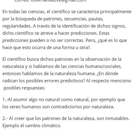
En todas las ciencias, el científico se caracteriza principalmente
por la búsqueda de patrones, secuencias, pautas,
regularidades. A través de la identificación de dichos signos,
dicho científico se atreve a hacer predicciones. Estas
predicciones pueden o no ser correctas. Pero, ¿qué es lo que
hace que esto ocurra de una forma u otra?.
El científico busca dichos patrones en la observación de la
naturaleza y si hablamos de las ciencias humano/sociales,
entonces hablamos de la naturaleza humana. ¿En dónde
radican los posibles errores predictivos? Al respecto menciono
posibles respuestas:
‌1.-Al asumir algo no natural como natural, por ejemplo que
los seres humanos son contradictorios por naturaleza.
‌2.- Al creer que los patrones de la naturaleza, son inmutables.
Ejemplo el cambio climático.