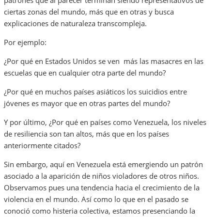
patrones que al parecer terminan siendo representativos de
ciertas zonas del mundo, más que en otras y busca
explicaciones de naturaleza transcompleja.
Por ejemplo:
¿Por qué en Estados Unidos se ven más las masacres en las
escuelas que en cualquier otra parte del mundo?
¿Por qué en muchos países asiáticos los suicidios entre
jóvenes es mayor que en otras partes del mundo?
Y por último, ¿Por qué en países como Venezuela, los niveles
de resiliencia son tan altos, más que en los países
anteriormente citados?
Sin embargo, aquí en Venezuela está emergiendo un patrón
asociado a la aparición de niños violadores de otros niños.
Observamos pues una tendencia hacia el crecimiento de la
violencia en el mundo. Así como lo que en el pasado se
conoció como histeria colectiva, estamos presenciando la