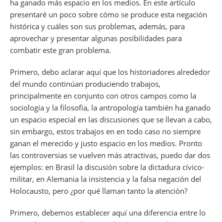
ha ganado más espacio en los medios. En este artículo
presentaré un poco sobre cómo se produce esta negación
histórica y cuáles son sus problemas, además, para
aprovechar y presentar algunas posibilidades para
combatir este gran problema.
Primero, debo aclarar aquí que los historiadores alrededor
del mundo continúan produciendo trabajos,
principalmente en conjunto con otros campos como la
sociología y la filosofía, la antropología también ha ganado
un espacio especial en las discusiones que se llevan a cabo,
sin embargo, estos trabajos en en todo caso no siempre
ganan el merecido y justo espacio en los medios. Pronto
las controversias se vuelven más atractivas, puedo dar dos
ejemplos: en Brasil la discusión sobre la dictadura cívico-
militar, en Alemania la insistencia y la falsa negación del
Holocausto, pero ¿por qué llaman tanto la atención?
Primero, debemos establecer aquí una diferencia entre lo