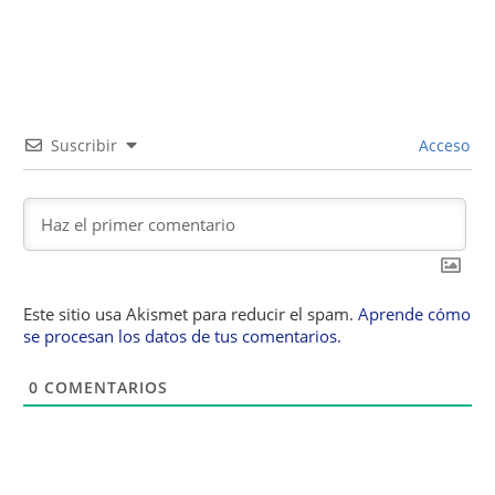
Suscribir
Acceso
Este sitio usa Akismet para reducir el spam.
Aprende cómo
se procesan los datos de tus comentarios.
0
COMENTARIOS