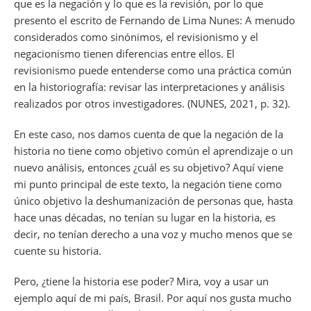
que es la negación y lo que es la revisión, por lo que
presento el escrito de Fernando de Lima Nunes: A menudo
considerados como sinónimos, el revisionismo y el
negacionismo tienen diferencias entre ellos. El
revisionismo puede entenderse como una práctica común
en la historiografía: revisar las interpretaciones y análisis
realizados por otros investigadores. (NUNES, 2021, p. 32).
En este caso, nos damos cuenta de que la negación de la
historia no tiene como objetivo común el aprendizaje o un
nuevo análisis, entonces ¿cuál es su objetivo? Aquí viene
mi punto principal de este texto, la negación tiene como
único objetivo la deshumanización de personas que, hasta
hace unas décadas, no tenían su lugar en la historia, es
decir, no tenían derecho a una voz y mucho menos que se
cuente su historia.
Pero, ¿tiene la historia ese poder? Mira, voy a usar un
ejemplo aquí de mi país, Brasil. Por aquí nos gusta mucho