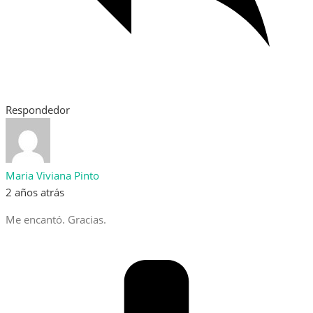
Respondedor
Maria Viviana Pinto
2 años atrás
Me encantó. Gracias.