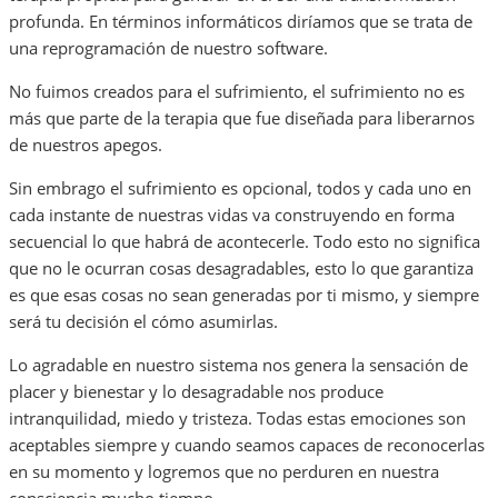
profunda. En términos informáticos diríamos que se trata de
una reprogramación de nuestro software.
No fuimos creados para el sufrimiento, el sufrimiento no es
más que parte de la terapia que fue diseñada para liberarnos
de nuestros apegos.
Sin embrago el sufrimiento es opcional, todos y cada uno en
cada instante de nuestras vidas va construyendo en forma
secuencial lo que habrá de acontecerle. Todo esto no significa
que no le ocurran cosas desagradables, esto lo que garantiza
es que esas cosas no sean generadas por ti mismo, y siempre
será tu decisión el cómo asumirlas.
Lo agradable en nuestro sistema nos genera la sensación de
placer y bienestar y lo desagradable nos produce
intranquilidad, miedo y tristeza. Todas estas emociones son
aceptables siempre y cuando seamos capaces de reconocerlas
en su momento y logremos que no perduren en nuestra