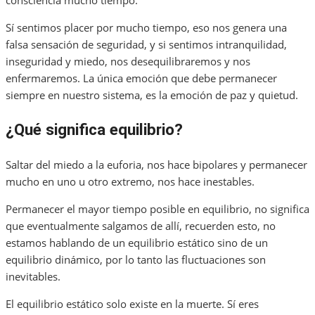
consciencia mucho tiempo.
Sí sentimos placer por mucho tiempo, eso nos genera una
falsa sensación de seguridad, y si sentimos intranquilidad,
inseguridad y miedo, nos desequilibraremos y nos
enfermaremos. La única emoción que debe permanecer
siempre en nuestro sistema, es la emoción de paz y quietud.
¿Qué significa equilibrio?
Saltar del miedo a la euforia, nos hace bipolares y permanecer
mucho en uno u otro extremo, nos hace inestables.
Permanecer el mayor tiempo posible en equilibrio, no significa
que eventualmente salgamos de allí, recuerden esto, no
estamos hablando de un equilibrio estático sino de un
equilibrio dinámico, por lo tanto las fluctuaciones son
inevitables.
El equilibrio estático solo existe en la muerte. Sí eres