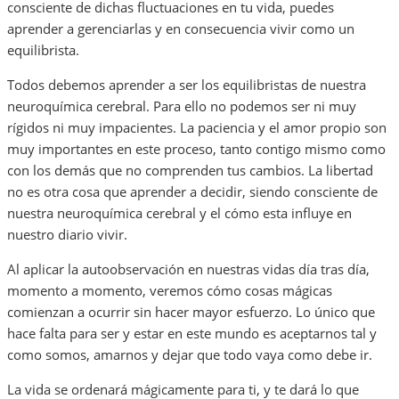
consciente de dichas fluctuaciones en tu vida, puedes
aprender a gerenciarlas y en consecuencia vivir como un
equilibrista.
Todos debemos aprender a ser los equilibristas de nuestra
neuroquímica cerebral. Para ello no podemos ser ni muy
rígidos ni muy impacientes. La paciencia y el amor propio son
muy importantes en este proceso, tanto contigo mismo como
con los demás que no comprenden tus cambios. La libertad
no es otra cosa que aprender a decidir, siendo consciente de
nuestra neuroquímica cerebral y el cómo esta influye en
nuestro diario vivir.
Al aplicar la autoobservación en nuestras vidas día tras día,
momento a momento, veremos cómo cosas mágicas
comienzan a ocurrir sin hacer mayor esfuerzo. Lo único que
hace falta para ser y estar en este mundo es aceptarnos tal y
como somos, amarnos y dejar que todo vaya como debe ir.
La vida se ordenará mágicamente para ti, y te dará lo que