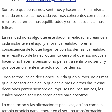
Somos lo que pensamos, sentimos y hacemos. En la misma
medida en que seamos cada vez más coherentes con nosotros
mismos, seremos más equilibrados y en consecuencia más
felices.
La realidad no es algo que esté dado, la realidad la creamos a
cada instante en el aquí y ahora. La realidad no es la
consecuencia de lo que hagamos con los demás. La realidad
es el resultado de la neuroquímica cerebral que nos induce a
hacer o no hacer, a pensar o no pensar, a sentir o no sentir y
que posteriormente interactúa con los demás.
Todo se traduce en decisiones, la vida que vivimos, no es más
que la consecuencia de lo que decidimos día tras día. Y esas
decisiones parten siempre de impulsos neuroquímicos, los
cuales pueden ser o no conscientes para nosotros.
La meditación y las afirmaciones positivas, actúan como la
terapia propicia para generar en el ser una transformación