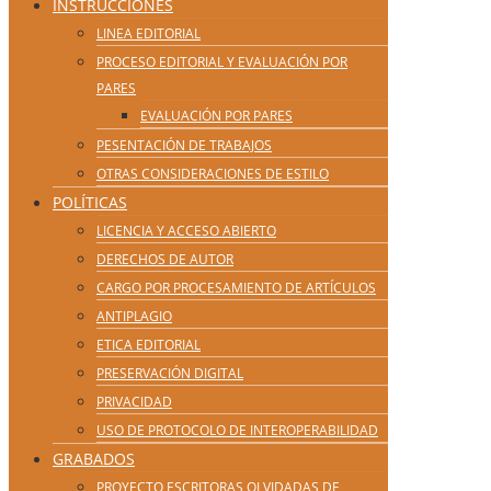
INSTRUCCIONES
LINEA EDITORIAL
PROCESO EDITORIAL Y EVALUACIÓN POR
PARES
EVALUACIÓN POR PARES
PESENTACIÓN DE TRABAJOS
OTRAS CONSIDERACIONES DE ESTILO
POLÍTICAS
LICENCIA Y ACCESO ABIERTO
DERECHOS DE AUTOR
CARGO POR PROCESAMIENTO DE ARTÍCULOS
ANTIPLAGIO
ETICA EDITORIAL
PRESERVACIÓN DIGITAL
PRIVACIDAD
USO DE PROTOCOLO DE INTEROPERABILIDAD
GRABADOS
PROYECTO ESCRITORAS OLVIDADAS DE