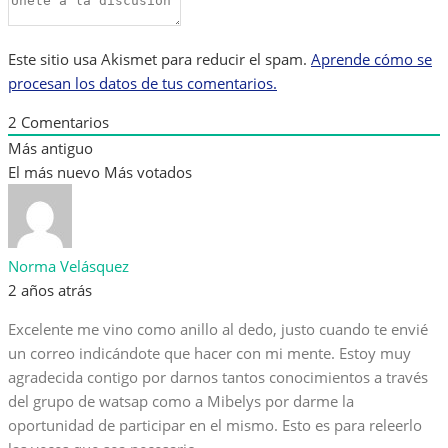
Este sitio usa Akismet para reducir el spam.
Aprende cómo se
procesan los datos de tus comentarios.
2
Comentarios
Más antiguo
El más nuevo
Más votados
Norma Velásquez
2 años atrás
Excelente me vino como anillo al dedo, justo cuando te envié
un correo indicándote que hacer con mi mente. Estoy muy
agradecida contigo por darnos tantos conocimientos a través
del grupo de watsap como a Mibelys por darme la
oportunidad de participar en el mismo. Esto es para releerlo