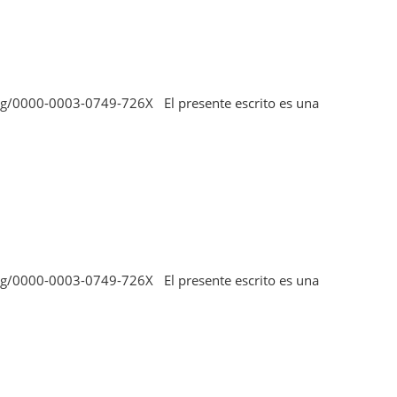
.org/0000-0003-0749-726X El presente escrito es una
.org/0000-0003-0749-726X El presente escrito es una