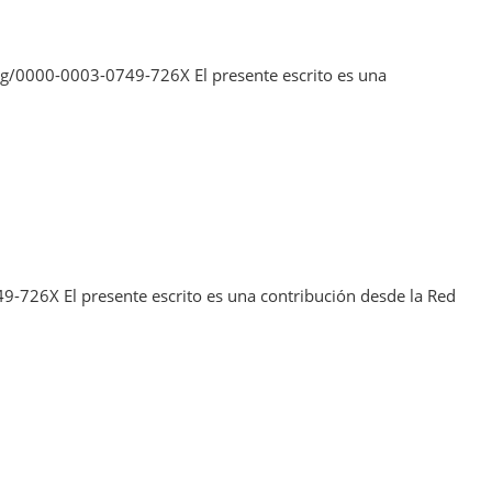
org/0000-0003-0749-726X El presente escrito es una
9-726X El presente escrito es una contribución desde la Red