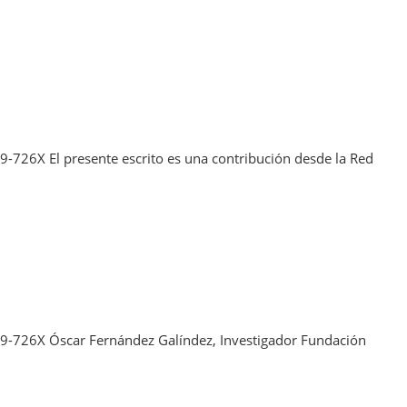
-726X El presente escrito es una contribución desde la Red
49-726X Óscar Fernández Galíndez, Investigador Fundación