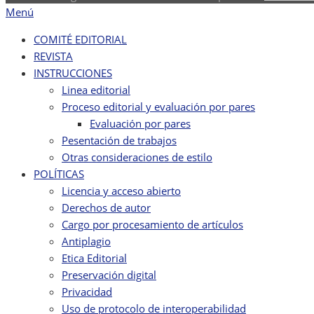
Menú
COMITÉ EDITORIAL
REVISTA
INSTRUCCIONES
Linea editorial
Proceso editorial y evaluación por pares
Evaluación por pares
Pesentación de trabajos
Otras consideraciones de estilo
POLÍTICAS
Licencia y acceso abierto
Derechos de autor
Cargo por procesamiento de artículos
Antiplagio
Etica Editorial
Preservación digital
Privacidad
Uso de protocolo de interoperabilidad