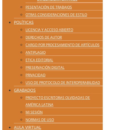
PESENTACIÓN DE TRABAJOS
OTRAS CONSIDERACIONES DE ESTILO
POLÍTICAS
LICENCIA Y ACCESO ABIERTO
DERECHOS DE AUTOR
CARGO POR PROCESAMIENTO DE ARTÍCULOS
ANTIPLAGIO
ETICA EDITORIAL
PRESERVACIÓN DIGITAL
PRIVACIDAD
USO DE PROTOCOLO DE INTEROPERABILIDAD
GRABADOS
PROYECTO ESCRITORAS OLVIDADAS DE
AMÉRICA LATINA
MI SESIÓN
NORMAS DE USO
AULA VIRTUAL