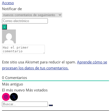
Acceso
Notificar de
Este sitio usa Akismet para reducir el spam.
Aprende cómo se
procesan los datos de tus comentarios.
0
Comentarios
Más antiguo
El más nuevo
Más votados
instagram
twitter
Buscar:
Buscar