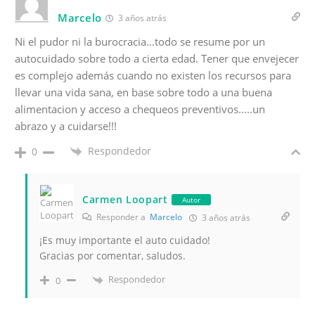
Marcelo
3 años atrás
Ni el pudor ni la burocracia…todo se resume por un
autocuidado sobre todo a cierta edad. Tener que envejecer
es complejo además cuando no existen los recursos para
llevar una vida sana, en base sobre todo a una buena
alimentacion y acceso a chequeos preventivos…..un
abrazo y a cuidarse!!!
Respondedor
0
Carmen Loopart
Autor
Responder a
Marcelo
3 años atrás
¡Es muy importante el auto cuidado!
Gracias por comentar, saludos.
Respondedor
0