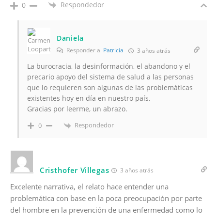
Respondedor
0
Daniela
Responder a
Patricia
3 años atrás
La burocracia, la desinformación, el abandono y el
precario apoyo del sistema de salud a las personas
que lo requieren son algunas de las problemáticas
existentes hoy en día en nuestro país.
Gracias por leerme, un abrazo.
Respondedor
0
Cristhofer Villegas
3 años atrás
Excelente narrativa, el relato hace entender una
problemática con base en la poca preocupación por parte
del hombre en la prevención de una enfermedad como lo