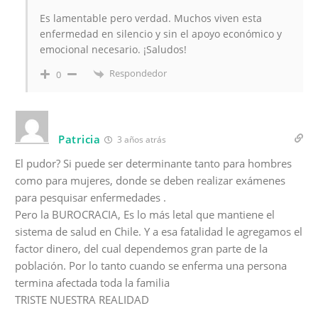
Es lamentable pero verdad. Muchos viven esta
enfermedad en silencio y sin el apoyo económico y
emocional necesario. ¡Saludos!
Respondedor
0
Patricia
3 años atrás
El pudor? Si puede ser determinante tanto para hombres
como para mujeres, donde se deben realizar exámenes
para pesquisar enfermedades .
Pero la BUROCRACIA, Es lo más letal que mantiene el
sistema de salud en Chile. Y a esa fatalidad le agregamos el
factor dinero, del cual dependemos gran parte de la
población. Por lo tanto cuando se enferma una persona
termina afectada toda la familia
TRISTE NUESTRA REALIDAD