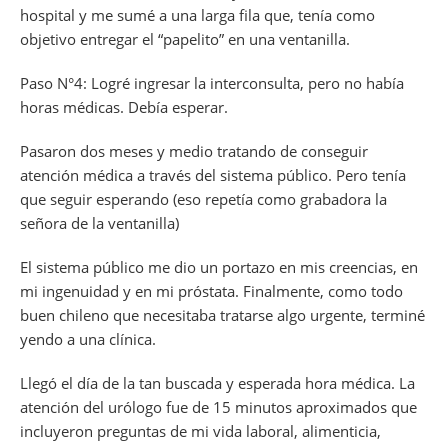
hospital y me sumé a una larga fila que, tenía como
objetivo entregar el “papelito” en una ventanilla.
Paso N°4: Logré ingresar la interconsulta, pero no había
horas médicas. Debía esperar.
Pasaron dos meses y medio tratando de conseguir
atención médica a través del sistema público. Pero tenía
que seguir esperando (eso repetía como grabadora la
señora de la ventanilla)
El sistema público me dio un portazo en mis creencias, en
mi ingenuidad y en mi próstata. Finalmente, como todo
buen chileno que necesitaba tratarse algo urgente, terminé
yendo a una clínica.
Llegó el día de la tan buscada y esperada hora médica. La
atención del urólogo fue de 15 minutos aproximados que
incluyeron preguntas de mi vida laboral, alimenticia,