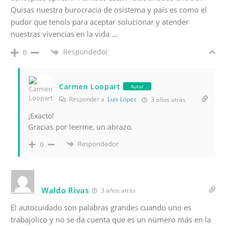
Quisas nuestra burocracia de osistema y país es como el
pudor que tenols para aceptar solucionar y atender
nuestras vivencias en la vida …
Respondedor
0
Carmen Loopart
Autor
Responder a
Luis López
3 años atrás
¡Exacto!
Gracias por leerme, un abrazo.
Respondedor
0
Waldo Rivas
3 años atrás
El autocuidado son palabras grandes cuando uno es
trabajolico y no se da cuenta que es un número más en la