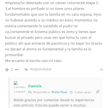
empresa,fui detectado con un cáncer colorrectal etapa 2-
3,el hombre es porfiado si no tiene unos pilares
fundamentales que son la familia en mi caso esposa, hijos
no hubiese asistido a un médico en estos momentos no
estaría comentando lo sucedido el pudor se
va,ciertamente el Sistema público es lento y tienes que
buscar el privado pero unas vez que toma tu caso el
público ahí que armarse de paciencia y no bajar los brazos
no decaer el ánimo es fundamental y la familia es lo
primordial.
Me encanto el escrito casi mi caso
Respondedor
0
Daniela
Responder a
Waldo Rivas
3 años atrás
Waldo gracias por comentar desde tu experiencia
este artículo. Esto les puede servir a muchas