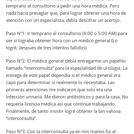
temprano al consultorio a pedir una hora médica. Pero
nada hacía presagiar que, para lograr obtener una hora de
atención con un especialista, debía descifrar un acertijo.
Paso N°1: Ir temprano al consultorio (4:00 o 5:00 AM) para
ver si lograba obtener hora con un médico general (Lo
logré, después de tres intentos fallidos)
Paso N°2: El médico general debía entregarme un papelito
llamado “interconsulta” para la especialidad de urología. La
entrega de este papel dependía si el médico general era
capo para determinar si realmente lo necesitaba. Las
primeras atenciones me indicaron que solo era una
infección urinaria. Me dieron antibióticos y para la casa. No
requería licencia médica así que continué trabajando.
Finalmente, de tanto insistir logré obtener la tan valiosa
“interconsulta”.
Paso N°3: Con la interconsulta ya en mis manos fui al