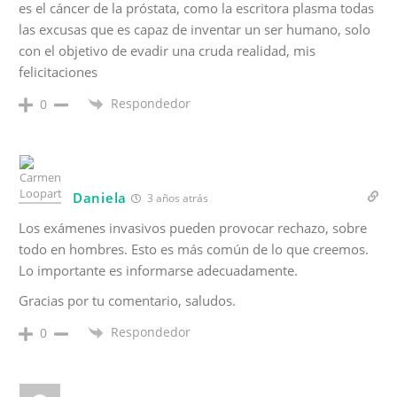
es el cáncer de la próstata, como la escritora plasma todas
las excusas que es capaz de inventar un ser humano, solo
con el objetivo de evadir una cruda realidad, mis
felicitaciones
Respondedor
0
Daniela
3 años atrás
Los exámenes invasivos pueden provocar rechazo, sobre
todo en hombres. Esto es más común de lo que creemos.
Lo importante es informarse adecuadamente.
Gracias por tu comentario, saludos.
Respondedor
0