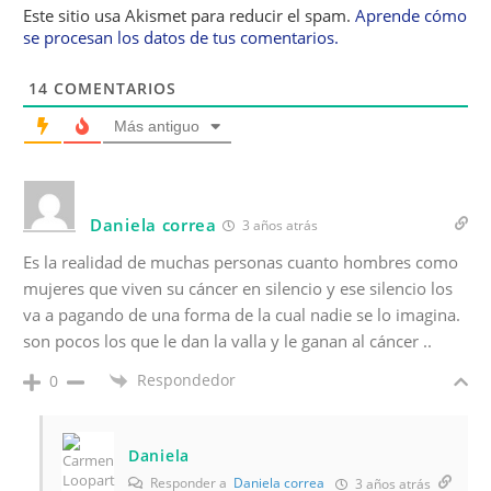
Este sitio usa Akismet para reducir el spam.
Aprende cómo
se procesan los datos de tus comentarios.
14
COMENTARIOS
Más antiguo
Daniela correa
3 años atrás
Es la realidad de muchas personas cuanto hombres como
mujeres que viven su cáncer en silencio y ese silencio los
va a pagando de una forma de la cual nadie se lo imagina.
son pocos los que le dan la valla y le ganan al cáncer ..
Respondedor
0
Daniela
Responder a
Daniela correa
3 años atrás