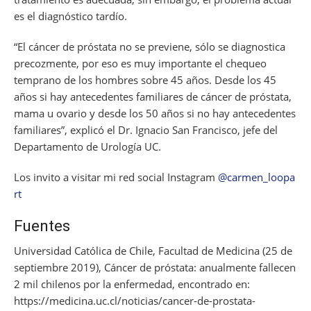
es el diagnóstico tardío.
“El cáncer de próstata no se previene, sólo se diagnostica
precozmente, por eso es muy importante el chequeo
temprano de los hombres sobre 45 años. Desde los 45
años si hay antecedentes familiares de cáncer de próstata,
mama u ovario y desde los 50 años si no hay antecedentes
familiares”, explicó el Dr. Ignacio San Francisco, jefe del
Departamento de Urología UC.
Los invito a visitar mi red social Instagram
@carmen_loopa
rt
Fuentes
Universidad Católica de Chile, Facultad de Medicina (25 de
septiembre 2019), Cáncer de próstata: anualmente fallecen
2 mil chilenos por la enfermedad,
encontrado en:
https://medicina.uc.cl/noticias/cancer-de-prostata-