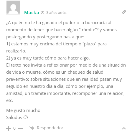
Macka
3 años atrás
¿A quién no le ha ganado el pudor o la burocracia al
momento de tener que hacer algún “trámite”? y vamos
postergando y postergando hasta que:
1) estamos muy encima del tiempo o “plazo” para
realizarlo.
2) ya es muy tarde cómo para hacer algo.
El texto nos invita a reflexionar por medio de una situación
de vida o muerte, cómo es un chequeo de salud
preventivo; sobre situaciones que en realidad pasan muy
seguido en nuestro día a día, cómo por ejemplo, una
amistad, un trámite importante, recomponer una relación,
etc.
Me gustó mucho!
Saludos 🙂
Respondedor
0