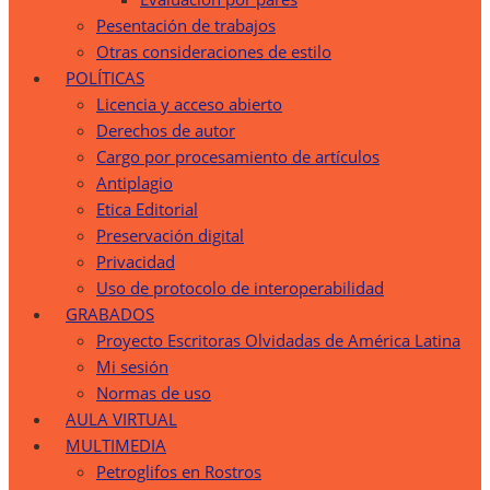
Pesentación de trabajos
Otras consideraciones de estilo
POLÍTICAS
Licencia y acceso abierto
Derechos de autor
Cargo por procesamiento de artículos
Antiplagio
Etica Editorial
Preservación digital
Privacidad
Uso de protocolo de interoperabilidad
GRABADOS
Proyecto Escritoras Olvidadas de América Latina
Mi sesión
Normas de uso
AULA VIRTUAL
MULTIMEDIA
Petroglifos en Rostros