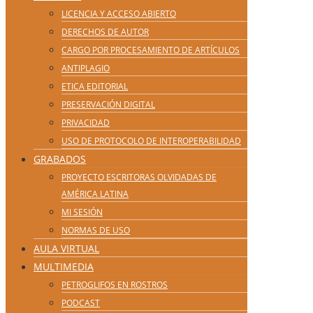
LICENCIA Y ACCESO ABIERTO
DERECHOS DE AUTOR
CARGO POR PROCESAMIENTO DE ARTÍCULOS
ANTIPLAGIO
ETICA EDITORIAL
PRESERVACIÓN DIGITAL
PRIVACIDAD
USO DE PROTOCOLO DE INTEROPERABILIDAD
GRABADOS
PROYECTO ESCRITORAS OLVIDADAS DE
AMÉRICA LATINA
MI SESIÓN
NORMAS DE USO
AULA VIRTUAL
MULTIMEDIA
PETROGLIFOS EN ROSTROS
PODCAST