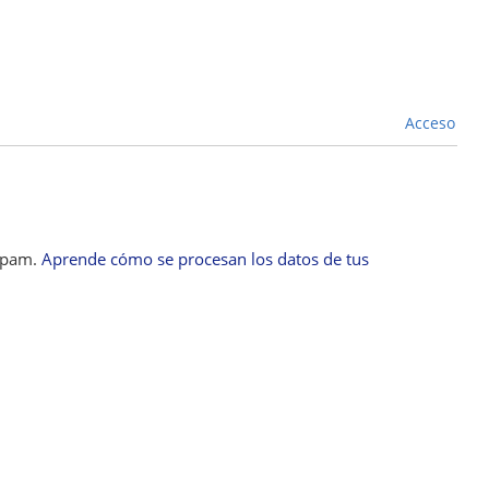
Acceso
 spam.
Aprende cómo se procesan los datos de tus