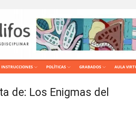
INSTRUCCIONES
POLÍTICAS
GRABADOS
AULA VIRT
eta de: Los Enigmas del