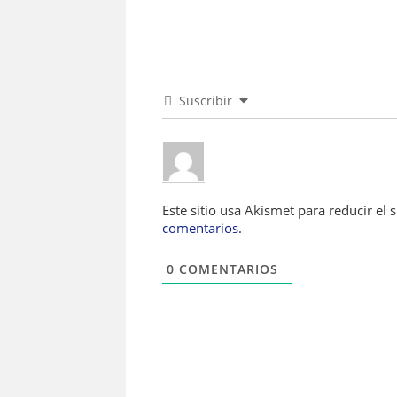
Suscribir
Este sitio usa Akismet para reducir el
comentarios.
0
COMENTARIOS