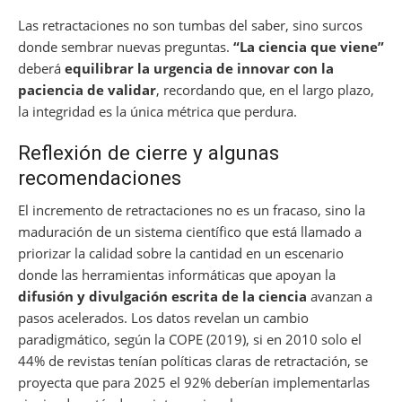
Las retractaciones no son tumbas del saber, sino surcos
donde sembrar nuevas preguntas.
“La ciencia que viene”
deberá
equilibrar la urgencia de innovar con la
paciencia de validar
, recordando que, en el largo plazo,
la integridad es la única métrica que perdura.
Reflexión de cierre y algunas
recomendaciones
El incremento de retractaciones no es un fracaso, sino la
maduración de un sistema científico que está llamado a
priorizar la calidad sobre la cantidad en un escenario
donde las herramientas informáticas que apoyan la
difusión y divulgación escrita de la ciencia
avanzan a
pasos acelerados. Los datos revelan un cambio
paradigmático, según la COPE (2019), si en 2010 solo el
44% de revistas tenían políticas claras de retractación, se
proyecta que para 2025 el 92% deberían implementarlas