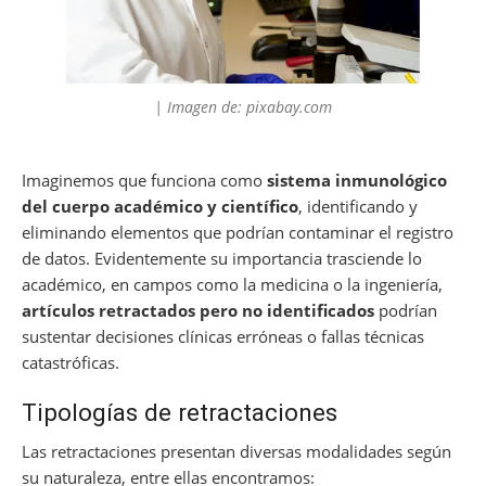
| Imagen de: pixabay.com
Imaginemos que funciona como
sistema inmunológico
del cuerpo académico y científico
, identificando y
eliminando elementos que podrían contaminar el registro
de datos. Evidentemente su importancia trasciende lo
académico, en campos como la medicina o la ingeniería,
artículos retractados pero no identificados
podrían
sustentar decisiones clínicas erróneas o fallas técnicas
catastróficas.
Tipologías de retractaciones
Las retractaciones presentan diversas modalidades según
su naturaleza, entre ellas encontramos: