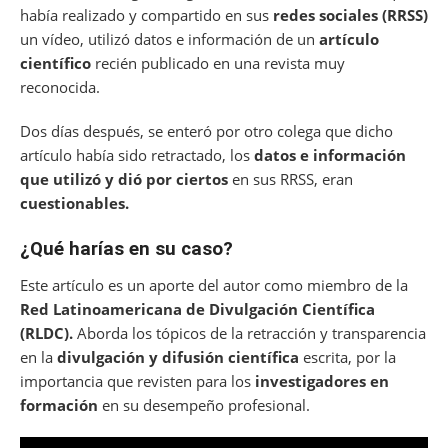
había realizado y compartido en sus
redes sociales (RRSS)
un vídeo, utilizó datos e información de un
artículo
científico
recién publicado en una revista muy
reconocida.
Dos días después, se enteró por otro colega que dicho
artículo había sido retractado, los
datos e información
que utilizó y dió por ciertos
en sus RRSS, eran
cuestionables.
¿Qué harías en su caso?
Este artículo es un aporte del autor como miembro de la
Red Latinoamericana de Divulgación Científica
(RLDC).
Aborda los tópicos de la retracción y transparencia
en la
divulgación y difusión científica
escrita, por la
importancia que revisten para los
investigadores en
formación
en su desempeño profesional.