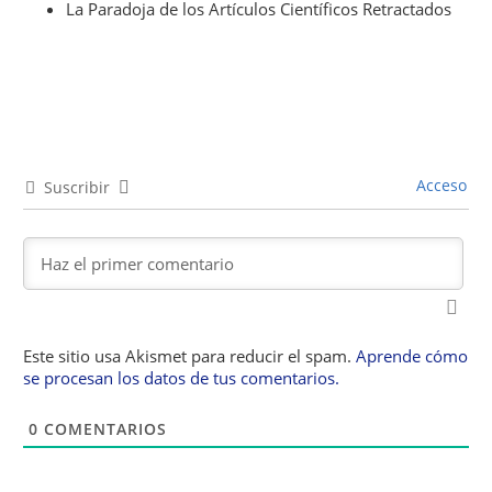
La Paradoja de los Artículos Científicos Retractados
Acceso
Suscribir
Este sitio usa Akismet para reducir el spam.
Aprende cómo
se procesan los datos de tus comentarios.
0
COMENTARIOS