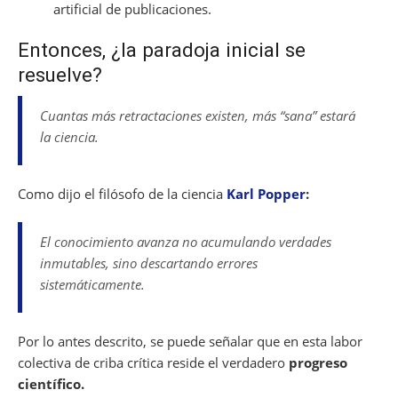
artificial de publicaciones.
Entonces, ¿la paradoja inicial se
resuelve?
Cuantas más retractaciones existen, más “sana” estará
la ciencia.
Como dijo el filósofo de la ciencia
Karl Popper
:
El conocimiento avanza no acumulando verdades
inmutables, sino descartando errores
sistemáticamente.
Por lo antes descrito, se puede señalar que en esta labor
colectiva de criba crítica reside el verdadero
progreso
científico.