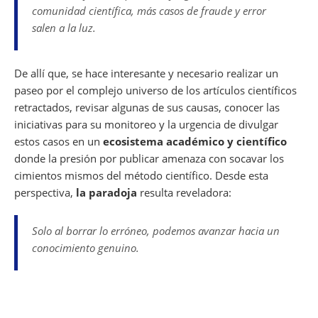
comunidad científica, más casos de fraude y error
salen a la luz.
De allí que, se hace interesante y necesario realizar un
paseo por el complejo universo de los artículos científicos
retractados, revisar algunas de sus causas, conocer las
iniciativas para su monitoreo y la urgencia de divulgar
estos casos en un
ecosistema académico y científico
donde la presión por publicar amenaza con socavar los
cimientos mismos del método científico. Desde esta
perspectiva,
la paradoja
resulta reveladora:
Solo al borrar lo erróneo, podemos avanzar hacia un
conocimiento genuino.