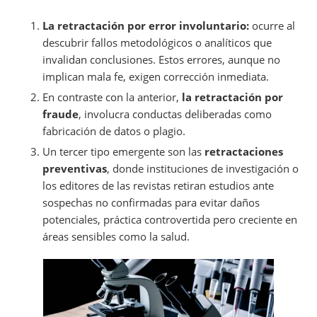
La retractación por error involuntario:
ocurre al
descubrir fallos metodológicos o analíticos que
invalidan conclusiones. Estos errores, aunque no
implican mala fe, exigen corrección inmediata.
En contraste con la anterior,
la retractación por
fraude
, involucra conductas deliberadas como
fabricación de datos o plagio.
Un tercer tipo emergente son las
retractaciones
preventivas
, donde instituciones de investigación o
los editores de las revistas retiran estudios ante
sospechas no confirmadas para evitar daños
potenciales, práctica controvertida pero creciente en
áreas sensibles como la salud.