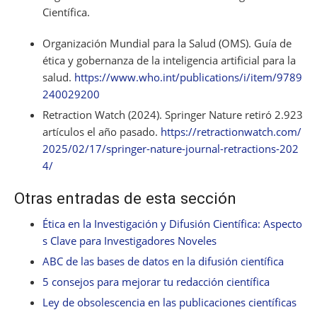
Científica.
Organización Mundial para la Salud (OMS). Guía de
ética y gobernanza de la inteligencia artificial para la
salud.
https://www.who.int/publications/i/item/9789
240029200
Retraction Watch (2024). Springer Nature retiró 2.923
artículos el año pasado.
https://retractionwatch.com/
2025/02/17/springer-nature-journal-retractions-202
4/
Otras entradas de esta sección
Ética en la Investigación y Difusión Científica: Aspecto
s Clave para Investigadores Noveles
ABC de las bases de datos en la difusión científica
5 consejos para mejorar tu redacción científica
Ley de obsolescencia en las publicaciones científicas