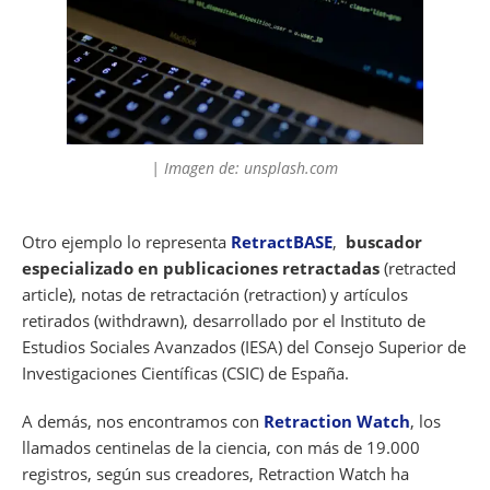
| Imagen de: unsplash.com
Otro ejemplo lo representa
RetractBASE
,
buscador
especializado en publicaciones retractadas
(retracted
article), notas de retractación (retraction) y artículos
retirados (withdrawn), desarrollado por el Instituto de
Estudios Sociales Avanzados (IESA) del Consejo Superior de
Investigaciones Científicas (CSIC) de España.
A demás, nos encontramos con
Retraction Watch
, los
llamados centinelas de la ciencia, con más de 19.000
registros, según sus creadores, Retraction Watch ha