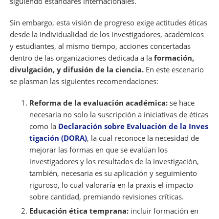
siguiendo estándares internacionales.
Sin embargo, esta visión de progreso exige actitudes éticas
desde la individualidad de los investigadores, académicos
y estudiantes, al mismo tiempo, acciones concertadas
dentro de las organizaciones dedicada a la
formación,
divulgación, y difusión de la ciencia.
En este escenario
se plasman las siguientes recomendaciones:
Reforma de la evaluación académica:
se hace
necesaria no solo la suscripción a iniciativas de éticas
como la
Declaración sobre Evaluación de la Inves
tigación (DORA)
, la cual reconoce la necesidad de
mejorar las formas en que se evalúan los
investigadores y los resultados de la investigación,
también, necesaria es su aplicación y seguimiento
riguroso, lo cual valoraría en la praxis el impacto
sobre cantidad, premiando revisiones críticas.
Educación ética temprana:
incluir formación en