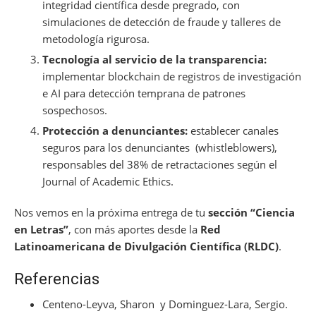
integridad científica desde pregrado, con
simulaciones de detección de fraude y talleres de
metodología rigurosa.
Tecnología al servicio de la t
ransparencia:
implementar blockchain de registros de investigación
e AI para detección temprana de patrones
sospechosos.
Protección a denunciantes:
establecer canales
seguros para los denunciantes (whistleblowers),
responsables del 38% de retractaciones según el
Journal of Academic Ethics.
Nos vemos en la próxima entrega de tu
sección “Ciencia
en Letras”
, con más aportes desde la
Red
Latinoamericana de Divulgación Científica (RLDC)
.
Referencias
Centeno-Leyva, Sharon y Dominguez-Lara, Sergio.