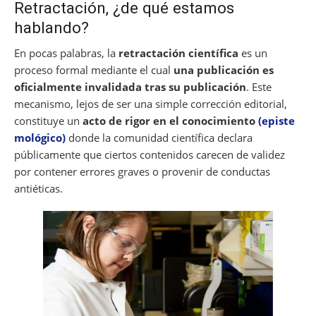
Retractación, ¿de qué estamos
hablando?
En pocas palabras, la
retractación científica
es un
proceso formal mediante el cual
una publicación es
oficialmente invalidada tras su publicación
. Este
mecanismo, lejos de ser una simple corrección editorial,
constituye un
acto de rigor en el conocimiento
(episte
mológico)
donde la comunidad científica declara
públicamente que ciertos contenidos carecen de validez
por contener errores graves o provenir de conductas
antiéticas.