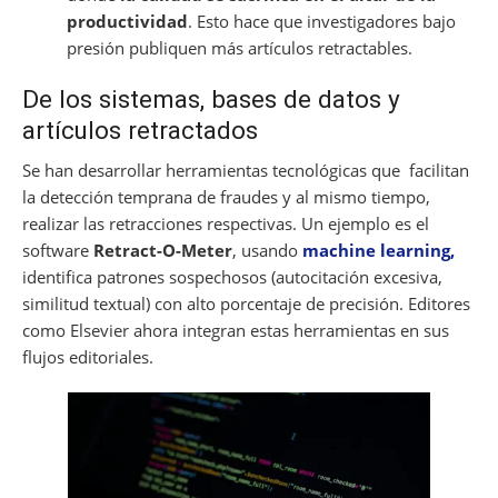
productividad
. Esto hace que investigadores bajo
presión publiquen más artículos retractables.
De los sistemas, bases de datos y
artículos retractados
Se han desarrollar herramientas tecnológicas que facilitan
la detección temprana de fraudes y al mismo tiempo,
realizar las retracciones respectivas. Un ejemplo es el
software
Retract-O-Meter
, usando
machine learning,
identifica patrones sospechosos (autocitación excesiva,
similitud textual) con alto porcentaje de precisión. Editores
como Elsevier ahora integran estas herramientas en sus
flujos editoriales.