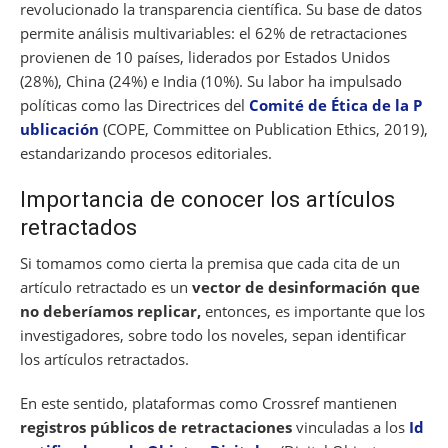
revolucionado la transparencia científica. Su base de datos
permite análisis multivariables: el 62% de retractaciones
provienen de 10 países, liderados por Estados Unidos
(28%), China (24%) e India (10%). Su labor ha impulsado
políticas como las Directrices del
Comité de Ética de la P
ublicación
(COPE, Committee on Publication Ethics, 2019),
estandarizando procesos editoriales.
Importancia de conocer los artículos
retractados
Si tomamos como cierta la premisa que cada cita de un
artículo retractado es un
vector de desinformación que
no deberíamos replicar,
entonces, es importante que los
investigadores, sobre todo los noveles, sepan identificar
los artículos retractados.
En este sentido, plataformas como Crossref mantienen
registros públicos de retractaciones
vinculadas a los
Id