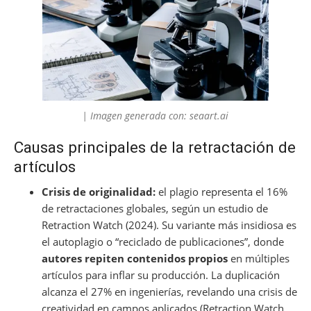
| Imagen generada con: seaart.ai
Causas principales de la retractación de
artículos
Crisis de originalidad:
el plagio representa el 16%
de retractaciones globales, según un estudio de
Retraction Watch (2024). Su variante más insidiosa es
el autoplagio o “reciclado de publicaciones”, donde
autores repiten contenidos propios
en múltiples
artículos para inflar su producción. La duplicación
alcanza el 27% en ingenierías, revelando una crisis de
creatividad en campos aplicados (Retraction Watch,