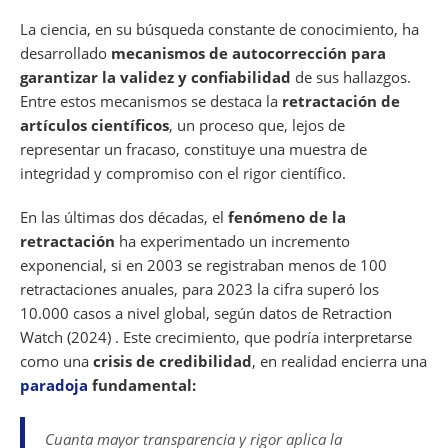
La ciencia, en su búsqueda constante de conocimiento, ha
desarrollado
mecanismos de autocorrección para
garantizar la validez y confiabilidad
de sus hallazgos.
Entre estos mecanismos se destaca la
retractación de
artículos científicos
, un proceso que, lejos de
representar un fracaso, constituye una muestra de
integridad y compromiso con el rigor científico.
En las últimas dos décadas, el
fenómeno de la
retractación
ha experimentado un incremento
exponencial, si en 2003 se registraban menos de 100
retractaciones anuales, para 2023 la cifra superó los
10.000 casos a nivel global, según datos de Retraction
Watch (2024) . Este crecimiento, que podría interpretarse
como una
crisis de credibilidad
, en realidad encierra una
paradoja
fundamental:
Cuanta mayor transparencia y rigor aplica la