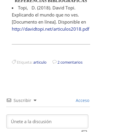
REFERENCIAS BIBLIOGRÁFICAS
Topi, D. (2018). David Topi.
Explicando el mundo que no ves.
[Documento en línea]. Disponible en
http://davidtopi.net/articulos2018.pdf
Etiqueta:
articulo
2 comentarios
Suscribir
Acceso