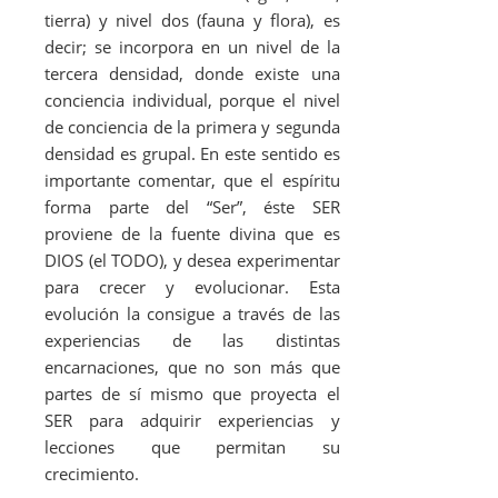
tierra) y nivel dos (fauna y flora), es
decir; se incorpora en un nivel de la
tercera densidad, donde existe una
conciencia individual, porque el nivel
de conciencia de la primera y segunda
densidad es grupal. En este sentido es
importante comentar, que el espíritu
forma parte del “Ser”, éste SER
proviene de la fuente divina que es
DIOS (el TODO), y desea experimentar
para crecer y evolucionar. Esta
evolución la consigue a través de las
experiencias de las distintas
encarnaciones, que no son más que
partes de sí mismo que proyecta el
SER para adquirir experiencias y
lecciones que permitan su
crecimiento.