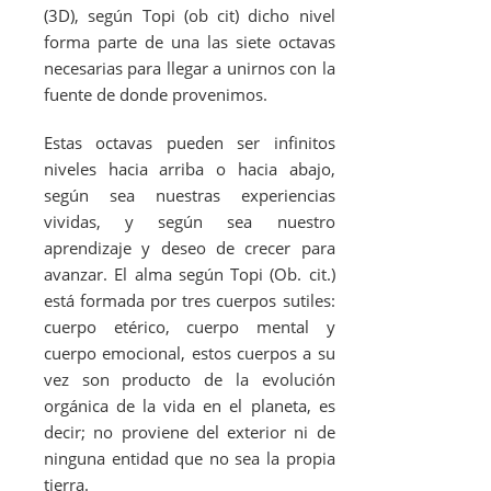
(3D), según Topi (ob cit) dicho nivel
forma parte de una las siete octavas
necesarias para llegar a unirnos con la
fuente de donde provenimos.
Estas octavas pueden ser infinitos
niveles hacia arriba o hacia abajo,
según sea nuestras experiencias
vividas, y según sea nuestro
aprendizaje y deseo de crecer para
avanzar. El alma según Topi (Ob. cit.)
está formada por tres cuerpos sutiles:
cuerpo etérico, cuerpo mental y
cuerpo emocional, estos cuerpos a su
vez son producto de la evolución
orgánica de la vida en el planeta, es
decir; no proviene del exterior ni de
ninguna entidad que no sea la propia
tierra.