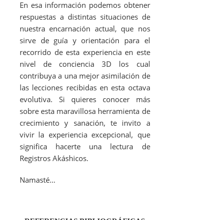
En esa información podemos obtener
respuestas a distintas situaciones de
nuestra encarnación actual, que nos
sirve de guía y orientación para el
recorrido de esta experiencia en este
nivel de conciencia 3D los cual
contribuya a una mejor asimilación de
las lecciones recibidas en esta octava
evolutiva. Si quieres conocer más
sobre esta maravillosa herramienta de
crecimiento y sanación, te invito a
vivir la experiencia excepcional, que
significa hacerte una lectura de
Registros Akáshicos.
Namasté
…