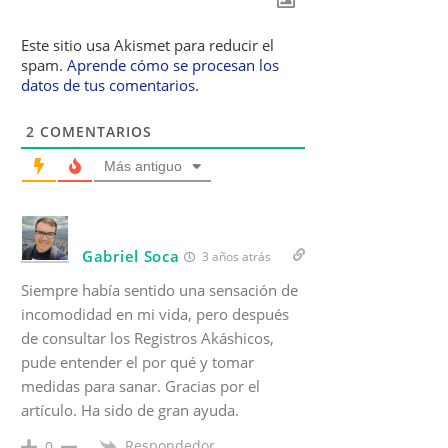
Este sitio usa Akismet para reducir el
spam.
Aprende cómo se procesan los
datos de tus comentarios.
2
COMENTARIOS
Más antiguo
Gabriel Soca
3 años atrás
Siempre había sentido una sensación de
incomodidad en mi vida, pero después
de consultar los Registros Akáshicos,
pude entender el por qué y tomar
medidas para sanar. Gracias por el
artículo. Ha sido de gran ayuda.
Respondedor
0