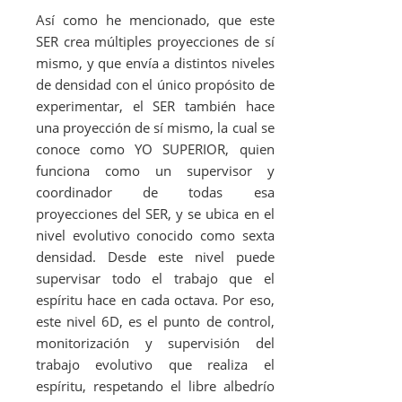
Así como he mencionado, que este
SER crea múltiples proyecciones de sí
mismo, y que envía a distintos niveles
de densidad con el único propósito de
experimentar, el SER también hace
una proyección de sí mismo, la cual se
conoce como YO SUPERIOR, quien
funciona como un supervisor y
coordinador de todas esa
proyecciones del SER, y se ubica en el
nivel evolutivo conocido como sexta
densidad. Desde este nivel puede
supervisar todo el trabajo que el
espíritu hace en cada octava. Por eso,
este nivel 6D, es el punto de control,
monitorización y supervisión del
trabajo evolutivo que realiza el
espíritu, respetando el libre albedrío