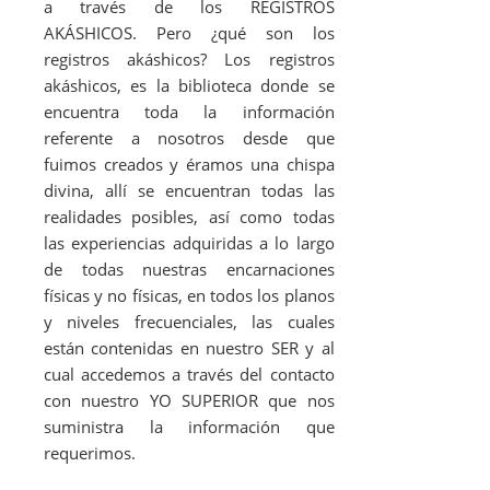
a través de los REGISTROS
AKÁSHICOS. Pero ¿qué son los
registros akáshicos? Los registros
akáshicos, es la biblioteca donde se
encuentra toda la información
referente a nosotros desde que
fuimos creados y éramos una chispa
divina, allí se encuentran todas las
realidades posibles, así como todas
las experiencias adquiridas a lo largo
de todas nuestras encarnaciones
físicas y no físicas, en todos los planos
y niveles frecuenciales, las cuales
están contenidas en nuestro SER y al
cual accedemos a través del contacto
con nuestro YO SUPERIOR que nos
suministra la información que
requerimos.