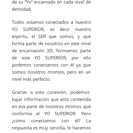
de su “Yo” encarnado en cada nivel de
densidad.
Todos estamos conectados a nuestro
YO SUPERIOR, es decir nuestro
espíritu, el SER que somos, y que
forma parte de nosotros en este nivel
de encarnación 3D, formamos parte
de este YO SUPERIOR, por ello
podemos conectarnos con él ya que
somos nosotros mismos, pero en un
nivel más perfecto.
Gracias a esta conexión, podemos
bajar información que está contenida
en esa parte de nosotros mismos que
conforma el YO SUPERIOR. Pero
¿cómo conectamos con él? La
respuesta es muy sencilla, lo hacemos