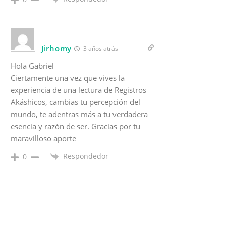
Jirhomy
3 años atrás
Hola Gabriel
Ciertamente una vez que vives la
experiencia de una lectura de Registros
Akáshicos, cambias tu percepción del
mundo, te adentras más a tu verdadera
esencia y razón de ser. Gracias por tu
maravilloso aporte
Respondedor
0