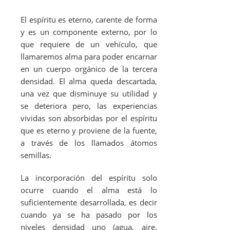
El espíritu es eterno, carente de forma
y es un componente externo, por lo
que requiere de un vehículo, que
llamaremos alma para poder encarnar
en un cuerpo orgánico de la tercera
densidad. El alma queda descartada,
una vez que disminuye su utilidad y
se deteriora pero, las experiencias
vividas son absorbidas por el espíritu
que es eterno y proviene de la fuente,
a través de los llamados átomos
semillas.
La incorporación del espíritu solo
ocurre cuando el alma está lo
suficientemente desarrollada, es decir
cuando ya se ha pasado por los
niveles densidad uno (agua, aire,